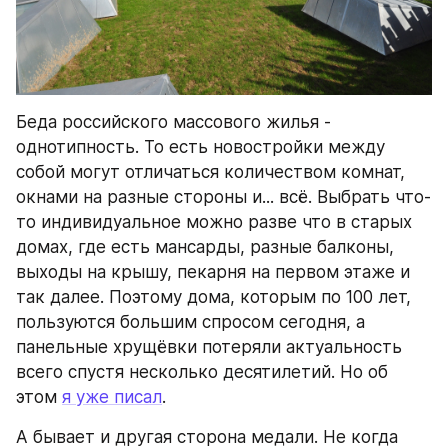
Беда российского массового жилья - 
однотипность. То есть новостройки между 
собой могут отличаться количеством комнат, 
окнами на разные стороны и... всё. Выбрать что-
то индивидуальное можно разве что в старых 
домах, где есть мансарды, разные балконы, 
выходы на крышу, пекарня на первом этаже и 
так далее. Поэтому дома, которым по 100 лет, 
пользуются большим спросом сегодня, а 
панельные хрущёвки потеряли актуальность 
всего спустя несколько десятилетий. Но об 
этом 
я уже писал
.
А бывает и другая сторона медали. Не когда 