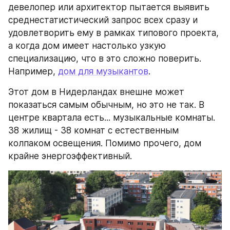
девелопер или архитектор пытается выявить 
среднестатистический запрос всех сразу и 
удовлетворить ему в рамках типового проекта, 
а когда дом имеет настолько узкую 
специализацию, что в это сложно поверить. 
Например, 
дом для музыкантов
.
Этот дом в Нидерландах внешне может 
показаться самым обычным, но это не так. В 
центре квартала есть... музыкальные комнаты. 
38 жилищ - 38 комнат с естественным 
колпаком освещения. Помимо прочего, дом 
крайне энергоэффективный.