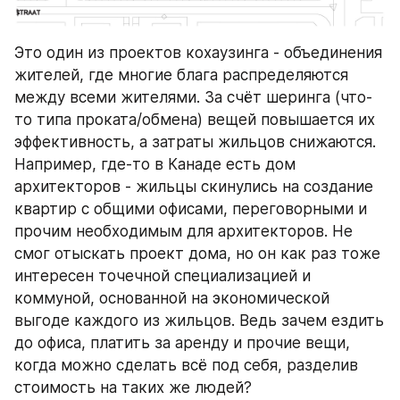
Это один из проектов кохаузинга - объединения 
жителей, где многие блага распределяются 
между всеми жителями. За счёт шеринга (что-
то типа проката/обмена) вещей повышается их 
эффективность, а затраты жильцов снижаются. 
Например, где-то в Канаде есть дом 
архитекторов - жильцы скинулись на создание 
квартир с общими офисами, переговорными и 
прочим необходимым для архитекторов. Не 
смог отыскать проект дома, но он как раз тоже 
интересен точечной специализацией и 
коммуной, основанной на экономической 
выгоде каждого из жильцов. Ведь зачем ездить 
до офиса, платить за аренду и прочие вещи, 
когда можно сделать всё под себя, разделив 
стоимость на таких же людей?