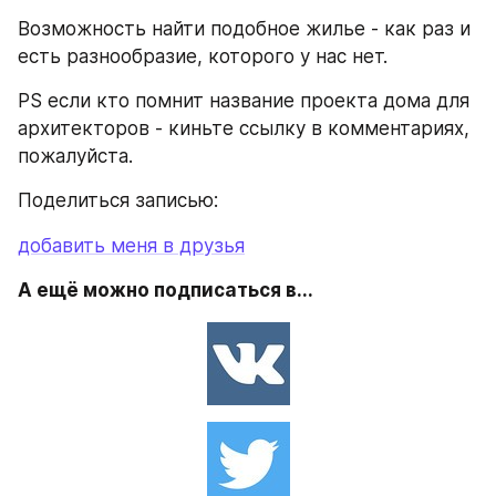
Возможность найти подобное жилье - как раз и 
есть разнообразие, которого у нас нет.
PS если кто помнит название проекта дома для 
архитекторов - киньте ссылку в комментариях, 
пожалуйста.
Поделиться записью:
добавить меня в друзья
А ещё можно подписаться в...