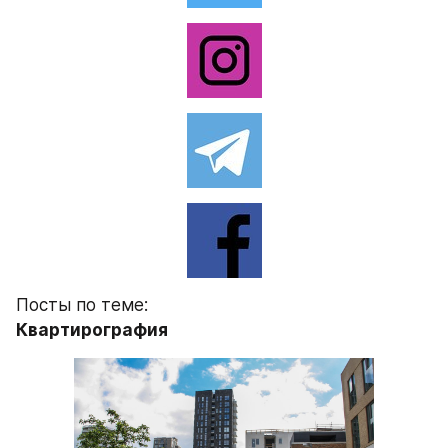
Посты по теме:
Квартирография