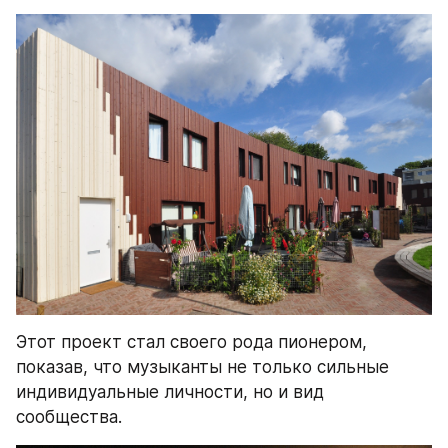
Этот проект стал своего рода пионером, 
показав, что музыканты не только сильные 
индивидуальные личности, но и вид 
сообщества.