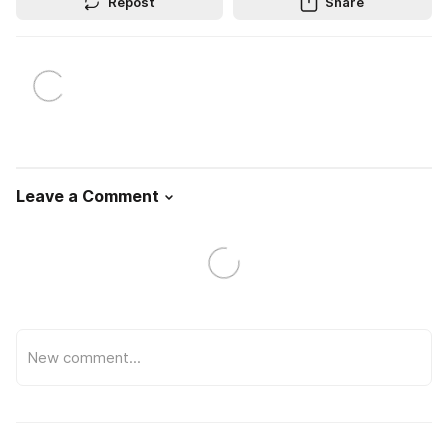
Repost
Share
Leave a Comment