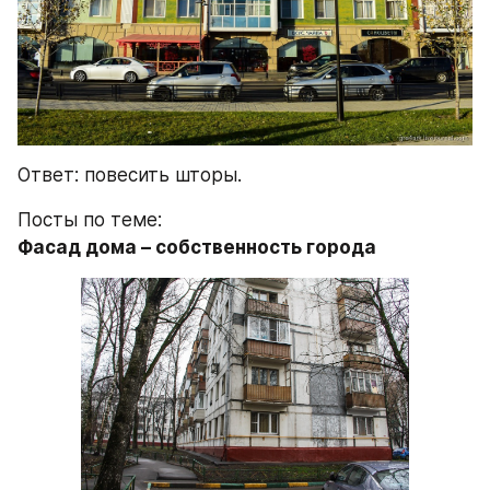
Ответ: повесить шторы.
Посты по теме:
Фасад дома – собственность города