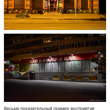
Весьма показательный пример восприятия 