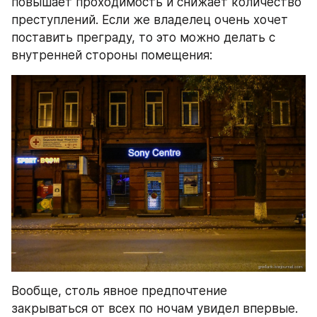
повышает проходимость и снижает количество 
преступлений. Если же владелец очень хочет 
поставить преграду, то это можно делать с 
внутренней стороны помещения:
Вообще, столь явное предпочтение 
закрываться от всех по ночам увидел впервые. 