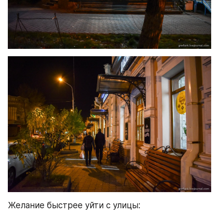
Желание быстрее уйти с улицы: