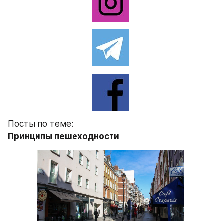
Посты по теме:
Принципы пешеходности