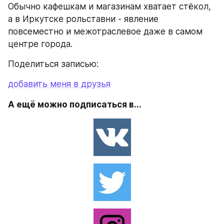
Обычно кафешкам и магазинам хватает стёкол, 
а в Иркутске рольставни - явление 
повсеместно и межотраслевое даже в самом 
центре города.
Поделиться записью:
добавить меня в друзья
А ещё можно подписаться в...