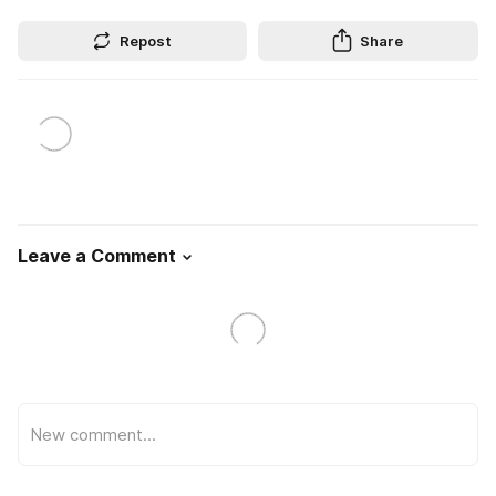
Repost
Share
Leave a Comment