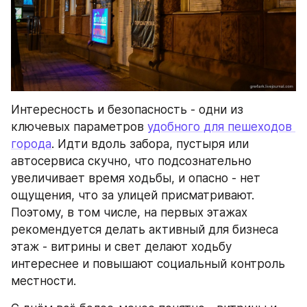
Интересность и безопасность - одни из 
ключевых параметров 
удобного для пешеходов 
города
. Идти вдоль забора, пустыря или 
автосервиса скучно, что подсознательно 
увеличивает время ходьбы, и опасно - нет 
ощущения, что за улицей присматривают. 
Поэтому, в том числе, на первых этажах 
рекомендуется делать активный для бизнеса 
этаж - витрины и свет делают ходьбу 
интереснее и повышают социальный контроль 
местности.