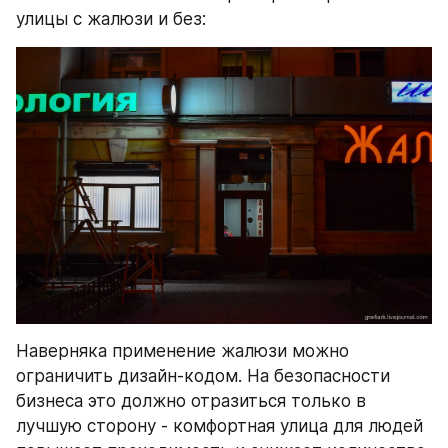
улицы с жалюзи и без:
Наверняка применение жалюзи можно 
ограничить дизайн-кодом. На безопасности 
бизнеса это должно отразиться только в 
лучшую сторону - комфортная улица для людей 