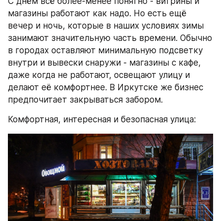
С днём всё более-менее понятно - витрины и 
магазины работают как надо. Но есть ещё 
вечер и ночь, которые в наших условиях зимы 
занимают значительную часть времени. Обычно 
в городах оставляют минимальную подсветку 
внутри и вывески снаружи - магазины с кафе, 
даже когда не работают, освещают улицу и 
делают её комфортнее. В Иркутске же бизнес 
предпочитает закрываться забором.
Комфортная, интересная и безопасная улица: