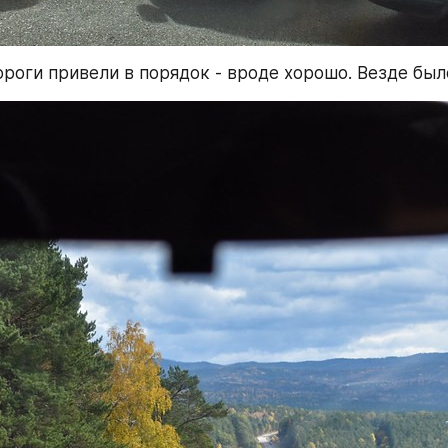
ороги привели в порядок - вроде хорошо. Везде был