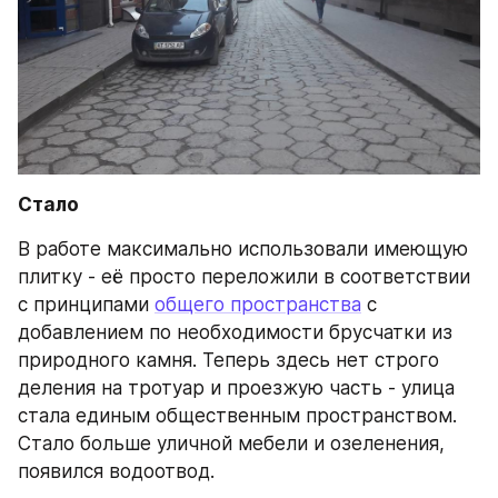
Стало
В работе максимально использовали имеющую 
плитку - её просто переложили в соответствии 
с принципами 
общего пространства
 с 
добавлением по необходимости брусчатки из 
природного камня. Теперь здесь нет строго 
деления на тротуар и проезжую часть - улица 
стала единым общественным пространством. 
Стало больше уличной мебели и озеленения, 
появился водоотвод.