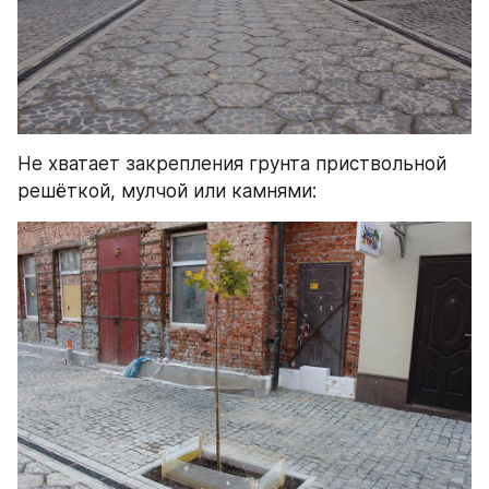
Не хватает закрепления грунта приствольной 
решёткой, мулчой или камнями: