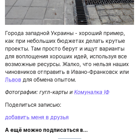
Города западной Украины - хороший пример, 
как при небольших бюджетах делать крутые 
проекты. Там просто берут и ищут варианты 
для воплощения хороших идей, используя все 
возможные ресурсы. Жалко, что нельзя наших 
чиновников отправить в Ивано-Франковск или 
Львов
 для обмена опытом.
Фотографии: гугл-карты и 
Комуналка IФ
Поделиться записью:
добавить меня в друзья
А ещё можно подписаться в...