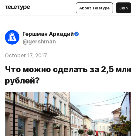
About Teletype
Join
Гершман Аркадий
@gershman
October 17, 2017
Что можно сделать за 2,5 млн
рублей?