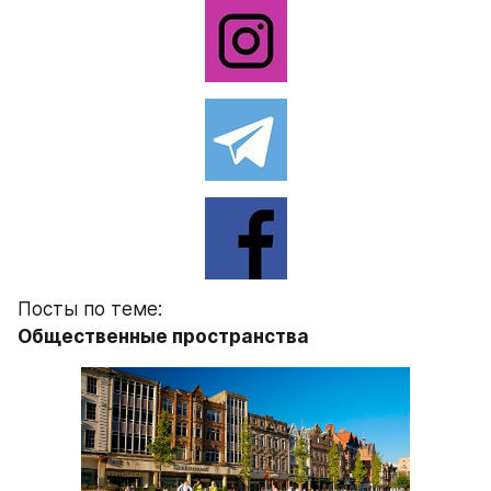
Посты по теме:
Общественные пространства