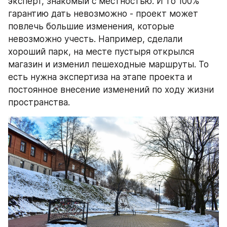
эксперт, знакомый с местностью. И то 100% 
гарантию дать невозможно - проект может 
повлечь большие изменения, которые 
невозможно учесть. Например, сделали 
хороший парк, на месте пустыря открылся 
магазин и изменил пешеходные маршруты. То 
есть нужна экспертиза на этапе проекта и 
постоянное внесение изменений по ходу жизни 
пространства.