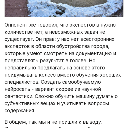
Оппонент же говорил, что экспертов в нужно 
количестве нет, а невозможных задач не 
существует. Он прав: у нас нет всесторонних 
экспертов в области обустройства города, 
которые умеют смотреть на документацию и 
представлять результат в голове. Но 
неправильно предлагать на основе этого 
придумывать колесо вместо обучения хороших 
специалистов. Создать самообучаемую 
нейросеть - вариант скорее из научной 
фантастики. Сложно обучить машину думать о 
субъективных вещах и учитывать вопросы 
содержания.
В общем, так мы и не пришли к выводу. 