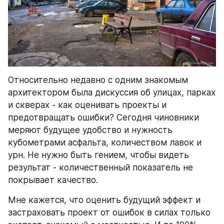
Относительно недавно с одним знакомым 
архитектором была дискуссия об улицах, парках 
и скверах - как оценивать проекты и 
предотвращать ошибки? Сегодня чиновники 
меряют будущее удобство и нужность 
кубометрами асфальта, количеством лавок и 
урн. Не нужно быть гением, чтобы видеть 
результат - количественный показатель не 
покрывает качество.
Мне кажется, что оценить будущий эффект и 
застраховать проект от ошибок в силах только 