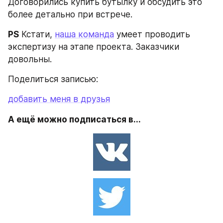
Договорились купить бутылку и обсудить это 
более детально при встрече.
PS
 Кстати, 
наша команда
 умеет проводить 
экспертизу на этапе проекта. Заказчики 
довольны.
Поделиться записью:
добавить меня в друзья
А ещё можно подписаться в...