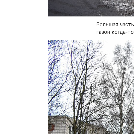
Большая часть 
газон когда-то