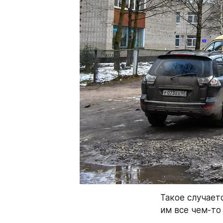
Такое случает
им все чем-то