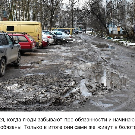
ся, когда люди забывают про обязанности и начинают
 обязаны. Только в итоге они сами же живут в болот