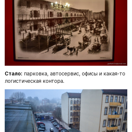
Стало:
 парковка, автосервис, офисы и какая-то 
логистическая контора.