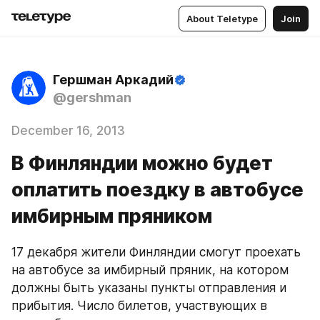
About Teletype
Join
Гершман Аркадий
@gershman
December 16, 2013
В Финляндии можно будет
оплатить поездку в автобусе
имбирным пряником
17 декабря жители Финляндии смогут проехать 
на автобусе за имбирный пряник, на котором 
должны быть указаны пункты отправления и 
прибытия. Число билетов, участвующих в 