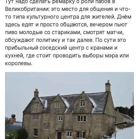
Тут надо сделать ремарку о роли пабов в 
Великобритании: это место для общения и что-
то типа культурного центра для жителей. Днём 
здесь едят и просто общаются, вечером пьют 
пиво молодые со стариками, смотрят матчи, 
обсуждают политику и так далее. По сути это 
прибыльный соседский центр с кранами и 
кухней, где стоит проводить выборы мэра или 
королевы.