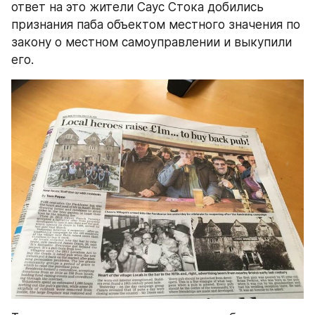
ответ на это жители Саус Стока добились 
признания паба объектом местного значения по 
закону о местном самоуправлении и выкупили 
его.