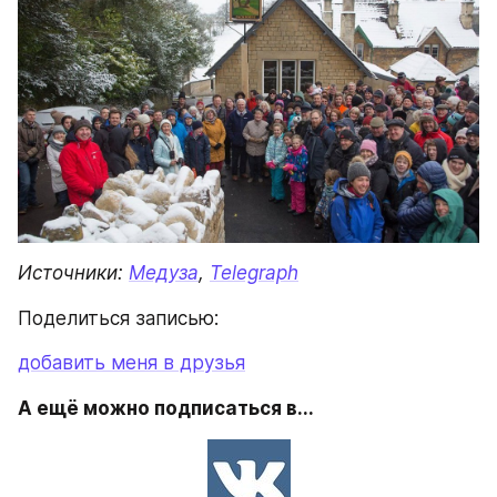
Источники: 
Медуза
, 
Telegraph
Поделиться записью:
добавить меня в друзья
А ещё можно подписаться в...