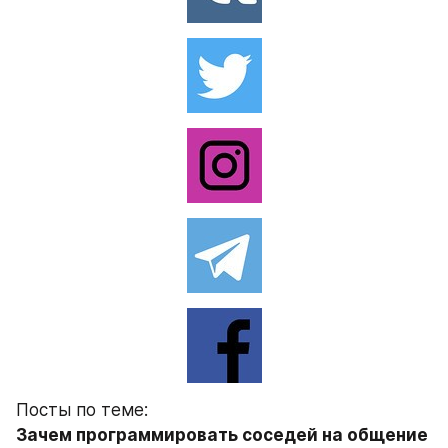
Посты по теме:
Зачем программировать соседей на общение