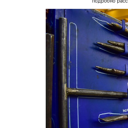
подробно расс