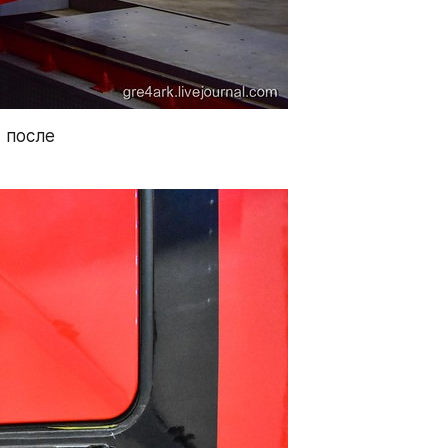
после 