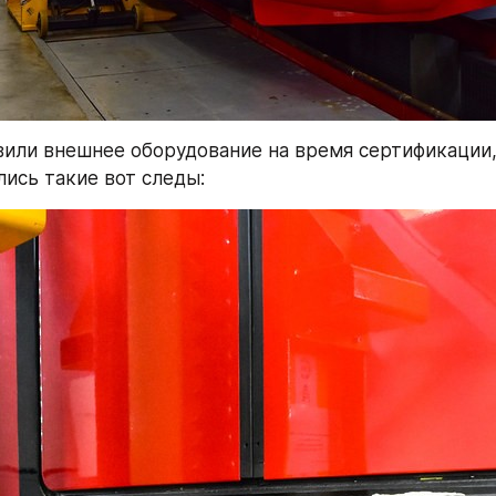
вили внешнее оборудование на время сертификации, 
лись такие вот следы: