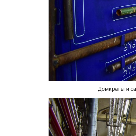
Домкраты и с