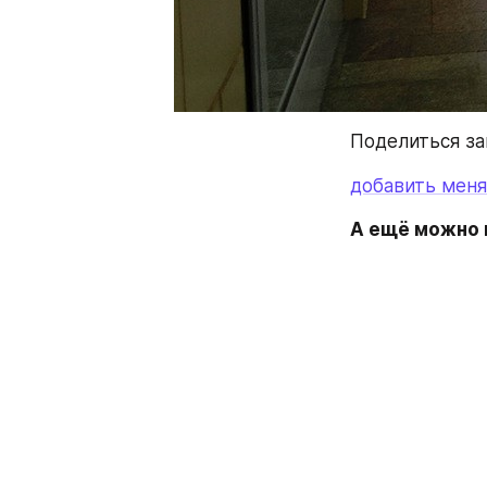
Поделиться за
добавить меня
А ещё можно п