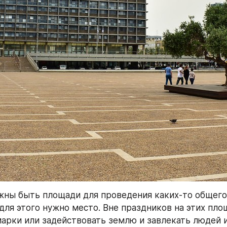
жны быть площади для проведения каких-то общего
 для этого нужно место. Вне праздников на этих пло
арки или задействовать землю и завлекать людей 