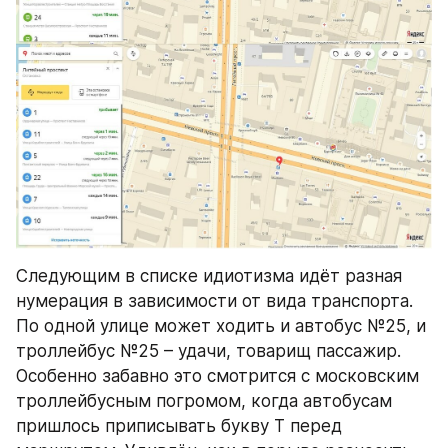
Следующим в списке идиотизма идёт разная 
нумерация в зависимости от вида транспорта. 
По одной улице может ходить и автобус №25, и 
троллейбус №25 – удачи, товарищ пассажир. 
Особенно забавно это смотрится с московским 
троллейбусным погромом, когда автобусам 
пришлось приписывать букву Т перед 