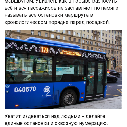
маршрутом. Удивлён, как в порыве разносить 
всё и вся пассажиров не заставляют по памяти 
называть все остановки маршрута в 
хронологическом порядке перед посадкой.
Хватит издеваться над людьми – делайте 
единые остановки и сквозную нумерацию, 