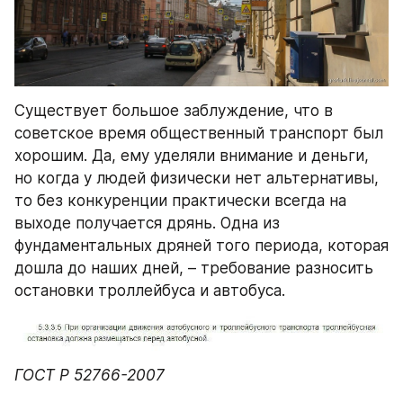
Существует большое заблуждение, что в 
советское время общественный транспорт был 
хорошим. Да, ему уделяли внимание и деньги, 
но когда у людей физически нет альтернативы, 
то без конкуренции практически всегда на 
выходе получается дрянь. Одна из 
фундаментальных дряней того периода, которая 
дошла до наших дней, – требование разносить 
остановки троллейбуса и автобуса.
ГОСТ Р 52766-2007