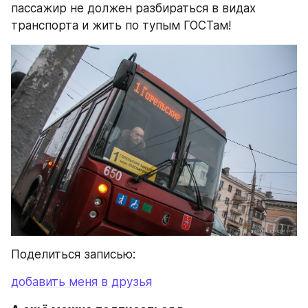
пассажир не должен разбираться в видах 
транспорта и жить по тупым ГОСТам!
Поделиться записью:
добавить меня в друзья