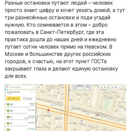
Разные остановки путают людей – человек 
просто знает цифру и хочет уехать домой, а тут 
три разнесённых остановки и поди угадай 
нужную. Кто сомневается в этом – добро 
пожаловать в Санкт-Петербург, где эта 
практика дошла до наших дней и ежедневно 
путает сотни человек прямо на Невском. В 
Москве и большинстве других российских 
городов, к счастью, на этот пункт ГОСТа 
закрывают глаза и делают единую остановку 
для всех.