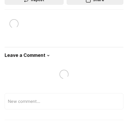
Leave a Comment