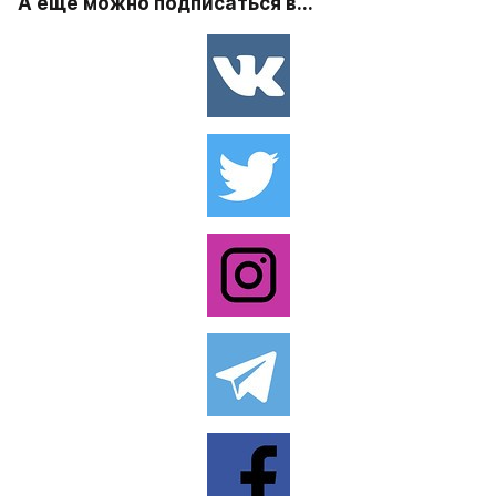
А ещё можно подписаться в...