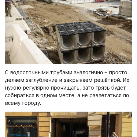
С водосточными трубами аналогично – просто 
делаем заглубление и закрываем решёткой. Их 
нужно регулярно прочищать, зато грязь будет 
собираться в одном месте, а не разлетаться по 
всему городу.