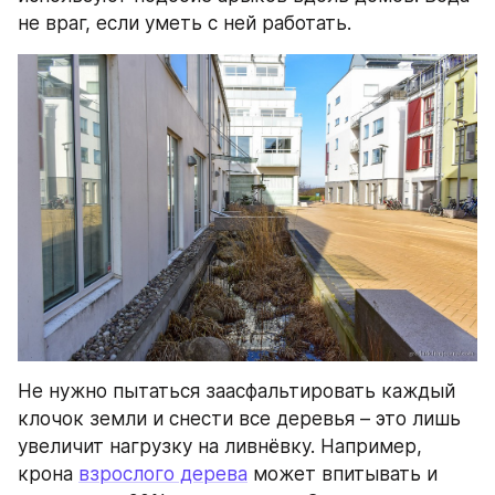
не враг, если уметь с ней работать.
Не нужно пытаться заасфальтировать каждый 
клочок земли и снести все деревья – это лишь 
увеличит нагрузку на ливнёвку. Например, 
крона 
взрослого дерева
 может впитывать и 