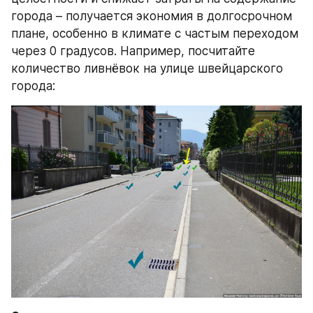
города – получается экономия в долгосрочном 
плане, особенно в климате с частым переходом 
через 0 градусов. Например, посчитайте 
количество ливнёвок на улице швейцарского 
города: