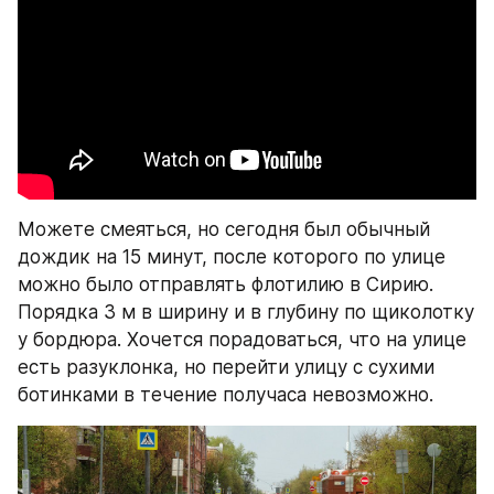
Можете смеяться, но сегодня был обычный 
дождик на 15 минут, после которого по улице 
можно было отправлять флотилию в Сирию. 
Порядка 3 м в ширину и в глубину по щиколотку 
у бордюра. Хочется порадоваться, что на улице 
есть разуклонка, но перейти улицу с сухими 
ботинками в течение получаса невозможно.