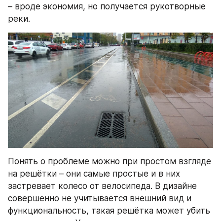
– вроде экономия, но получается рукотворные 
реки.
Понять о проблеме можно при простом взгляде 
на решётки – они самые простые и в них 
застревает колесо от велосипеда. В дизайне 
совершенно не учитывается внешний вид и 
функциональность, такая решётка может убить 