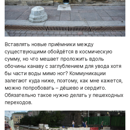
Вставлять новые приёмники между 
существующими обойдётся в космическую 
сумму, но что мешает проложить вдоль 
обочины канаву с заглублением для увода хотя 
бы части воды мимо ног? Коммуникации 
залегают куда ниже, поэтому, как мне кажется, 
можно попробовать – дёшево и сердито. 
Обязательно такое нужно делать у пешеходных 
переходов.