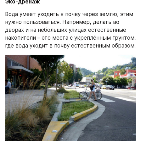
Эко-дренаж
Вода умеет уходить в почву через землю, этим 
нужно пользоваться. Например, делать во 
дворах и на небольших улицах естественные 
накопители – это места с укреплённым грунтом, 
где вода уходит в почву естественным образом.