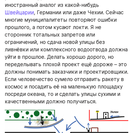
иностранный аналог из какой-нибудь 
Швейцарии
, Германии или даже Чехии. Сейчас 
многие муниципалитеты повторяют ошибки 
прошлого, а потом кусают локти. Я не 
сторонник тотальных запретов или 
ограничений, но сдача новой улицы без 
ливнёвки или комплексного водоотвода должна 
уйти в прошлое. Делать хорошо дорого, но 
переделывать плохой проект ещё дороже – это 
должны понимать заказчики и проектировщики. 
Если человечество сумело отправить ракету в 
космос и посадить её на маленькую площадку 
посреди океана, то и сделать улицы сухими и 
качественными должно получиться.