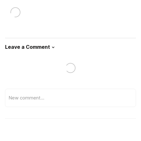
Leave a Comment