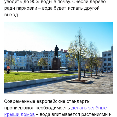
уводить до 90% воды в почву. Снесли дерево 
ради парковки – вода будет искать другой 
выход.
Современные европейские стандарты 
прописывают необходимость 
делать зелёные 
крыши домов
 – вода впитывается растениями и 