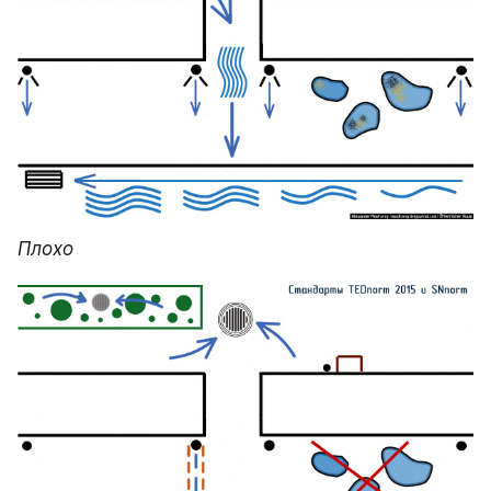
Плохо