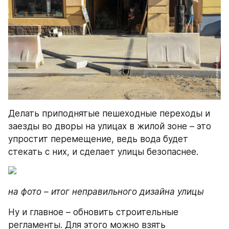
Делать приподнятые пешеходные переходы и 
заезды во дворы на улицах в жилой зоне – это 
упростит перемещение, ведь вода будет 
стекать с них, и сделает улицы безопаснее.
на фото – итог неправильного дизайна улицы
Ну и главное – обновить строительные 
регламенты. Для этого можно взять 