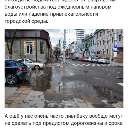
благоустройства под ежедневным напором 
воды или падение привлекательности 
городской среды.
А ещё у нас очень часто ливнёвку вообще могут 
не сделать под предлогом дороговизны и срока 