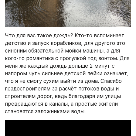
Что для вас такое дождь? Кто-то вспоминает 
детство и запуск корабликов, для другого это 
синоним обязательной мойки машины, а для 
кого-то романтика с прогулкой под зонтом. Для 
меня же каждый дождь дольше 2 минут с 
напором чуть сильнее детской лейки означает, 
что я не смогу сухим выйти из дома. Спасибо 
градостроителям за расчёт потоков воды и 
строителям дорог, ведь благодаря им улицы 
превращаются в каналы, а простые жители 
становятся заложниками воды.