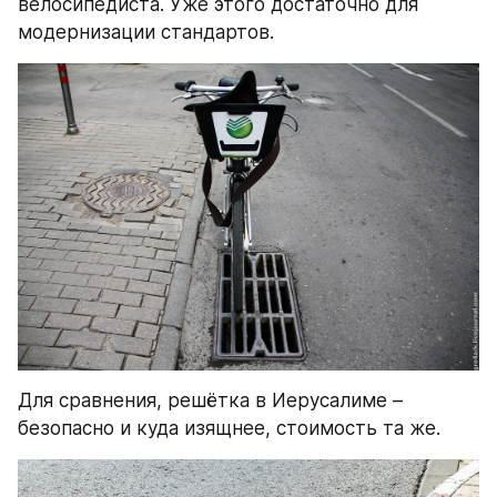
велосипедиста. Уже этого достаточно для 
модернизации стандартов.
Для сравнения, решётка в Иерусалиме – 
безопасно и куда изящнее, стоимость та же.