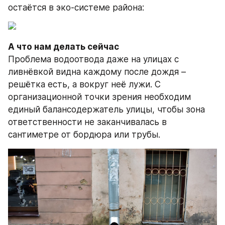
остаётся в эко-системе района:
А что нам делать сейчас
Проблема водоотвода даже на улицах с 
ливнёвкой видна каждому после дождя – 
решётка есть, а вокруг неё лужи. С 
организационной точки зрения необходим 
единый балансодержатель улицы, чтобы зона 
ответственности не заканчивалась в 
сантиметре от бордюра или трубы.