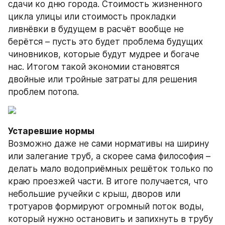
сдачи ко дню города. Стоимость жизненного 
цикла улицы или стоимость прокладки 
ливнёвки в будущем в расчёт вообще не 
берётся – пусть это будет проблема будущих 
чиновников, которые будут мудрее и богаче 
нас. Итогом такой экономии становятся 
двойные или тройные затраты для решения 
проблем потопа.
Устаревшие нормы
Возможно даже не сами нормативы на ширину 
или залегание труб, а скорее сама философия – 
делать мало водоприёмных решёток только по 
краю проезжей части. В итоге получается, что 
небольшие ручейки с крыш, дворов или 
тротуаров формируют огромный поток воды, 
который нужно остановить и запихнуть в трубу 