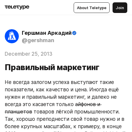
About Teletype
Join
Гершман Аркадий
@gershman
December 25, 2013
Правильный маркетинг
Не всегда залогом успеха выступают такие 
показатели, как качество и цена. Иногда ещё 
нужен и правильный маркетинг, и далеко не 
всегда это касается только 
айфонов и 
планшетов
 товаров лёгкой промышленности.
Так, хорошо преподнести свой товар нужно и в 
более крупных масштабах, к примеру, в конце 