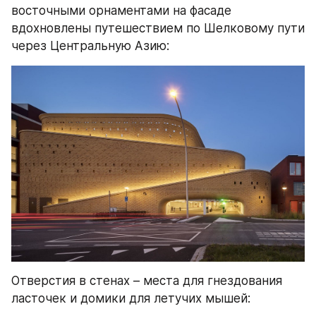
восточными орнаментами на фасаде 
вдохновлены путешествием по Шелковому пути 
через Центральную Азию:
Отверстия в стенах – места для гнездования 
ласточек и домики для летучих мышей: