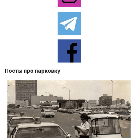
Посты про парковку