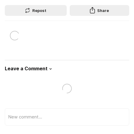
Repost
Share
Leave a Comment