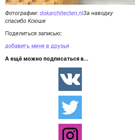
Фотографии: 
dokarchitecten.nl
За наводку 
спасибо Ксюше
Поделиться записью:
добавить меня в друзья
А ещё можно подписаться в...