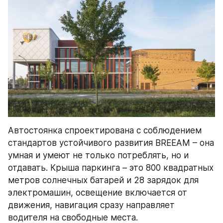
Автостоянка спроектирована с соблюдением 
стандартов устойчивого развития BREEAM – она 
умная и умеют не только потреблять, но и 
отдавать. Крыша паркинга – это 800 квадратных 
метров солнечных батарей и 28 зарядок для 
электромашин, освещение включается от 
движения, навигация сразу направляет 
водителя на свободные места.