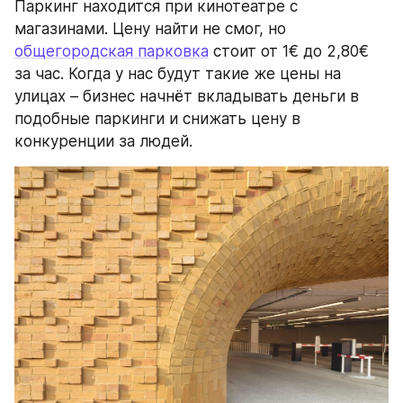
Паркинг находится при кинотеатре с 
магазинами. Цену найти не смог, но 
общегородская парковка
 стоит от 1€ до 2,80€ 
за час. Когда у нас будут такие же цены на 
улицах – бизнес начнёт вкладывать деньги в 
подобные паркинги и снижать цену в 
конкуренции за людей.