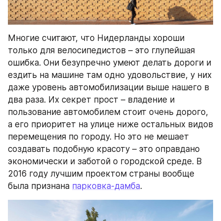
Многие считают, что Нидерланды хороши 
только для велосипедистов – это глупейшая 
ошибка. Они безупречно умеют делать дороги и 
ездить на машине там одно удовольствие, у них 
даже уровень автомобилизации выше нашего в 
два раза. Их секрет прост – владение и 
пользование автомобилем стоит очень дорого, 
а его приоритет на улице ниже остальных видов 
перемещения по городу. Но это не мешает 
создавать подобную красоту – это оправдано 
экономически и заботой о городской среде. В 
2016 году лучшим проектом страны вообще 
была признана 
парковка-дамба
.