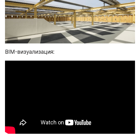
BIM-визуализация: