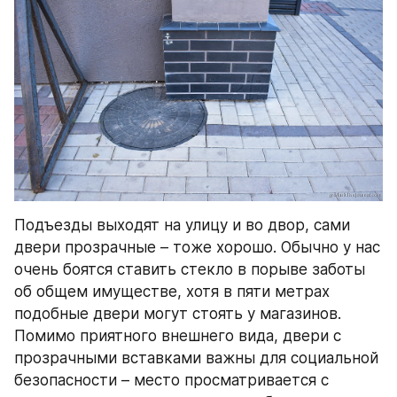
Подъезды выходят на улицу и во двор, сами 
двери прозрачные – тоже хорошо. Обычно у нас 
очень боятся ставить стекло в порыве заботы 
об общем имуществе, хотя в пяти метрах 
подобные двери могут стоять у магазинов. 
Помимо приятного внешнего вида, двери с 
прозрачными вставками важны для социальной 
безопасности – место просматривается с 