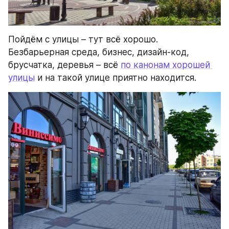
Пойдём с улицы – тут всё хорошо. 
Безбарьерная среда, бизнес, дизайн-код, 
брусчатка, деревья – всё 
по канонам хорошей 
улицы
 и на такой улице приятно находится.