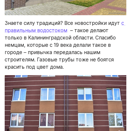
Знаете силу традиций? Все новостройки идут 
с 
правильным водостоком
  – такое делают 
только в Калининградской области. Спасибо 
немцам, которые с 19 века делали такое в 
городе – привычка передалась нашим 
строителям. Газовые трубы тоже не боятся 
красить под цвет дома.