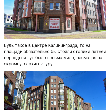
Будь такое в центре Калининграда, то на 
площади обязательно бы стояли столики летней 
веранды и тут было весьма мило, несмотря на 
скромную архитектуру.