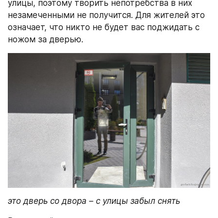
улицы, поэтому творить непотребства в них 
незамеченными не получится. Для жителей это 
означает, что никто не будет вас поджидать с 
ножом за дверью.
это дверь со двора – с улицы забыл снять