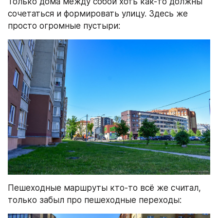
Только дома между собой хоть как-то должны 
сочетаться и формировать улицу. Здесь же 
просто огромные пустыри:
Пешеходные маршруты кто-то всё же считал, 
только забыл про пешеходные переходы: