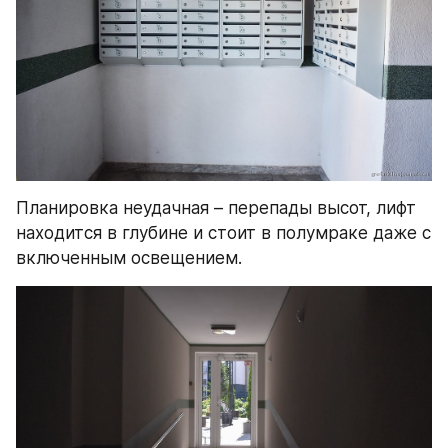
Планировка неудачная – перепады высот, лифт 
находится в глубине и стоит в полумраке даже с 
включенным освещением.