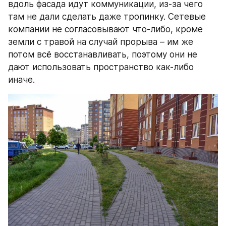
вдоль фасада идут коммуникации, из-за чего 
там не дали сделать даже тропинку. Сетевые 
компании не согласовывают что-либо, кроме 
земли с травой на случай прорыва – им же 
потом всё восстанавливать, поэтому они не 
дают использовать пространство как-либо 
иначе.