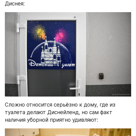
Диснея:
Сложно относится серьёзно к дому, где из 
туалета делают Диснейленд, но сам факт 
наличия уборной приятно удивляют: