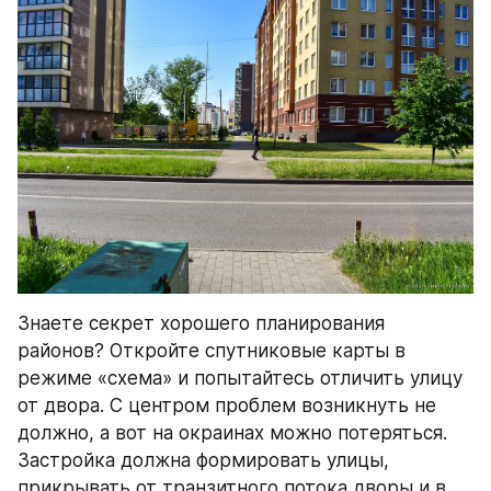
Знаете секрет хорошего планирования 
районов? Откройте спутниковые карты в 
режиме «схема» и попытайтесь отличить улицу 
от двора. С центром проблем возникнуть не 
должно, а вот на окраинах можно потеряться. 
Застройка должна формировать улицы, 
прикрывать от транзитного потока дворы и в 