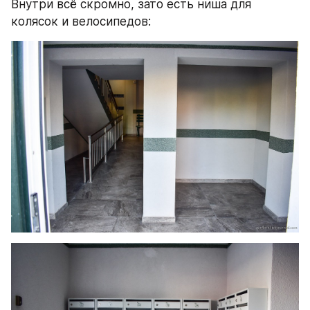
Внутри всё скромно, зато есть ниша для 
колясок и велосипедов: