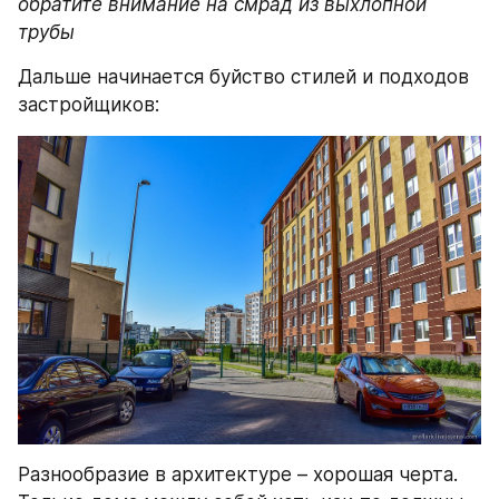
обратите внимание на смрад из выхлопной 
трубы
Дальше начинается буйство стилей и подходов 
застройщиков:
Разнообразие в архитектуре – хорошая черта. 