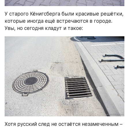
У старого Кёнигсберга были красивые решётки, 
которые иногда ещё встречаются в городе. 
Увы, но сегодня кладут и такое:
Хотя русский след не остаётся незамеченным – 