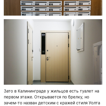
Зато в Калининграде у жильцов есть туалет на 
первом этаже. Открывается по брелку, но 
зачем-то назван детским с кражей стиля Уолта 