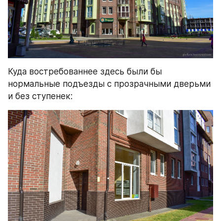
Куда востребованнее здесь были бы 
нормальные подъезды с прозрачными дверьми 
и без ступенек: