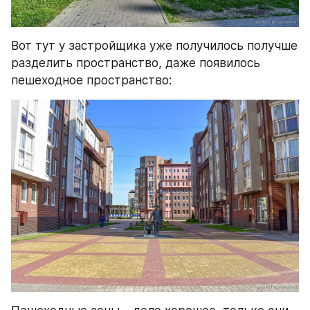
Вот тут у застройщика уже получилось получше 
разделить пространство, даже появилось 
пешеходное пространство: