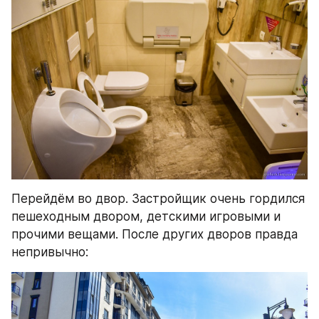
Перейдём во двор. Застройщик очень гордился 
пешеходным двором, детскими игровыми и 
прочими вещами. После других дворов правда 
непривычно: