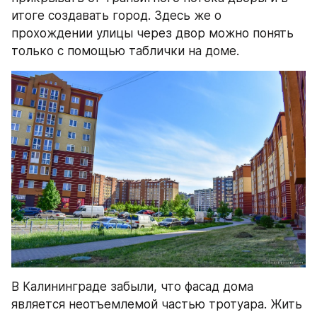
итоге создавать город. Здесь же о 
прохождении улицы через двор можно понять 
только с помощью таблички на доме.
В Калининграде забыли, что фасад дома 
является неотъемлемой частью тротуара. Жить 