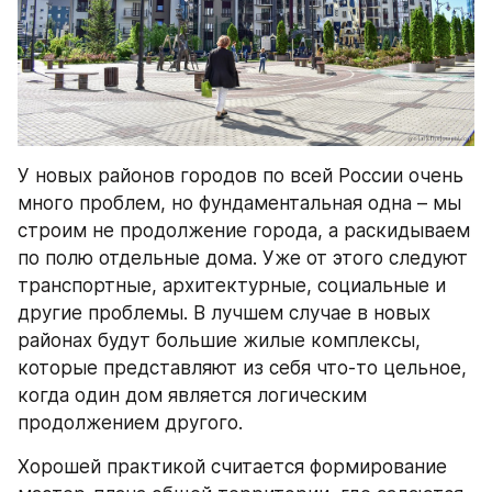
У новых районов городов по всей России очень 
много проблем, но фундаментальная одна – мы 
строим не продолжение города, а раскидываем 
по полю отдельные дома. Уже от этого следуют 
транспортные, архитектурные, социальные и 
другие проблемы. В лучшем случае в новых 
районах будут большие жилые комплексы, 
которые представляют из себя что-то цельное, 
когда один дом является логическим 
продолжением другого.
Хорошей практикой считается формирование 