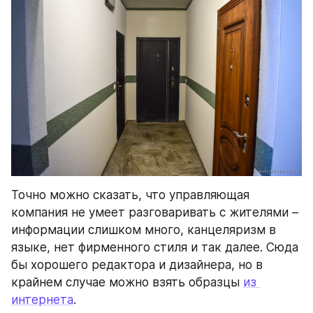
Точно можно сказать, что управляющая 
компания не умеет разговаривать с жителями – 
информации слишком много, канцеляризм в 
языке, нет фирменного стиля и так далее. Сюда 
бы хорошего редактора и дизайнера, но в 
крайнем случае можно взять образцы 
из 
интернета
.