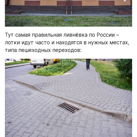
Тут самая правильная ливнёвка по России – 
лотки идут часто и находятся в нужных местах, 
типа пешеходных переходов: