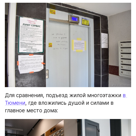
Для сравнения, подъезд жилой многоэтажки 
в 
Тюмени
, где вложились душой и силами в 
главное место дома: