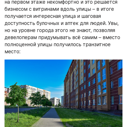
на первом этаже некомфортно и это решается 
бизнесом с витринами вдоль улицы – в итоге 
получается интересная улица и шаговая 
доступность булочных и аптек для людей. Увы, 
но на уровне города этого не знают, позволяя 
девелоперам придумывать всё самим – вместо 
полноценной улицы получилось транзитное 
место: