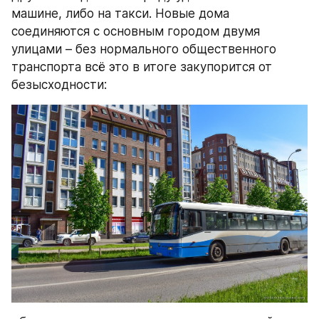
машине, либо на такси. Новые дома 
соединяются с основным городом двумя 
улицами – без нормального общественного 
транспорта всё это в итоге закупорится от 
безысходности: