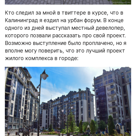
Кто следил за мной в твиттере в курсе, что в 
Калининград я ездил на урбан форум. В конце 
одного из дней выступал местный девелопер, 
которого позвали рассказать про свой проект. 
Возможно выступление было проплачено, но я 
вполне могу поверить, что это лучший проект 
жилого комплекса в городе: