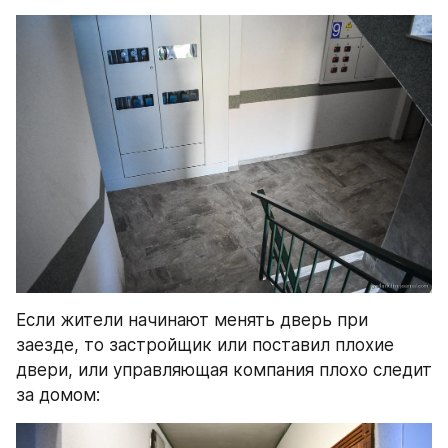
Если жители начинают менять дверь при 
заезде, то застройщик или поставил плохие 
двери, или управляющая компания плохо следит 
за домом: