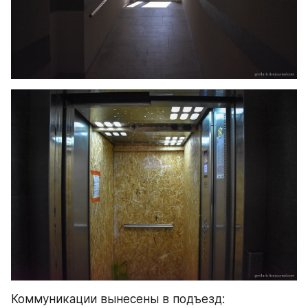
Коммуникации вынесены в подъезд: