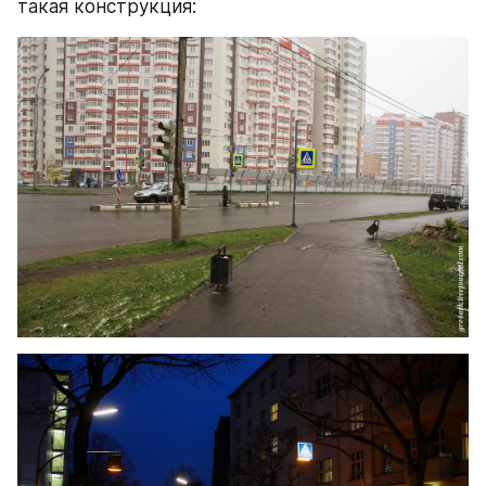
такая конструкция: