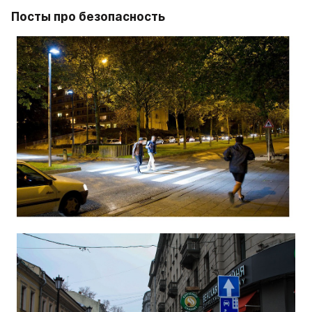
Посты про безопасность