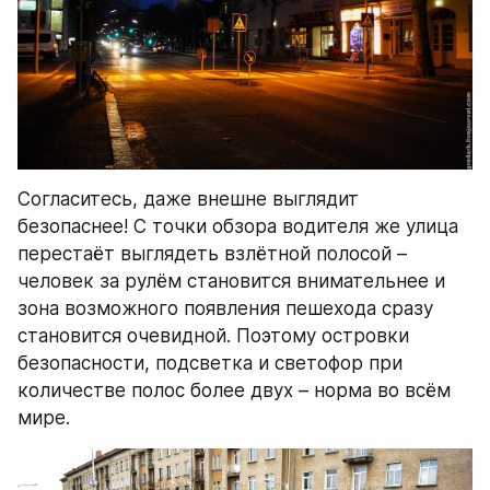
Согласитесь, даже внешне выглядит 
безопаснее! С точки обзора водителя же улица 
перестаёт выглядеть взлётной полосой – 
человек за рулём становится внимательнее и 
зона возможного появления пешехода сразу 
становится очевидной. Поэтому островки 
безопасности, подсветка и светофор при 
количестве полос более двух – норма во всём 
мире.