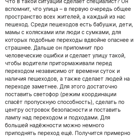
Что в такой ситуации сделает специалист? Он 
вспомнит, что улица – в первую очередь общее 
пространство всех жителей, а каждый из нас 
пешеход. Среди пешеходов есть бабушки, дети, 
мамы с колясками или люди с сумками, для 
которых подобные переходы вдвойне опаснее и 
страшнее. Дальше он припомнит про 
человеческие ошибки и сделает улицу такой, 
чтобы водители притормаживали перед 
переходом независимо от времени суток и 
наличия пешеходов, а также сделает людей на 
переходе заметнее. Для этого достаточно 
поставить светофор (режим координации 
спасёт пропускную способность), сделать по 
центру островок безопасности и поставить 
лампу над переходом и подходами. Для 
большей надёжности можно немного 
приподнять переход ещё. Получится примерно 