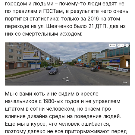
городом и людьми – почему-то люди ездят не 
по правилам и ГОСТам, в результате чего очень 
портится статистика: только за 2016 на этом 
переходе на ул. Шевченко было 21 ДТП, два из 
них со смертельным исходом:
Мы с вами хоть и не сидим в кресле 
начальников с 1980-ых годов и не управляем 
штатом в сотни человеком, но знаем про 
влияние дизайна среды на поведение людей. 
Ещё мы в курсе, что человек ошибается, 
поэтому далеко не все притормаживают перед 