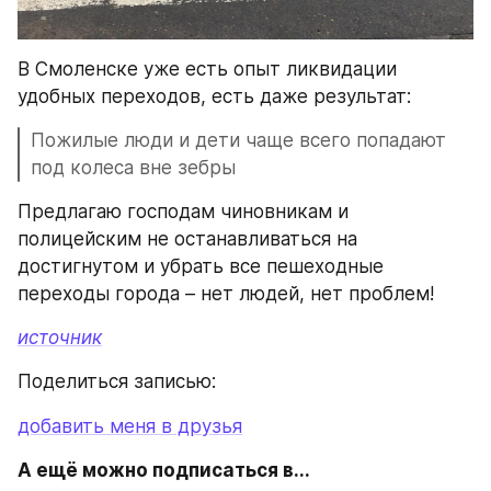
В Смоленске уже есть опыт ликвидации 
удобных переходов, есть даже результат:
Пожилые люди и дети чаще всего попадают 
под колеса вне зебры
Предлагаю господам чиновникам и 
полицейским не останавливаться на 
достигнутом и убрать все пешеходные 
переходы города – нет людей, нет проблем!
источник
Поделиться записью:
добавить меня в друзья
А ещё можно подписаться в...