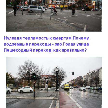
Нулевая терпимость к смертям
Почему 
подземные переходы - зло
Голая улица
Пешеходный переход, как правильно?