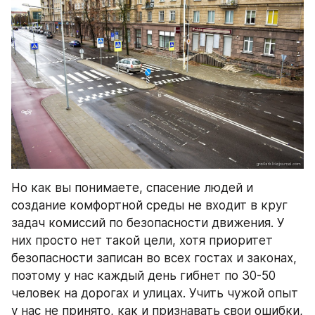
Но как вы понимаете, спасение людей и 
создание комфортной среды не входит в круг 
задач комиссий по безопасности движения. У 
них просто нет такой цели, хотя приоритет 
безопасности записан во всех гостах и законах, 
поэтому у нас каждый день гибнет по 30-50 
человек на дорогах и улицах. Учить чужой опыт 
у нас не принято, как и признавать свои ошибки, 