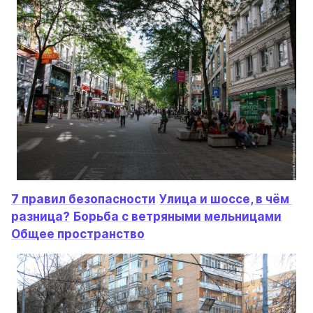
7 правил безопасности
Улица и шоссе, в чём 
разница?
Борьба с ветряными мельницами
Общее пространство