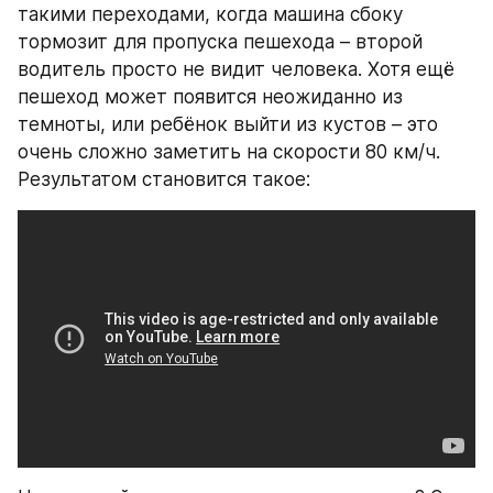
такими переходами, когда машина сбоку 
тормозит для пропуска пешехода – второй 
водитель просто не видит человека. Хотя ещё 
пешеход может появится неожиданно из 
темноты, или ребёнок выйти из кустов – это 
очень сложно заметить на скорости 80 км/ч. 
Результатом становится такое: