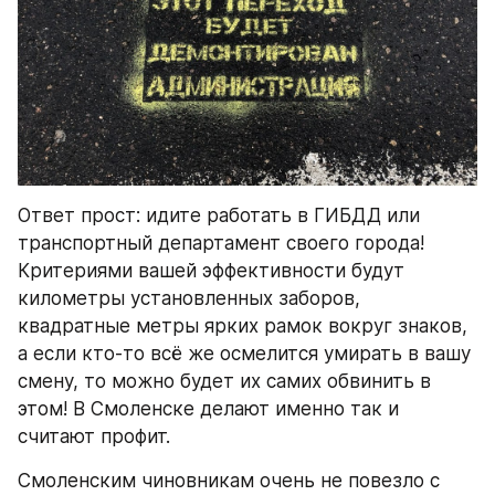
Ответ прост: идите работать в ГИБДД или 
транспортный департамент своего города! 
Критериями вашей эффективности будут 
километры установленных заборов, 
квадратные метры ярких рамок вокруг знаков, 
а если кто-то всё же осмелится умирать в вашу 
смену, то можно будет их самих обвинить в 
этом! В Смоленске делают именно так и 
считают профит.
Смоленским чиновникам очень не повезло с 