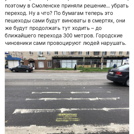
поэтому в Смоленске приняли решение... убрать 
переход. Ну а что? По бумагам теперь это 
пешеходы сами будут виноваты в смертях, они 
же будут продолжать тут ходить – до 
ближайшего перехода 300 метров. Городские 
чиновники сами провоцируют людей нарушать.