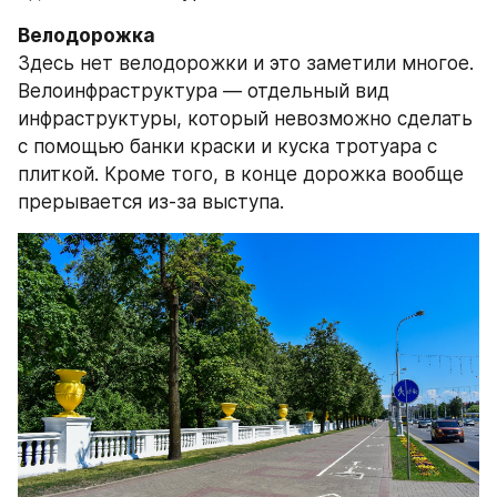
Велодорожка
Здесь нет велодорожки и это заметили многое. 
Велоинфраструктура — отдельный вид 
инфраструктуры, который невозможно сделать 
с помощью банки краски и куска тротуара с 
плиткой. Кроме того, в конце дорожка вообще 
прерывается из-за выступа.