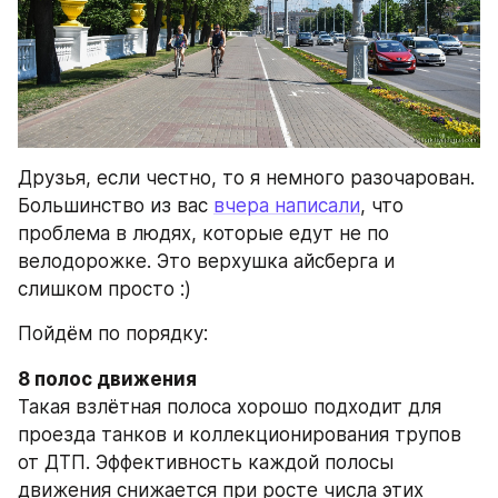
Друзья, если честно, то я немного разочарован. 
Большинство из вас 
вчера написали
, что 
проблема в людях, которые едут не по 
велодорожке. Это верхушка айсберга и 
слишком просто :)
Пойдём по порядку:
8 полос движения
Такая взлётная полоса хорошо подходит для 
проезда танков и коллекционирования трупов 
от ДТП. Эффективность каждой полосы 
движения снижается при росте числа этих 