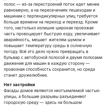
полос — из-за перестроений поток едет менее 
равномерно, а на пересечениях пешеходам и 
машинам с перпендикулярных улиц требуется 
больше времени на переход и переезд. Кроме 
того, настолько излишне широкая проезжая 
часть провоцирует быструю езду, увеличивает 
аварийность, мешает жителям шумом и 
повышает температуру среды в солнечную 
погоду. Всё это дело нужно превращать в 
бульвар с автобусной полосой и двумя полосами 
движения для машин в каждую сторону — 
провозная способность сохранится, но среда 
станет дружелюбнее.
Нет застройки
Фасады домов являются неотъемлемой частью 
улицы, а большие разрывы разъединяют 
городскую среду — здесь на большом 