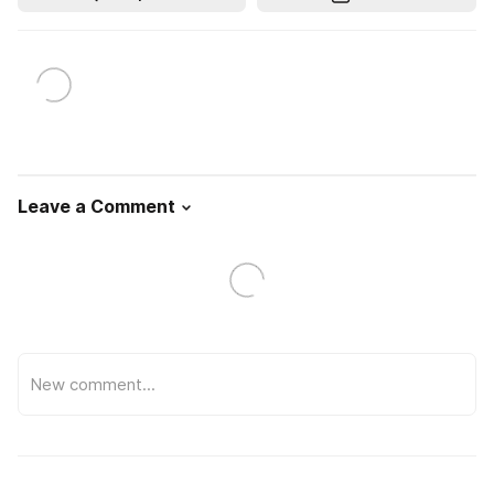
Leave a Comment