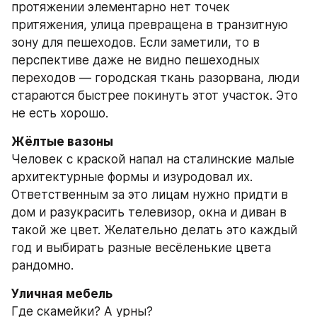
протяжении элементарно нет точек 
притяжения, улица превращена в транзитную 
зону для пешеходов. Если заметили, то в 
перспективе даже не видно пешеходных 
переходов — городская ткань разорвана, люди 
стараются быстрее покинуть этот участок. Это 
не есть хорошо.
Жёлтые вазоны
Человек с краской напал на сталинские малые 
архитектурные формы и изуродовал их. 
Ответственным за это лицам нужно придти в 
дом и разукрасить телевизор, окна и диван в 
такой же цвет. Желательно делать это каждый 
год и выбирать разные весёленькие цвета 
рандомно.
Уличная мебель
Где скамейки? А урны?