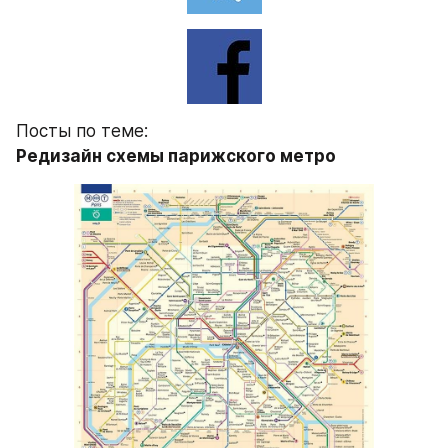
Посты по теме:
Редизайн схемы парижского метро