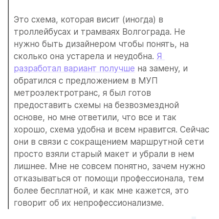
Это схема, которая висит (иногда) в 
троллейбусах и трамваях Волгограда. Не 
нужно быть дизайнером чтобы понять, на 
сколько она устарела и неудобна. 
Я 
разработал вариант получше
 на замену, и 
обратился с предложением в МУП 
метроэлектротранс, я был готов 
предоставить схемы на безвозмездной 
основе, но мне ответили, что все и так 
хорошо, схема удобна и всем нравится. Сейчас 
они в связи с сокращением маршрутной сети 
просто взяли старый макет и убрали в нем 
лишнее. Мне не совсем понятно, зачем нужно 
отказываться от помощи профессионала, тем 
более бесплатной, и как мне кажется, это 
говорит об их непрофессионализме.