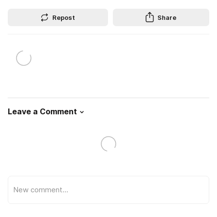
Repost
Share
Leave a Comment