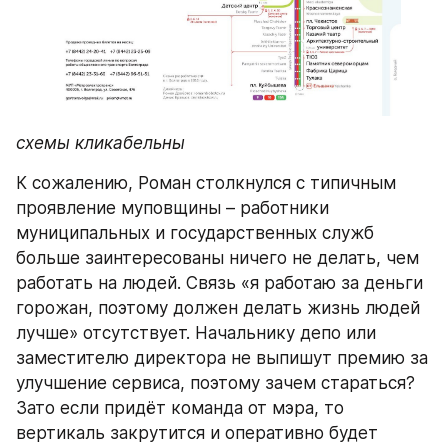
схемы кликабельны
К сожалению, Роман столкнулся с типичным 
проявление муповщины – работники 
муниципальных и государственных служб 
больше заинтересованы ничего не делать, чем 
работать на людей. Связь «я работаю за деньги 
горожан, поэтому должен делать жизнь людей 
лучше» отсутствует. Начальнику депо или 
заместителю директора не выпишут премию за 
улучшение сервиса, поэтому зачем стараться? 
Зато если придёт команда от мэра, то 
вертикаль закрутится и оперативно будет 