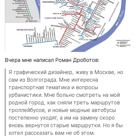
Вчера мне написал Роман Дроботов:
Я графический дизайнер, живу в Москве, но 
сам из Волгограда. Мне интересна 
транспортная тематика и вопросы 
урбанистики. Мне больно смотреть на мой 
родной город, как сняли треть маршрутов 
троллейбусов, и новые модные автобусы 
постепенно уходят, а им на замену скоро 
вновь вернутся старые маршрутки. Но я бы 
хотел рассказать вам не об этом.