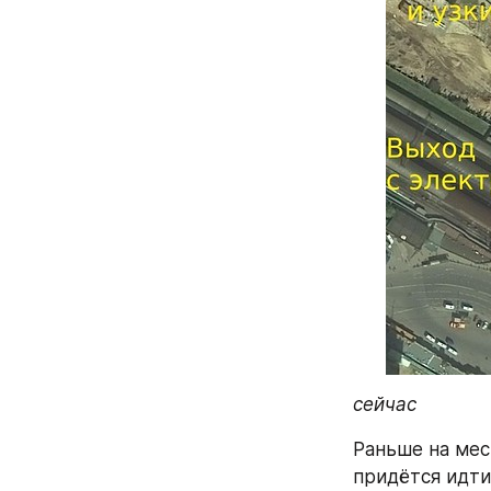
сейчас
Раньше на мес
придётся идти