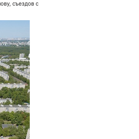
ву, съездов с 