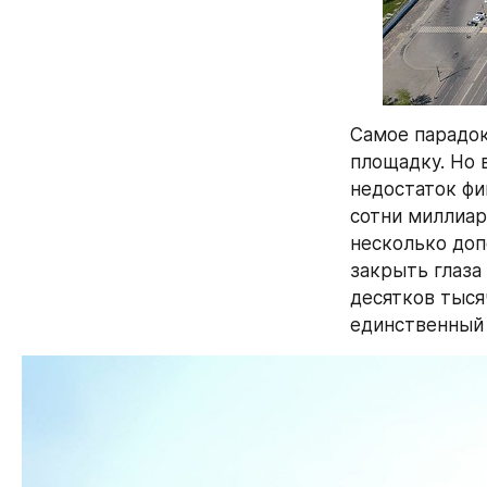
Самое парадок
площадку. Но 
недостаток фи
сотни миллиар
несколько доп
закрыть глаза 
десятков тыся
единственный 