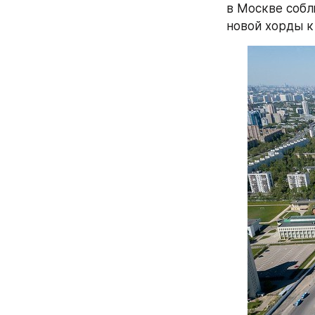
в Москве собл
новой хорды к