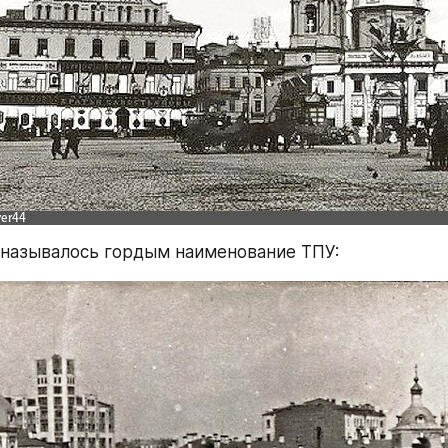
 называлось гордым наименование ТПУ: