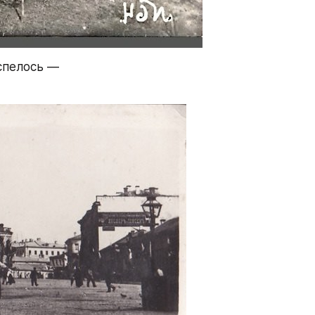
спелось — 