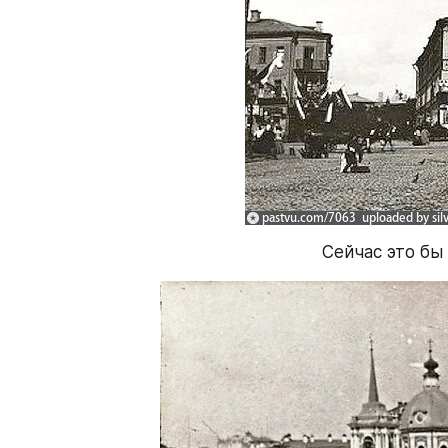
Сейчас это бы