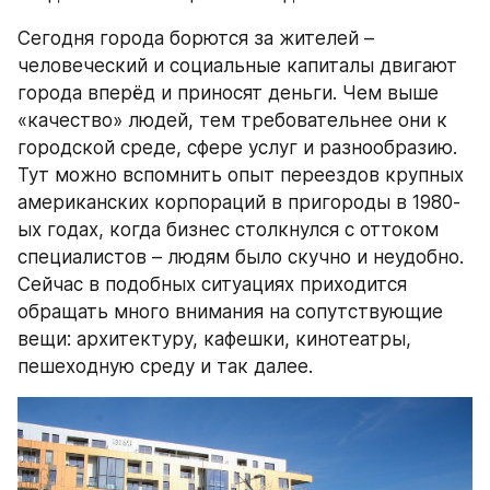
Сегодня города борются за жителей – 
человеческий и социальные капиталы двигают 
города вперёд и приносят деньги. Чем выше 
«качество» людей, тем требовательнее они к 
городской среде, сфере услуг и разнообразию. 
Тут можно вспомнить опыт переездов крупных 
американских корпораций в пригороды в 1980-
ых годах, когда бизнес столкнулся с оттоком 
специалистов – людям было скучно и неудобно. 
Сейчас в подобных ситуациях приходится 
обращать много внимания на сопутствующие 
вещи: архитектуру, кафешки, кинотеатры, 
пешеходную среду и так далее.