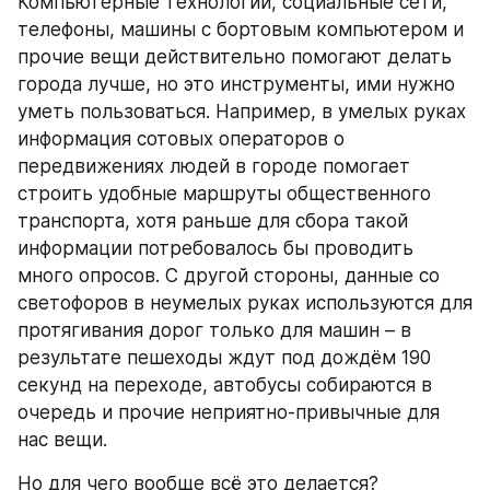
Компьютерные технологии, социальные сети, 
телефоны, машины с бортовым компьютером и 
прочие вещи действительно помогают делать 
города лучше, но это инструменты, ими нужно 
уметь пользоваться. Например, в умелых руках 
информация сотовых операторов о 
передвижениях людей в городе помогает 
строить удобные маршруты общественного 
транспорта, хотя раньше для сбора такой 
информации потребовалось бы проводить 
много опросов. С другой стороны, данные со 
светофоров в неумелых руках используются для 
протягивания дорог только для машин – в 
результате пешеходы ждут под дождём 190 
секунд на переходе, автобусы собираются в 
очередь и прочие неприятно-привычные для 
нас вещи.
Но для чего вообще всё это делается?