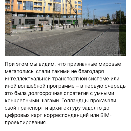
При этом мы видим, что признанные мировые 
мегаполисы стали такими не благодаря 
интеллектуальной транспортной системе или 
иной волшебной программе – в первую очередь 
это была долгосрочная стратегия с умными 
конкретными шагами. Голландцы прокачали 
свой транспорт и архитектуру задолго до 
цифровых карт корреспонденций или BIM-
проектирования.