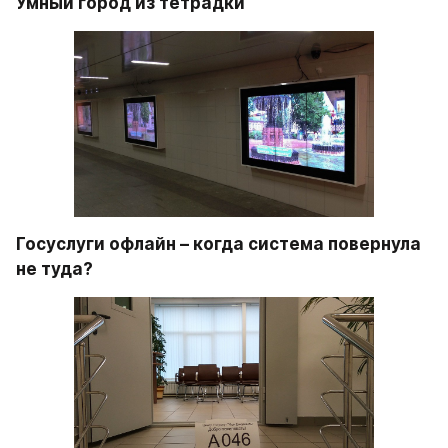
Умный город из тетрадки
Госуслуги офлайн – когда система повернула 
не туда?