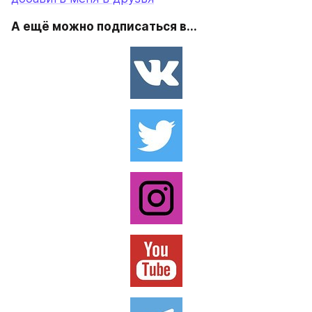
А ещё можно подписаться в...