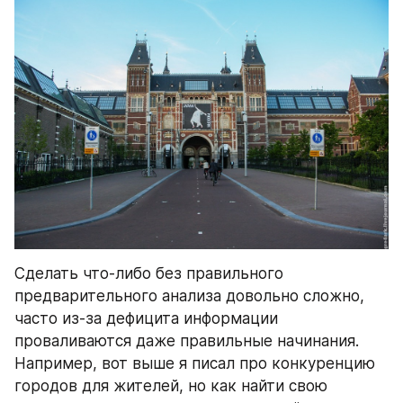
Сделать что-либо без правильного 
предварительного анализа довольно сложно, 
часто из-за дефицита информации 
проваливаются даже правильные начинания. 
Например, вот выше я писал про конкуренцию 
городов для жителей, но как найти свою 