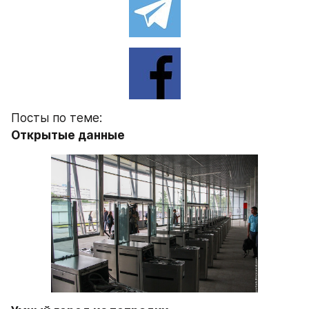
Посты по теме:
Открытые данные