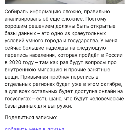
Собирать информацию сложно, правильно 
анализировать её ещё сложнее. Поэтому 
хорошим решением должны быть открытые 
базы данных – это одно из краеугольных 
условий умного города и государства. У меня 
сейчас большие надежды на следующую 
перепись населения, которая пройдёт в России 
в 2020 году – там как раз будут вопросы про 
внутреннюю миграцию и прочие занятные 
вещи. Привычная пробная перепись в 
отдельных регионах будет уже в этом октябре, 
а для всех остальных будет доступна онлайн на 
госуслугах – есть шанс, что будут человеческие 
базы данных для выгрузки.
Поделиться записью:
добавить меня в друзья