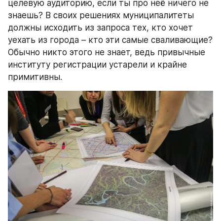
целевую аудиторию, если ты про неё ничего не 
знаешь? В своих решениях муниципалитеты 
должны исходить из запроса тех, кто хочет 
уехать из города – кто эти самые сваливающие? 
Обычно никто этого не знает, ведь привычные 
институту регистрации устарели и крайне 
примитивны.