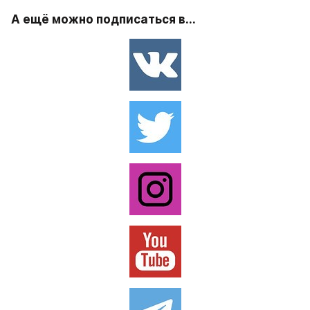
А ещё можно подписаться в...