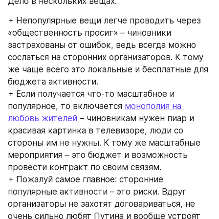
Дело в нескольких вещах:
+ Непопулярные вещи легче проводить через 
«общественность просит» – чиновники 
застрахованы от ошибок, ведь всегда можно 
сослаться на сторонних организаторов. К тому 
же чаще всего это локальные и бесплатные для 
бюджета активности.
+ Если получается что-то масштабное и 
популярное, то включается 
монополия на 
любовь жителей
 – чиновникам нужен пиар и 
красивая картинка в телевизоре, люди со 
стороны им не нужны. К тому же масштабные 
мероприятия – это бюджет и возможность 
провести контракт по своим связям.
+ Пожалуй самое главное: сторонние 
популярные активности – это риски. Вдруг 
организаторы не захотят договариваться, не 
очень сильно любят Путина и вообще устроят 