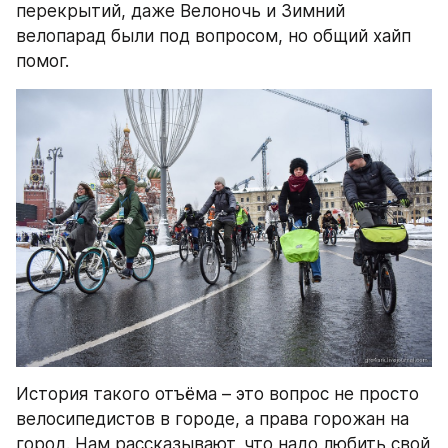
перекрытий, даже Велоночь и Зимний 
велопарад были под вопросом, но общий хайп 
помог.
История такого отъёма – это вопрос не просто 
велосипедистов в городе, а права горожан на 
город. Нам рассказывают, что надо любить свой 