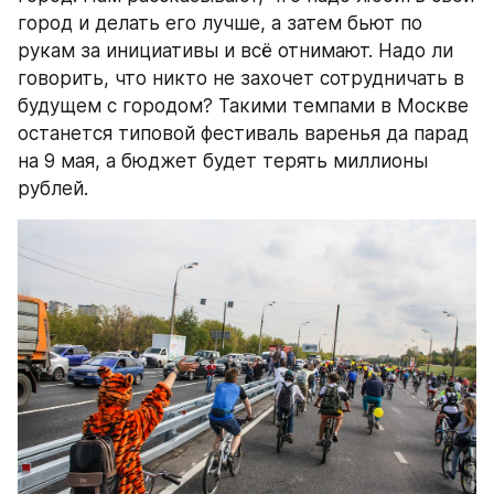
город и делать его лучше, а затем бьют по 
рукам за инициативы и всё отнимают. Надо ли 
говорить, что никто не захочет сотрудничать в 
будущем с городом? Такими темпами в Москве 
останется типовой фестиваль варенья да парад 
на 9 мая, а бюджет будет терять миллионы 
рублей.