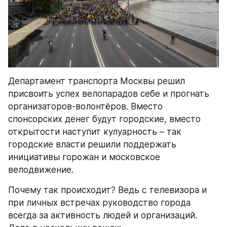
Департамент транспорта Москвы решил 
присвоить успех велопарадов себе и прогнать 
организаторов-волонтёров. Вместо 
спонсорских денег будут городские, вместо 
открытости наступит кулуарность – так 
городские власти решили поддержать 
инициативы горожан и московское 
велодвижение.
Почему так происходит? Ведь с телевизора и 
при личных встречах руководство города 
всегда за активность людей и организаций. 