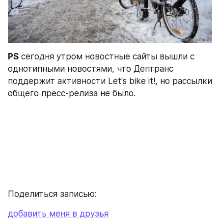
PS
 сегодня утром новостные сайты вышли с 
однотипными новостями, что Дептранс 
поддержит активности Let's bike it!, но рассылки 
общего пресс-релиза не было.
Поделиться записью:
добавить меня в друзья