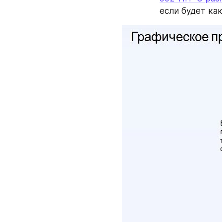
если будет как