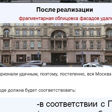
ризнали удачным, поэтому, постепенно, вся Москва 
оде должна будет соответствовать: