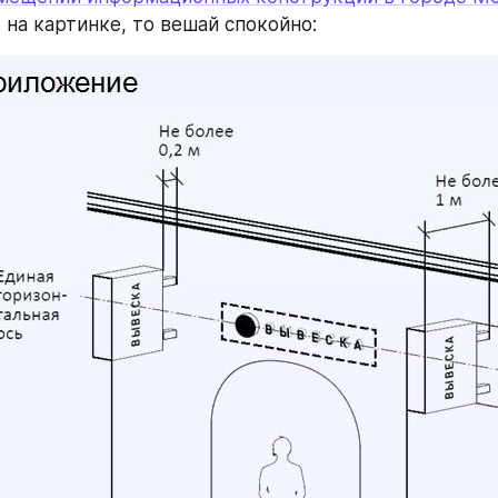
 на картинке, то вешай спокойно: