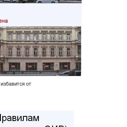
избавится от 