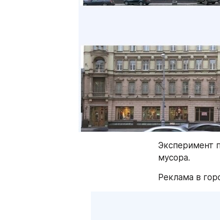
Эксперимент п
мусора.
Реклама в гор