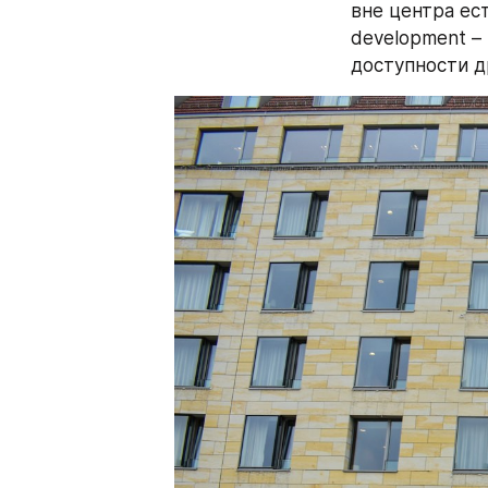
вне центра ест
development –
доступности др