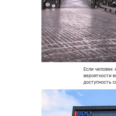
Если человек 
вероятности в
доступность с