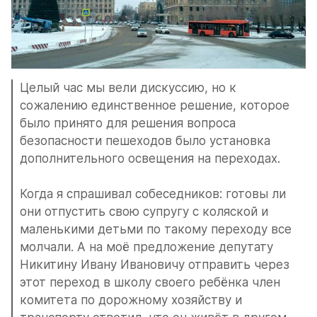
Целый час мы вели дискуссию, но к 
сожалению единственное решение, которое 
было принято для решения вопроса 
безопасности пешеходов было установка 
дополнительного освещения на переходах.
Когда я спрашивал собеседников: готовы ли 
они отпустить свою супругу с коляской и 
маленькими детьми по такому переходу все 
молчали. А на моё предложение депутату 
Никитину Ивану Ивановичу отправить через 
этот переход в школу своего ребёнка член 
комитета по дорожному хозяйству и 