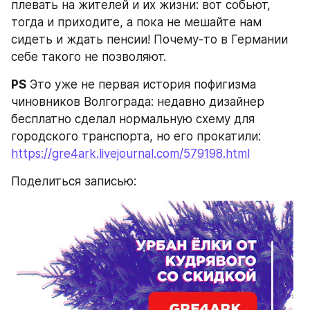
плевать на жителей и их жизни: вот собьют, 
тогда и приходите, а пока не мешайте нам 
сидеть и ждать пенсии! Почему-то в Германии 
себе такого не позволяют.
PS
 Это уже не первая история пофигизма 
чиновников Волгограда: недавно дизайнер 
бесплатно сделал нормальную схему для 
городского транспорта, но его прокатили: 
https://gre4ark.livejournal.com/579198.html
Поделиться записью: