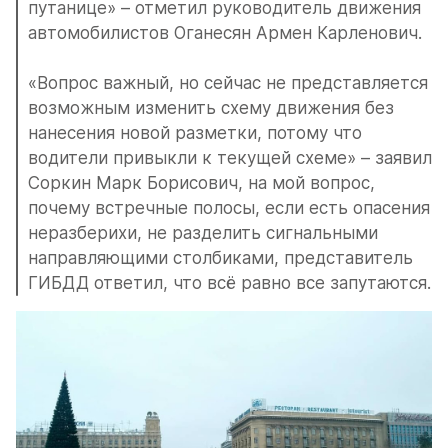
путанице» – отметил руководитель движения 
автомобилистов Оганесян Армен Карленович.
«Вопрос важный, но сейчас не представляется 
возможным изменить схему движения без 
нанесения новой разметки, потому что 
водители привыкли к текущей схеме» – заявил 
Соркин Марк Борисович, на мой вопрос, 
почему встречные полосы, если есть опасения 
неразберихи, не разделить сигнальными 
направляющими столбиками, представитель 
ГИБДД ответил, что всё равно все запутаются.