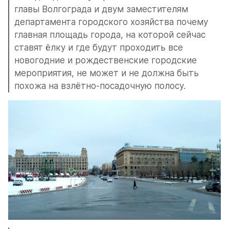
главы Волгограда и двум заместителям 
департамента городского хозяйства почему 
главная площадь города, на которой сейчас 
ставят ёлку и где будут проходить все 
новогодние и рождественские городские 
мероприятия, не может и не должна быть 
похожа на взлётно-посадочную полосу.