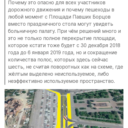
Почему это опасно для всех участников 
дорожного движения и почему пешеходы в 
любой момент с Площади Павших Борцов 
вместо праздничного стола могут увидеть 
больничную палату. При чём решений много и 
это не только полное перекрытие площади, 
которое кстати тоже будет с 30 декабря 2018 
года до 6 января 2019 года, но и сокращение 
количества полос, которых здесь сейчас 
шесть, не считая поворотных как на схеме, где 
жёлтым выделено неиспользуемое, либо 
неэффективно используемое пространство.