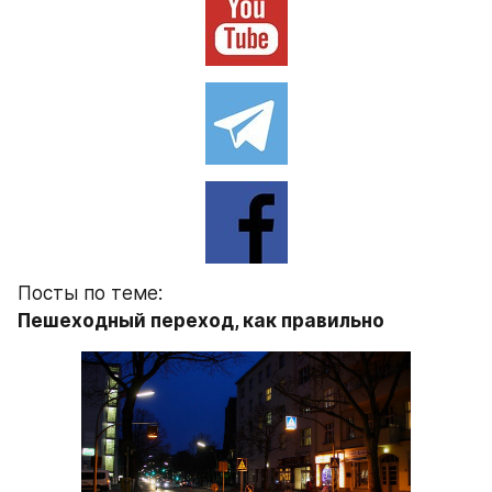
Посты по теме:
Пешеходный переход, как правильно