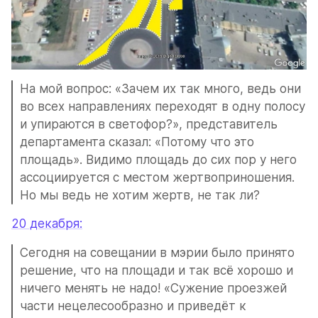
На мой вопрос: «Зачем их так много, ведь они 
во всех направлениях переходят в одну полосу 
и упираются в светофор?», представитель 
департамента сказал: «Потому что это 
площадь». Видимо площадь до сих пор у него 
ассоциируется с местом жертвоприношения. 
Но мы ведь не хотим жертв, не так ли?
20 декабря:
Сегодня на совещании в мэрии было принято 
решение, что на площади и так всё хорошо и 
ничего менять не надо! «Сужение проезжей 
части нецелесообразно и приведёт к 