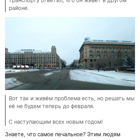
транспорту ответил, что он живёт в другом 
районе.
Вот так и живём проблема есть, но решать мы 
её не будем теперь до февраля.
С наступающим всех новым годом!
Знаете, что самое печальное? Этим людям 