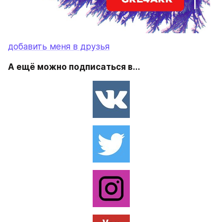
добавить меня в друзья
А ещё можно подписаться в...