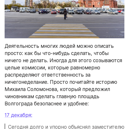
Деятельность многих людей можно описать 
просто: как бы что-нибудь сделать, чтобы 
ничего не делать. Иногда для этого созываются 
целые комиссии, которые равномерно 
распределяют ответственность за 
ничегонеделание. Просто почитайте историю 
Михаила Соломонова, который предложил 
чиновникам сделать главную площадь 
Волгограда безопаснее и удобнее:
17 декабря:
Сегодня долго и упорно объяснял заместителю 