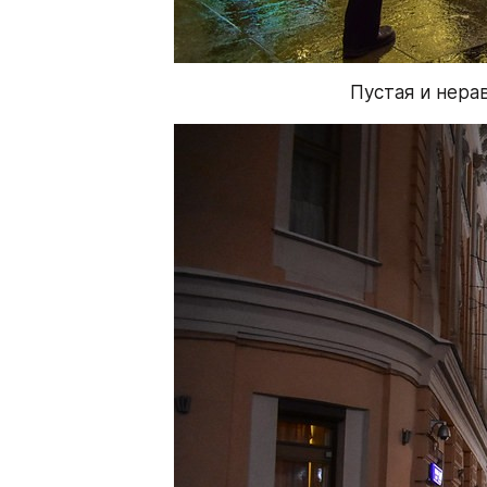
Пустая и нера