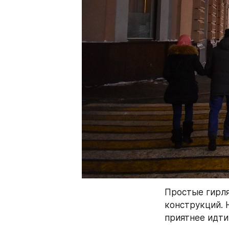
Простые гирля
конструкций. 
приятнее идти