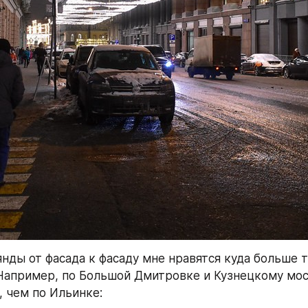
нды от фасада к фасаду мне нравятся куда больше 
Например, по Большой Дмитровке и Кузнецкому мос
, чем по Ильинке: