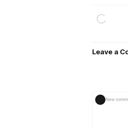
Leave a 