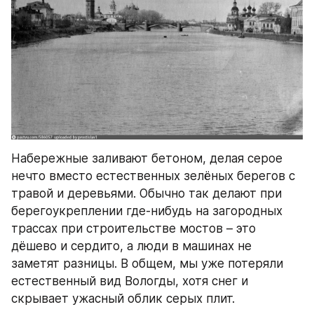
Набережные заливают бетоном, делая серое 
нечто вместо естественных зелёных берегов с 
травой и деревьями. Обычно так делают при 
берегоукреплении где-нибудь на загородных 
трассах при строительстве мостов – это 
дёшево и сердито, а люди в машинах не 
заметят разницы. В общем, мы уже потеряли 
естественный вид Вологды, хотя снег и 
скрывает ужасный облик серых плит.