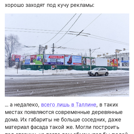
хорошо заходят под кучу рекламы:
... а недалеко, 
всего лишь в Таллине
, в таких 
местах появляются современные деревянные 
дома. Их габариты не больше соседних, даже 
материал фасада такой же. Могли построить 