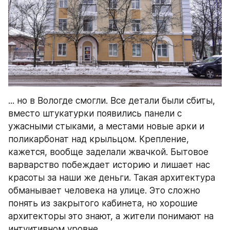
... но в Вологде смогли. Все детали были сбиты, 
вместо штукатурки появились панели с 
ужасными стыками, а местами новые арки и 
поликарбонат над крыльцом. Крепление, 
кажется, вообще заделали жвачкой. Бытовое 
варварство побеждает историю и лишает нас 
красоты за наши же деньги. Такая архитектура 
обманывает человека на улице. Это сложно 
понять из закрытого кабинета, но хорошие 
архитекторы это знают, а жители понимают на 
интуитивном уровне.