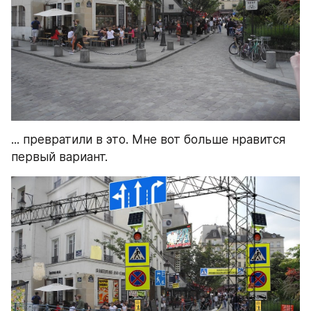
... превратили в это. Мне вот больше нравится 
первый вариант.