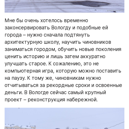
Мне бы очень хотелось временно 
законсервировать Вологду и подобные ей 
города – нужно сначала подтянуть 
архитектурную школу, научить чиновников 
заниматься городом, обучить новые поколения 
ценить историю и лишь затем аккуратно 
улучшать старое. К сожалению, это не 
компьютерная игра, которую можно поставить 
на паузу. К тому же, чиновникам нужно 
отчитываться за рекордные сроки и освоенные 
деньги. В Вологде сейчас самый крупный 
проект – реконструкция набережной.