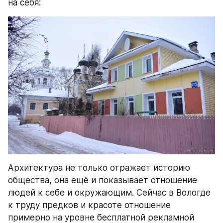
на себя:
Архитектура не только отражает историю 
общества, она ещё и показывает отношение 
людей к себе и окружающим. Сейчас в Вологде 
к труду предков и красоте отношение 
примерно на уровне бесплатной рекламной 