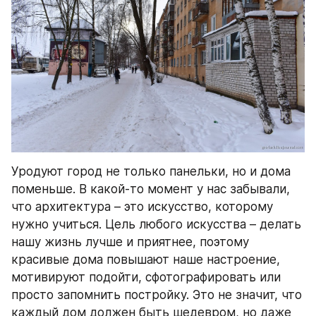
Уродуют город не только панельки, но и дома 
поменьше. В какой-то момент у нас забывали, 
что архитектура – это искусство, которому 
нужно учиться. Цель любого искусства – делать 
нашу жизнь лучше и приятнее, поэтому 
красивые дома повышают наше настроение, 
мотивируют подойти, сфотографировать или 
просто запомнить постройку. Это не значит, что 
каждый дом должен быть шедевром, но даже 