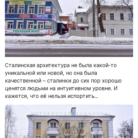
Сталинская архитектура не была какой-то 
уникальной или новой, но она была 
качественной – сталинки до сих пор хорошо 
ценятся людьми на интуитивном уровне. И 
кажется, что её нельзя испортить...