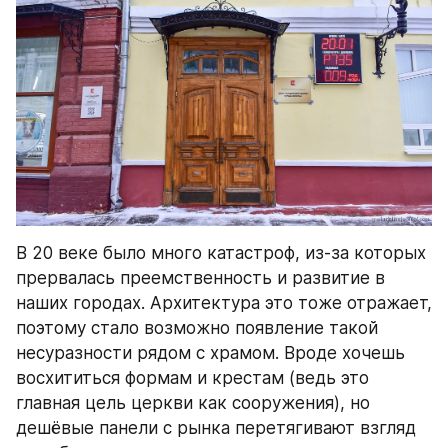
В 20 веке было много катастроф, из-за которых 
прервалась преемственность и развитие в 
наших городах. Архитектура это тоже отражает, 
поэтому стало возможно появление такой 
несуразности рядом с храмом. Вроде хочешь 
восхититься формам и крестам (ведь это 
главная цель церкви как сооружения), но 
дешёвые панели с рынка перетягивают взгляд 