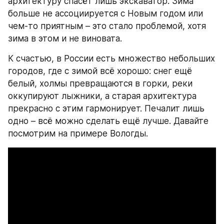
архитектуру спасёт лишь экскаватор. Зима 
больше не ассоциируется с Новым годом или 
чем-то приятным – это стало проблемой, хотя 
зима в этом и не виновата.
К счастью, в России есть множество небольших 
городов, где с зимой всё хорошо: снег ещё 
белый, холмы превращаются в горки, реки 
оккупируют лыжники, а старая архитектура 
прекрасно с этим гармонирует. Печалит лишь 
одно – всё можно сделать ещё лучше. Давайте 
посмотрим на примере Вологды.