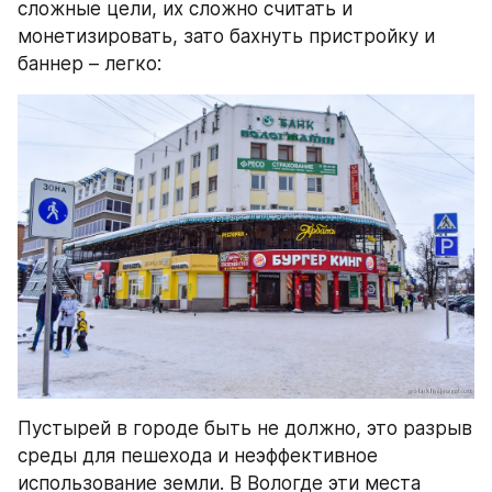
сложные цели, их сложно считать и 
монетизировать, зато бахнуть пристройку и 
баннер – легко:
Пустырей в городе быть не должно, это разрыв 
среды для пешехода и неэффективное 
использование земли. В Вологде эти места 