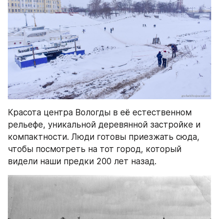
Красота центра Вологды в её естественном 
рельефе, уникальной деревянной застройке и 
компактности. Люди готовы приезжать сюда, 
чтобы посмотреть на тот город, который 
видели наши предки 200 лет назад.