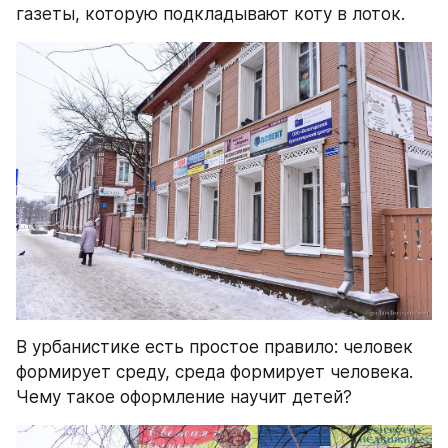
газеты, которую подкладывают коту в лоток.
В урбанистике есть простое правило: человек 
формирует среду, среда формирует человека. 
Чему такое оформление научит детей?