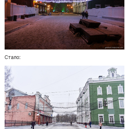
Стало: