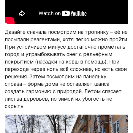
Давайте сначала посмотрим на тропинку – её не 
посыпали реагентами, хотя легко можно пройти. 
При устойчивом минусе достаточно прометать 
город и утрамбовывать снег с рельефным 
покрытием (насадки на ковш в помощь). При 
переходе через ноль всё сложнее, но есть свои 
решения. Затем посмотрим на панельку 
справа – форма дома не оставляет шанса 
создать гармонию с природой. Летом спасает 
листва деревьев, но зимой их убогость не 
скрыть.