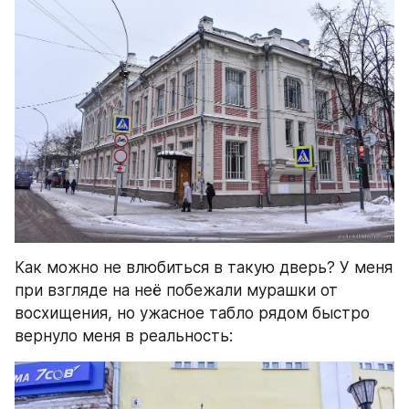
Как можно не влюбиться в такую дверь? У меня 
при взгляде на неё побежали мурашки от 
восхищения, но ужасное табло рядом быстро 
вернуло меня в реальность: