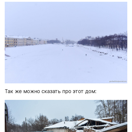
Так же можно сказать про этот дом: