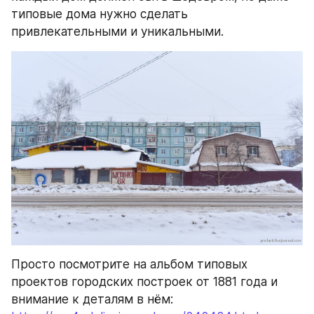
типовые дома нужно сделать 
привлекательными и уникальными.
Просто посмотрите на альбом типовых 
проектов городских построек от 1881 года и 
внимание к деталям в нём: 