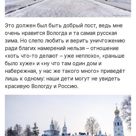
Это должен был быть добрый пост, ведь мне 
очень нравится Вологда и та самая русская 
зима. Но слепо любить и верить уничтожению 
ради благих намерений нельзя – отношение 
«хоть что-то делают – уже неплохо», «раньше 
было хуже» и «ну что там один дом и 
набережная, у нас же такого много» приведёт 
лишь к одному: наши дети могут не увидеть 
красивую Вологду и Россию.