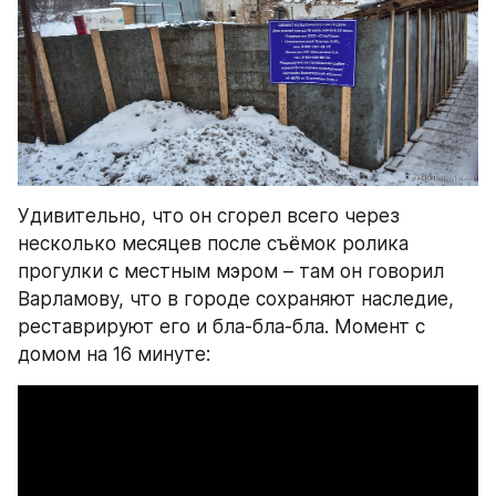
Удивительно, что он сгорел всего через 
несколько месяцев после съёмок ролика 
прогулки с местным мэром – там он говорил 
Варламову, что в городе сохраняют наследие, 
реставрируют его и бла-бла-бла. Момент с 
домом на 16 минуте: