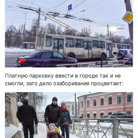
Платную парковку ввести в городе так и не 
смогли, зато дело озаборивания процветает: