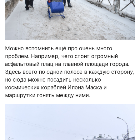
Можно вспомнить ещё про очень много 
проблем. Например, чего стоит огромный 
асфальтовый плац на главной площади города. 
Здесь всего по одной полосе в каждую сторону, 
но сюда можно посадить несколько 
космических кораблей Илона Маска и 
маршрутки гонять между ними.