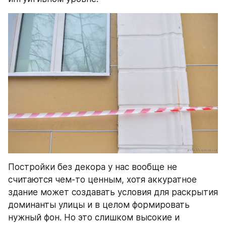
Постройки без декора у нас вообще не 
считаются чем-то ценным, хотя аккуратное 
здание может создавать условия для раскрытия 
доминанты улицы и в целом формировать 
нужный фон. Но это слишком высокие и 