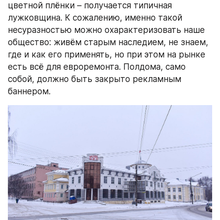
цветной плёнки – получается типичная 
лужковщина. К сожалению, именно такой 
несуразностью можно охарактеризовать наше 
общество: живём старым наследием, не знаем, 
где и как его применять, но при этом на рынке 
есть всё для евроремонта. Полдома, само 
собой, должно быть закрыто рекламным 
баннером.