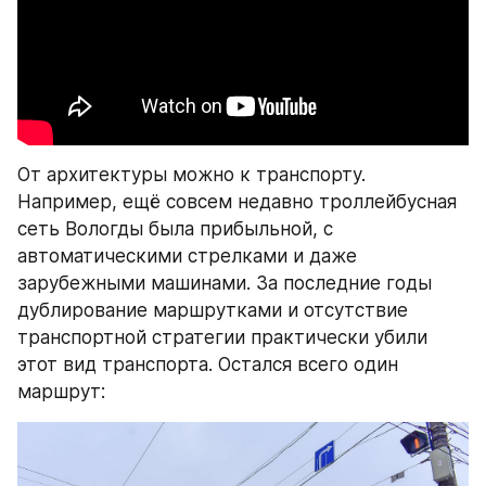
От архитектуры можно к транспорту. 
Например, ещё совсем недавно троллейбусная 
сеть Вологды была прибыльной, с 
автоматическими стрелками и даже 
зарубежными машинами. За последние годы 
дублирование маршрутками и отсутствие 
транспортной стратегии практически убили 
этот вид транспорта. Остался всего один 
маршрут: