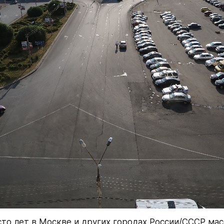
сто лет в Москве и других городах России/СССР мас