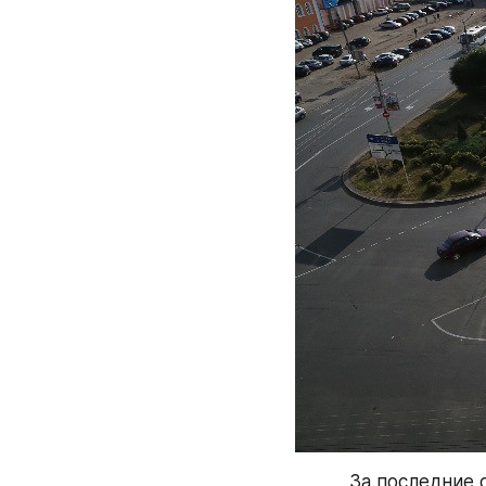
За последние 