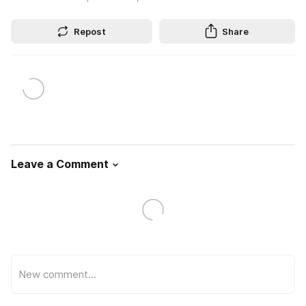
Repost
Share
Leave a Comment