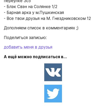
переулке 3с5
- Блэк Свэн на Солянке 1/2
- Барная арка у м.Пушкинская
- Все твои друзья на М. Гнездниковском 12
Дополняем список в комментариях ;)
Поделиться записью:
добавить меня в друзья
А ещё можно подписаться в...