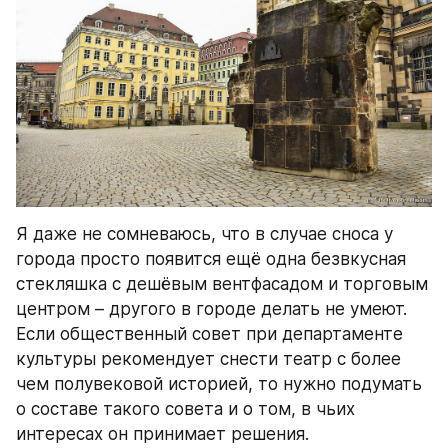
Я даже не сомневаюсь, что в случае сноса у 
города просто появится ещё одна безвкусная 
стекляшка с дешёвым вентфасадом и торговым 
центром – другого в городе делать не умеют. 
Если общественный совет при департаменте 
культуры рекомендует снести театр с более 
чем полувековой историей, то нужно подумать 
о составе такого совета и о том, в чьих 
интересах он принимает решения.