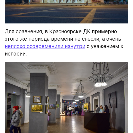
Для сравнения, в Красноярске ДК примерно 
этого же периода времени не снесли, а очень
неплохо осовременили изнутри
 с уважением к 
истории.