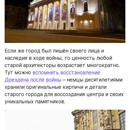
Если же город был лишён своего лица и 
наследия в ходе войны, то ценность любой 
старой архитекторы возрастает многократно. 
Тут можно 
вспомнить восстановление 
Дрездена после войны
 – немцы десятилетиями 
хранили оригинальные кирпичи и детали 
старого города для воссоздания центра и своих 
уникальных памятников.