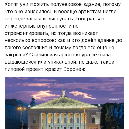
Хотят уничтожить полувековое здание, потому 
что оно износилось и вообще артистам негде 
переодеваться и выступать. Говорят, что 
инженерные внутренности не 
отремонтировать, но тогда возникает 
несколько вопросов: как и кто довёл здание до 
такого состояние и почему тогда его ещё не 
закрыли? Сталинская архитектура не была 
выдающейся или уникальной, но даже такой 
типовой проект красит Воронеж.