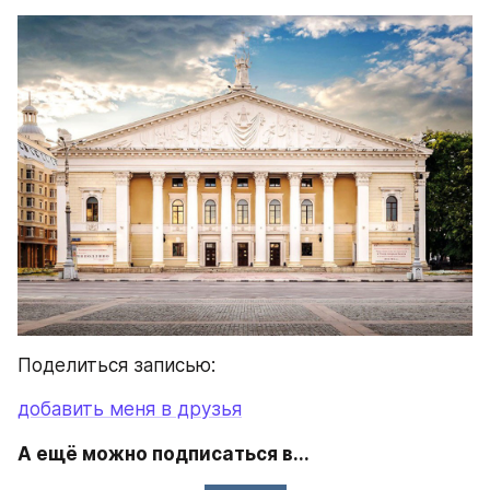
Поделиться записью:
добавить меня в друзья
А ещё можно подписаться в...