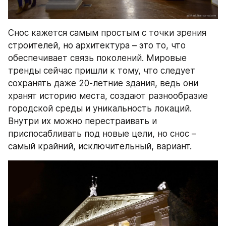
Снос кажется самым простым с точки зрения 
строителей, но архитектура – это то, что 
обеспечивает связь поколений. Мировые 
тренды сейчас пришли к тому, что следует 
сохранять даже 20-летние здания, ведь они 
хранят историю места, создают разнообразие 
городской среды и уникальность локаций. 
Внутри их можно перестраивать и 
приспосабливать под новые цели, но снос – 
самый крайний, исключительный, вариант.