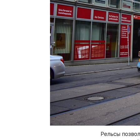
Рельсы позвол