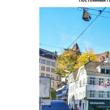
Постоянный г