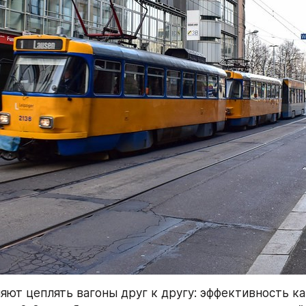
яют цеплять вагоны друг к другу: эффективность ка