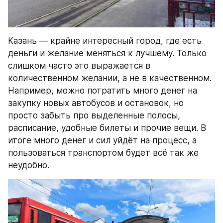
Казань — крайне интересный город, где есть 
деньги и желание меняться к лучшему. Только 
слишком часто это выражается в 
количественном желании, а не в качественном. 
Например, можно потратить много денег на 
закупку новых автобусов и остановок, но 
просто забыть про выделенные полосы, 
расписание, удобные билеты и прочие вещи. В 
итоге много денег и сил уйдёт на процесс, а 
пользоваться транспортом будет всё так же 
неудобно.