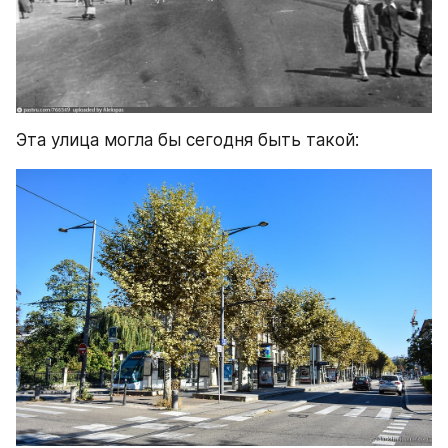
Эта улица могла бы сегодня быть такой: