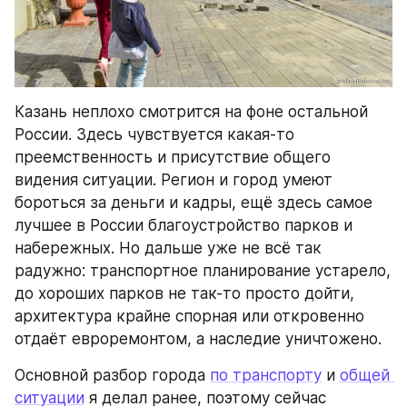
Казань неплохо смотрится на фоне остальной 
России. Здесь чувствуется какая-то 
преемственность и присутствие общего 
видения ситуации. Регион и город умеют 
бороться за деньги и кадры, ещё здесь самое 
лучшее в России благоустройство парков и 
набережных. Но дальше уже не всё так 
радужно: транспортное планирование устарело, 
до хороших парков не так-то просто дойти, 
архитектура крайне спорная или откровенно 
отдаёт евроремонтом, а наследие уничтожено.
Основной разбор города 
по транспорту
 и 
общей 
ситуации
 я делал ранее, поэтому сейчас 