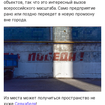
объектов, так что это интересный вызов 
всероссийского масштаба. Само предприятие 
рано или поздно переедет в новую промзону 
вне города.
Из места может получиться пространство не 
хуже 
Севкабеля
!