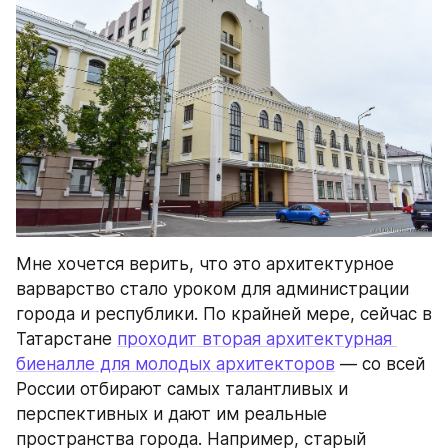
Мне хочется верить, что это архитектурное 
варварство стало уроком для администрации 
города и республики. По крайней мере, сейчас в 
Татарстане 
проходит вторая архитектурная 
биеналле для молодых архитекторов
 — со всей 
России отбирают самых талантливых и 
перспективных и дают им реальные 
пространства города. Например, старый 