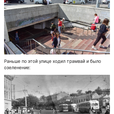
Раньше по этой улице ходил трамвай и было 
озеленение: