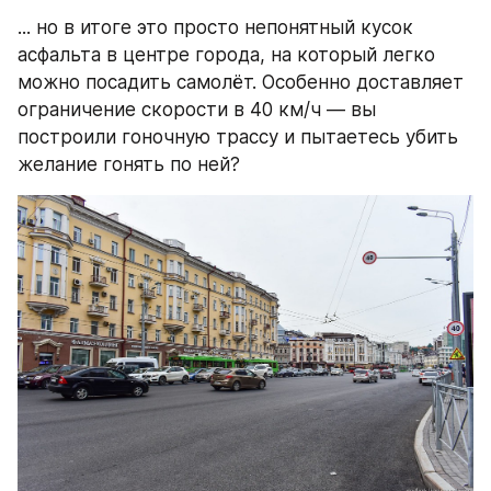
... но в итоге это просто непонятный кусок 
асфальта в центре города, на который легко 
можно посадить самолёт. Особенно доставляет 
ограничение скорости в 40 км/ч — вы 
построили гоночную трассу и пытаетесь убить 
желание гонять по ней?