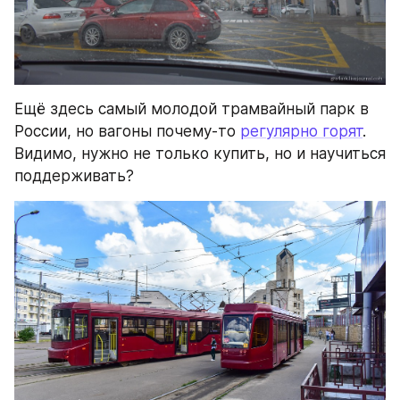
Ещё здесь самый молодой трамвайный парк в 
России, но вагоны почему-то 
регулярно горят
. 
Видимо, нужно не только купить, но и научиться 
поддерживать?