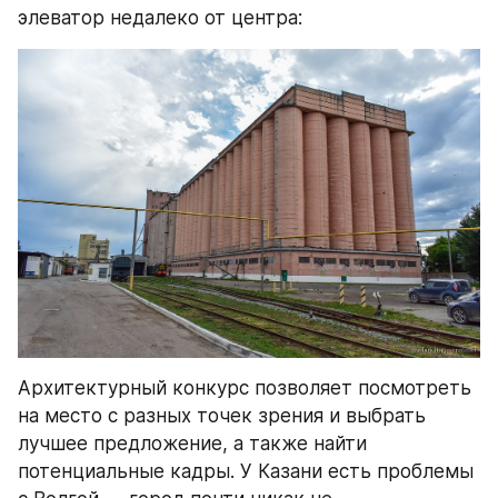
элеватор недалеко от центра:
Архитектурный конкурс позволяет посмотреть 
на место с разных точек зрения и выбрать 
лучшее предложение, а также найти 
потенциальные кадры. У Казани есть проблемы 