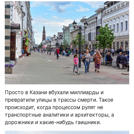
Просто в Казани вбухали миллиарды и 
превратили улицы в трассы смерти. Такое 
происходит, когда процессом рулят не 
транспортные аналитики и архитекторы, а 
дорожники и какие-нибудь гаишники.