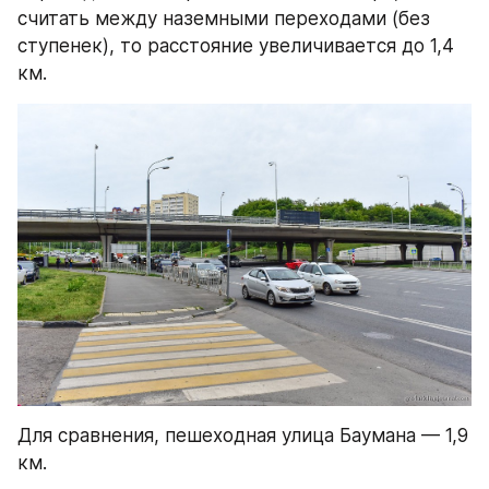
считать между наземными переходами (без 
ступенек), то расстояние увеличивается до 1,4 
км.
Для сравнения, пешеходная улица Баумана — 1,9 
км.