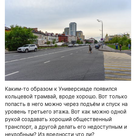
Каким-то образом к Универсиаде появился 
кольцевой трамвай, вроде хорошо. Вот только 
попасть в него можно через подъём и спуск на 
уровень третьего этажа. Вот как можно одной 
рукой создавать хороший общественный 
транспорт, а другой делать его недоступным и 
неудобным? Из вредности что ли?