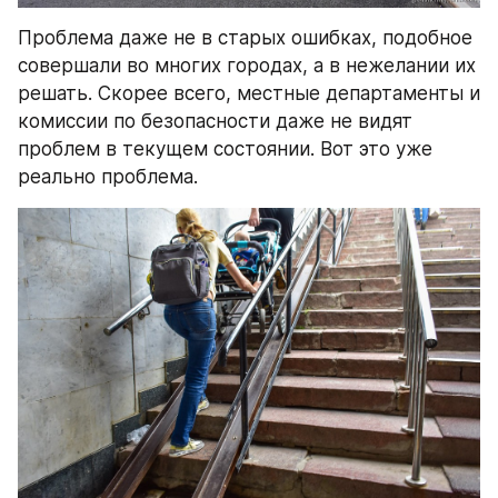
Проблема даже не в старых ошибках, подобное 
совершали во многих городах, а в нежелании их 
решать. Скорее всего, местные департаменты и 
комиссии по безопасности даже не видят 
проблем в текущем состоянии. Вот это уже 
реально проблема.