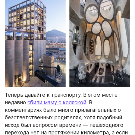
Теперь давайте к транспорту. В этом месте 
недавно 
сбили маму с коляской
. В 
комментариях было много прилагательных о 
безответственных родителях, хотя подобный 
исход был вопросом времени — пешеходного 
перехода нет на протяжении километра, а если 