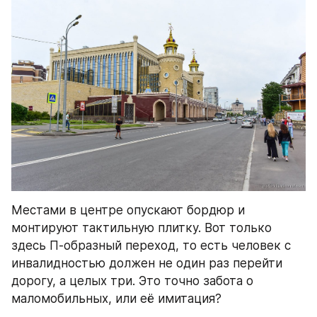
Местами в центре опускают бордюр и 
монтируют тактильную плитку. Вот только 
здесь П-образный переход, то есть человек с 
инвалидностью должен не один раз перейти 
дорогу, а целых три. Это точно забота о 
маломобильных, или её имитация?