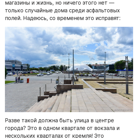
магазины и жизнь, но ничего этого нет — 
только случайные дома среди асфальтовых 
полей. Надеюсь, со временем это исправят:
Разве такой должна быть улица в центре 
города? Это в одном квартале от вокзала и 
нескольких кварталах от кремля! Это 