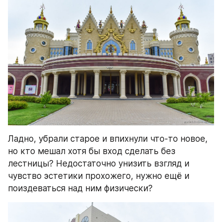
Ладно, убрали старое и впихнули что-то новое, 
но кто мешал хотя бы вход сделать без 
лестницы? Недостаточно унизить взгляд и 
чувство эстетики прохожего, нужно ещё и 
поиздеваться над ним физически?