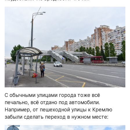
С обычными улицами города тоже всё 
печально, всё отдано под автомобили. 
Например, от пешеходной улицы к Кремлю 
забыли сделать переход в нужном месте: