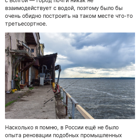
с Волгой — город почти никак не 
взаимодействует с водой, поэтому было бы 
очень обидно построить на таком месте что-то 
третьесортное.
Насколько я помню, в России ещё не было 
опыта реновации подобных промышленных 