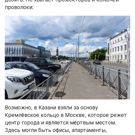
проволоки:
Возможно, в Казани взяли за основу 
Кремлёвское кольцо в Москве, которое режет 
центр города и является мёртвым местом. 
Здесь могли быть офисы, апартаменты, 