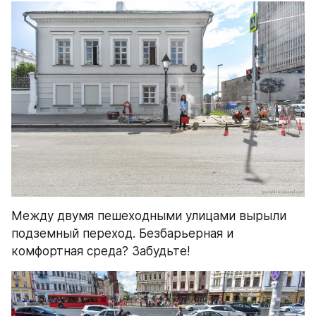
Между двумя пешеходными улицами вырыли 
подземный переход. Безбарьерная и 
комфортная среда? Забудьте!