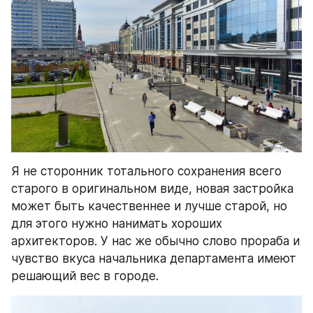
Я не сторонник тотального сохранения всего 
старого в оригинальном виде, новая застройка 
может быть качественнее и лучше старой, но 
для этого нужно нанимать хороших 
архитекторов. У нас же обычно слово прораба и 
чувство вкуса начальника департамента имеют 
решающий вес в городе.