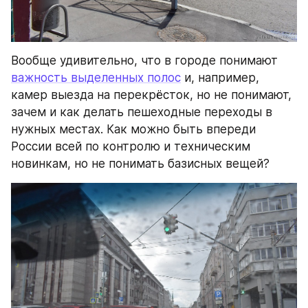
Вообще удивительно, что в городе понимают 
важность выделенных полос
 и, например, 
камер выезда на перекрёсток, но не понимают, 
зачем и как делать пешеходные переходы в 
нужных местах. Как можно быть впереди 
России всей по контролю и техническим 
новинкам, но не понимать базисных вещей?