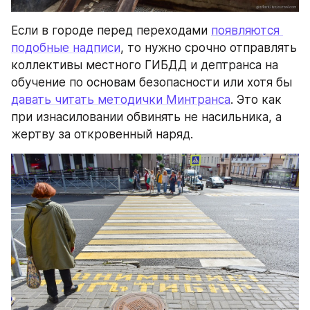
Если в городе перед переходами 
появляются 
подобные надписи
, то нужно срочно отправлять 
коллективы местного ГИБДД и дептранса на 
обучение по основам безопасности или хотя бы 
давать читать методички Минтранса
. Это как 
при изнасиловании обвинять не насильника, а 
жертву за откровенный наряд.