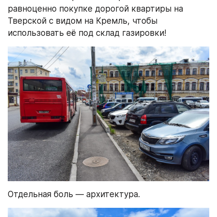
равноценно покупке дорогой квартиры на 
Тверской с видом на Кремль, чтобы 
использовать её под склад газировки!
Отдельная боль — архитектура.