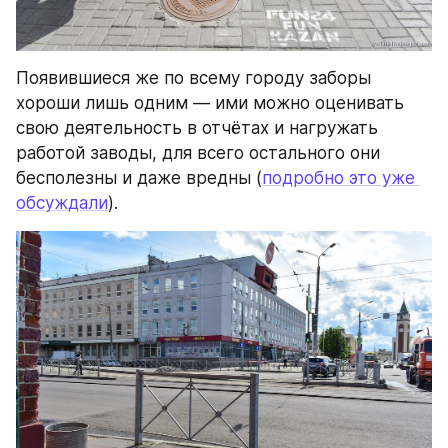
Появившиеся же по всему городу заборы 
хороши лишь одним — ими можно оценивать 
свою деятельность в отчётах и нагружать 
работой заводы, для всего остального они 
бесполезны и даже вредны (
подробно это уже 
обсуждали
).