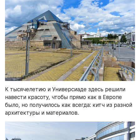
К тысячелетию и Универсиаде здесь решили 
навести красоту, чтобы прямо как в Европе 
было, но получилось как всегда: китч из разной 
архитектуры и материалов.