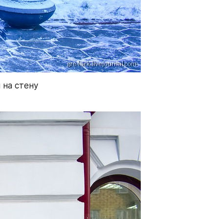
на стену 