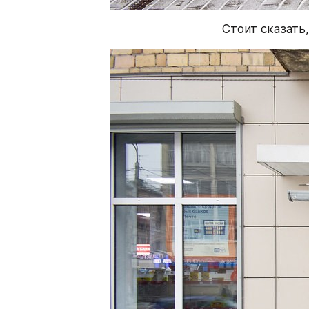
Стоит сказать