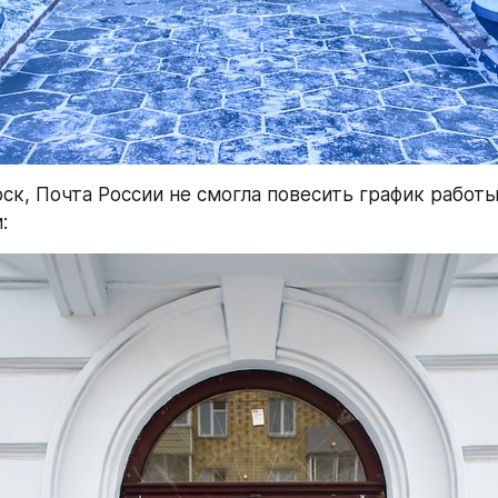
ск, Почта России не смогла повесить график работы 
: