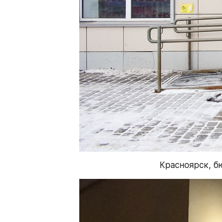
Красноярск, бю