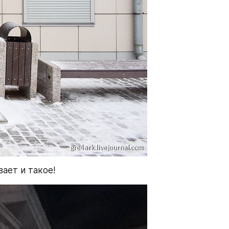
вает и такое!