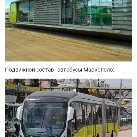
Подвижной состав- автобусы Маркополо: