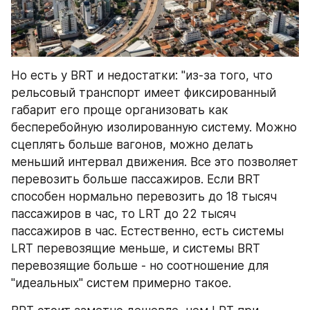
Но есть у BRT и недостатки: "из-за того, что 
рельсовый транспорт имеет фиксированный 
габарит его проще организовать как 
бесперебойную изолированную систему. Можно 
сцеплять больше вагонов, можно делать 
меньший интервал движения. Все это позволяет 
перевозить больше пассажиров. Если BRT 
способен нормально перевозить до 18 тысяч 
пассажиров в час, то LRT до 22 тысяч 
пассажиров в час. Естественно, есть системы 
LRT перевозящие меньше, и системы BRT 
перевозящие больше - но соотношение для 
"идеальных" систем примерно такое.