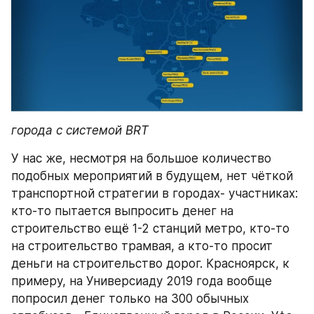
города с системой BRT
У нас же, несмотря на большое количество 
подобных мероприятий в будущем, нет чёткой 
транспортной стратегии в городах- участниках: 
кто-то пытается выпросить денег на 
строительство ещё 1-2 станций метро, кто-то 
на строительство трамвая, а кто-то просит 
деньги на строительство дорог. Красноярск, к 
примеру, на Универсиаду 2019 года вообще 
попросил денег только на 300 обычных 