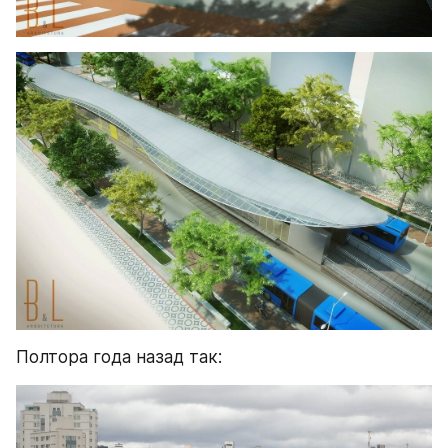
Полтора года назад так: