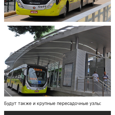
Будут также и крупные пересадочные узлы: