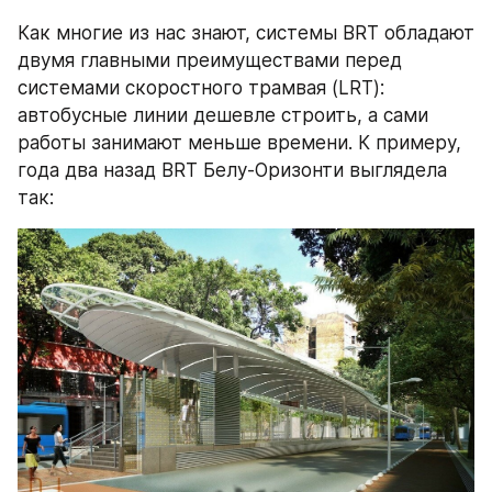
Как многие из нас знают, системы BRT обладают 
двумя главными преимуществами перед 
системами скоростного трамвая (LRT): 
автобусные линии дешевле строить, а сами 
работы занимают меньше времени. К примеру, 
года два назад BRT Белу-Оризонти выглядела 
так: