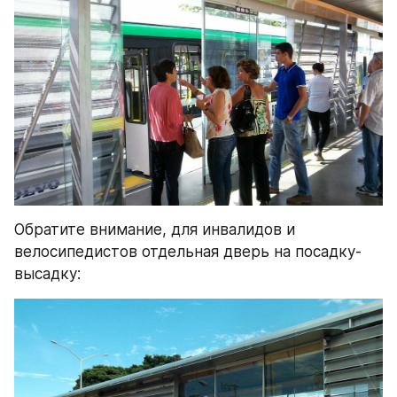
Обратите внимание, для инвалидов и 
велосипедистов отдельная дверь на посадку-
высадку: