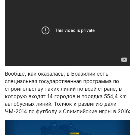
Вообще, как оказалась, в Бразилии есть 
специальная государственная программа по 
строительству таких линий по всей стране, в 
которую входят 14 городов и порядка 554,4 km 
автобусных линий. Толчок к развитию дали 
ЧМ-2014 по футболу и Олимпийские игры в 2016: