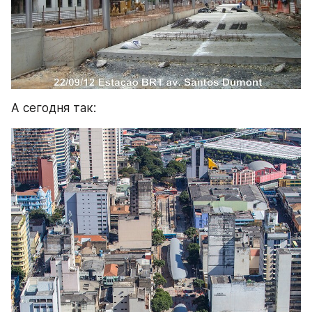
А сегодня так: