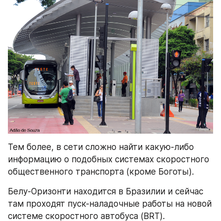
Тем более, в сети сложно найти какую-либо 
информацию о подобных системах скоростного 
общественного транспорта (кроме Боготы).
Белу-Оризонти находится в Бразилии и сейчас 
там проходят пуск-наладочные работы на новой 
системе скоростного автобуса (BRT).