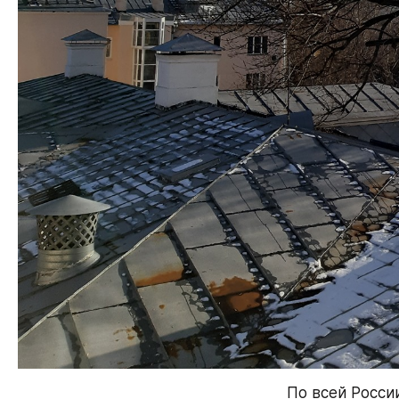
По всей Росси