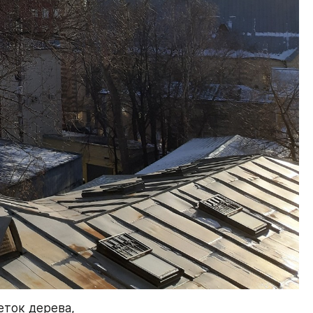
ток дерева, 