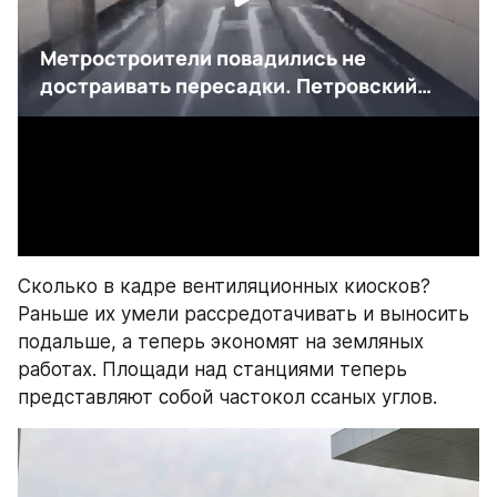
Сколько в кадре вентиляционных киосков? 
Раньше их умели рассредотачивать и выносить 
подальше, а теперь экономят на земляных 
работах. Площади над станциями теперь 
представляют собой частокол ссаных углов.