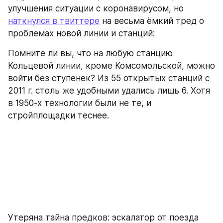
улучшения ситуации с коронавирусом, но 
наткнулся в твиттере
 на весьма ёмкий тред о 
проблемах новой линии и станций:
Помните ли вы, что на любую станцию 
Кольцевой линии, кроме Комсомольской, можно 
войти без ступенек? Из 55 открытых станций с 
2011 г. столь же удобными удались лишь 6. Хотя 
в 1950-х технологии были не те, и 
стройплощадки теснее.
Утеряна тайна предков: эскалатор от поезда 