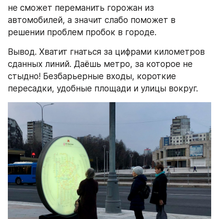
не сможет переманить горожан из 
автомобилей, а значит слабо поможет в 
решении проблем пробок в городе.
Вывод. Хватит гнаться за цифрами километров 
сданных линий. Даёшь метро, за которое не 
стыдно! Безбарьерные входы, короткие 
пересадки, удобные площади и улицы вокруг.