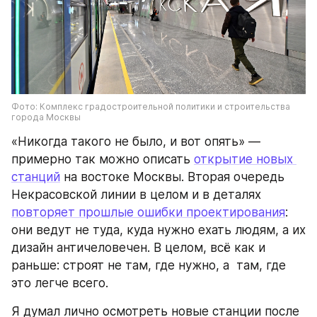
Фото: Комплекс градостроительной политики и строительства 
города Москвы
«Никогда такого не было, и вот опять» — 
примерно так можно описать 
открытие новых 
станций
 на востоке Москвы. Вторая очередь 
Некрасовской линии в целом и в деталях 
повторяет прошлые ошибки проектирования
: 
они ведут не туда, куда нужно ехать людям, а их 
дизайн античеловечен. В целом, всё как и 
раньше: строят не там, где нужно, а  там, где 
это легче всего.
Я думал лично осмотреть новые станции после 