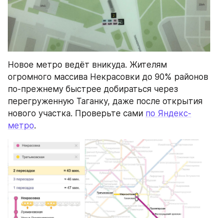
Новое метро ведёт вникуда. Жителям 
огромного массива Некрасовки до 90% районов 
по-прежнему быстрее добираться через 
перегруженную Таганку, даже после открытия 
нового участка. Проверьте сами 
по Яндекс-
метро
.