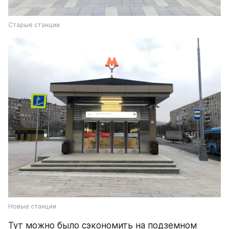
Старые станции
Новые станции
Тут можно было сэкономить на подземном 