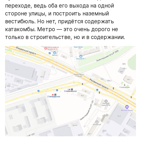
переходе, ведь оба его выхода на одной 
стороне улицы, и построить наземный 
вестибюль. Но нет, придётся содержать 
катакомбы. Метро — это очень дорого не 
только в строительстве, но и в содержании.