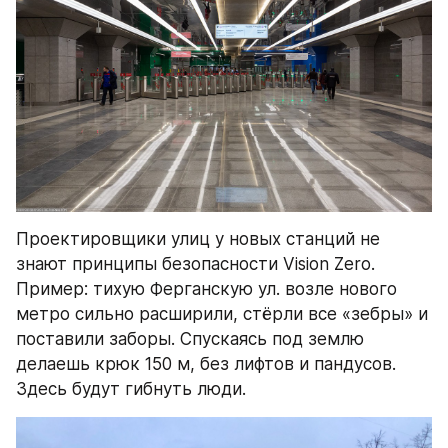
Проектировщики улиц у новых станций не 
знают принципы безопасности Vision Zero. 
Пример: тихую Ферганскую ул. возле нового 
метро сильно расширили, стёрли все «зебры» и 
поставили заборы. Спускаясь под землю 
делаешь крюк 150 м, без лифтов и пандусов. 
Здесь будут гибнуть люди.