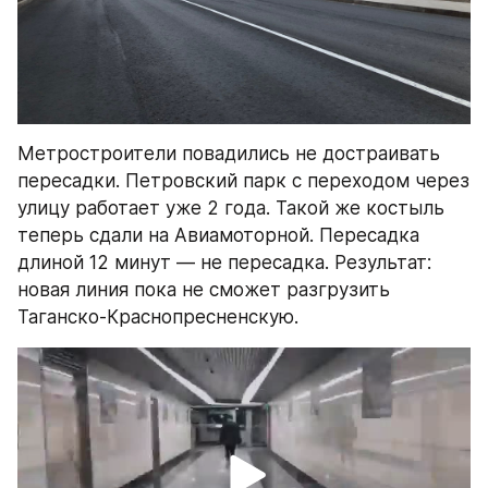
Метростроители повадились не достраивать 
пересадки. Петровский парк с переходом через 
улицу работает уже 2 года. Такой же костыль 
теперь сдали на Авиамоторной. Пересадка 
длиной 12 минут — не пересадка. Результат: 
новая линия пока не сможет разгрузить 
Таганско-Краснопресненскую.