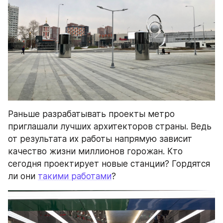
Раньше разрабатывать проекты метро 
приглашали лучших архитекторов страны. Ведь 
от результата их работы напрямую зависит 
качество жизни миллионов горожан. Кто 
сегодня проектирует новые станции? Гордятся 
ли они 
такими работами
?