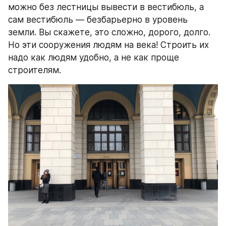
можно без лестницы вывести в вестибюль, а 
сам вестибюль — безбарьерно в уровень 
земли. Вы скажете, это сложно, дорого, долго. 
Но эти сооружения людям на века! Строить их 
надо как людям удобно, а не как проще 
строителям.