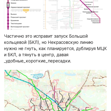
Частично это исправит запуск Большой 
кольцевой (БКЛ), но Некрасовскую линию 
нужно не гнуть, как планируется, дублируя МЦК 
и БКЛ, а тянуть в центр, давая 
_удобные_короткие_пересадки.