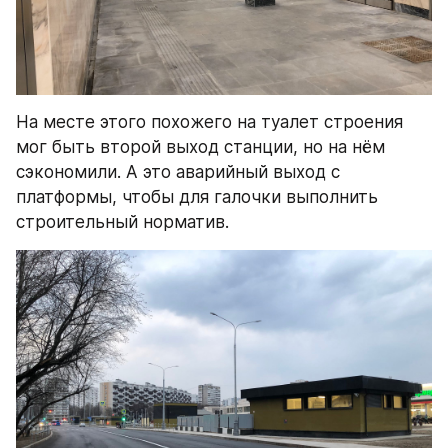
На месте этого похожего на туалет строения 
мог быть второй выход станции, но на нём 
сэкономили. А это аварийный выход с 
платформы, чтобы для галочки выполнить 
строительный норматив.