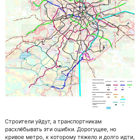
Строители уйдут, а транспортникам 
расхлёбывать эти ошибки. Дорогущее, но 
кривое метро, к которому тяжело и долго идти, 