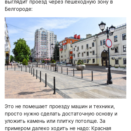
выглядит проезд через пешеходную зону в 
Белгороде:
Это не помешает проезду машин и техники, 
просто нужно сделать достаточную основу и 
уложить камень или плитку потолще. За 
примером далеко ходить не надо: Красная 