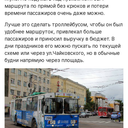
маршрута по прямой без крюков и потери 
времени пассажиров очень даже можно.
Лучше это сделать троллейбусом, чтобы он был 
удобнее маршруток, привлекал больше 
пассажиров и приносил выручку в бюджет. В 
дни праздников его можно пускать по текущей 
схеме или через ул.Чайковского, но в обычные 
будни напрямую через площадь.