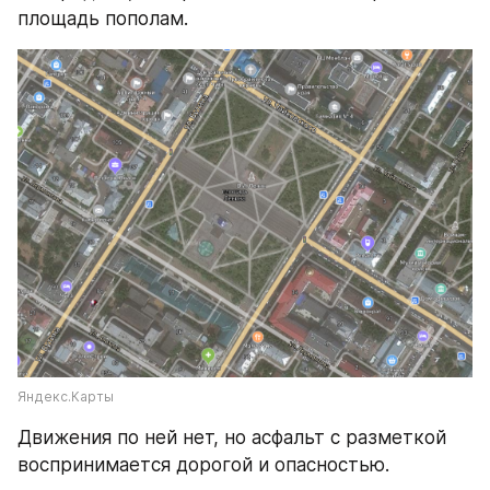
площадь пополам.
Яндекс.Карты
Движения по ней нет, но асфальт с разметкой 
воспринимается дорогой и опасностью.