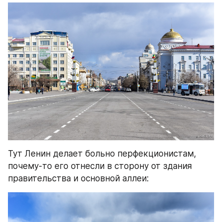
Тут Ленин делает больно перфекционистам, 
почему-то его отнесли в сторону от здания 
правительства и основной аллеи: