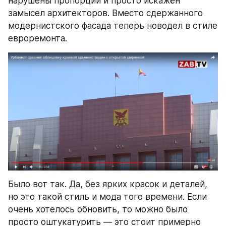
нарушены пропорции и просто искажён 
замысел архитекторов. Вместо сдержанного 
модернистского фасада теперь новодел в стиле 
евроремонта.
Было вот так. Да, без ярких красок и деталей, 
но это такой стиль и мода того времени. Если 
очень хотелось обновить, то можно было 
просто оштукатурить — это стоит примерно 