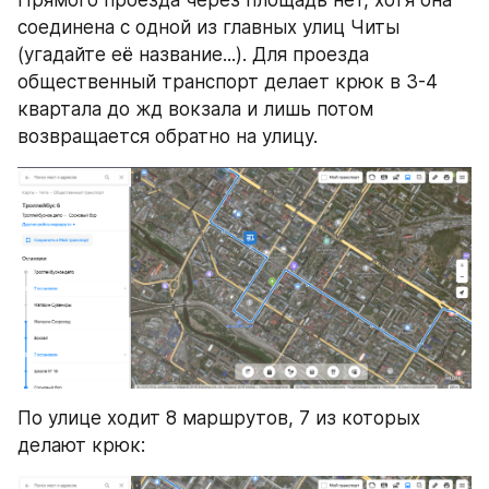
соединена с одной из главных улиц Читы 
(угадайте её название...). Для проезда 
общественный транспорт делает крюк в 3-4 
квартала до жд вокзала и лишь потом 
возвращается обратно на улицу.
По улице ходит 8 маршрутов, 7 из которых 
делают крюк: