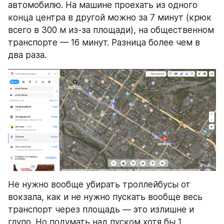
автомобилю. На машине проехать из одного 
конца центра в другой можно за 7 минут (крюк 
всего в 300 м из-за площади), на общественном 
транспорте — 16 минут. Разница более чем в 
два раза.
Не нужно вообще убирать троллейбусы от 
вокзала, как и не нужно пускать вообще весь 
транспорт через площадь — это излишне и 
глупо. Но подумать над пуском хотя бы 1 