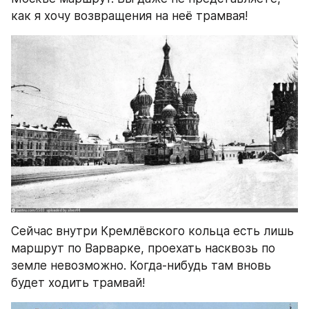
как я хочу возвращения на неё трамвая!
Сейчас внутри Кремлёвского кольца есть лишь 
маршрут по Варварке, проехать насквозь по 
земле невозможно. Когда-нибудь там вновь 
будет ходить трамвай!