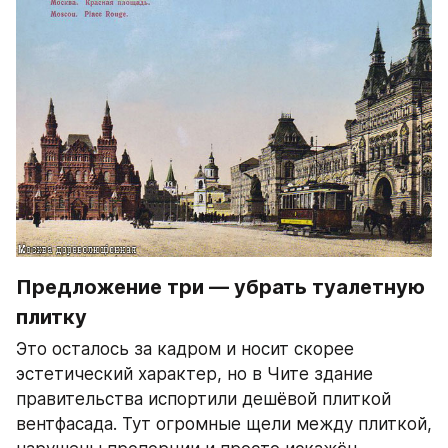
Предложение три — убрать туалетную 
плитку
Это осталось за кадром и носит скорее 
эстетический характер, но в Чите здание 
правительства испортили дешёвой плиткой 
вентфасада. Тут огромные щели между плиткой, 