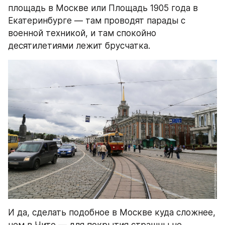
площадь в Москве или Площадь 1905 года в 
Екатеринбурге — там проводят парады с 
военной техникой, и там спокойно 
десятилетиями лежит брусчатка.
И да, сделать подобное в Москве куда сложнее, 