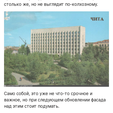
столько же, но не выглядит по-колхозному.
Само собой, это уже не что-то срочное и 
важное, но при следующем обновлении фасада 
над этим стоит подумать.