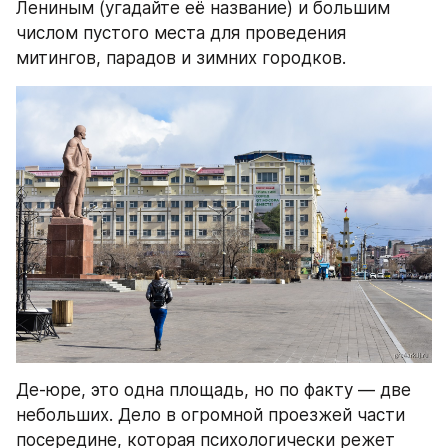
Лениным (угадайте её название) и большим 
числом пустого места для проведения 
митингов, парадов и зимних городков.
Де-юре, это одна площадь, но по факту — две 
небольших. Дело в огромной проезжей части 
посередине, которая психологически режет 