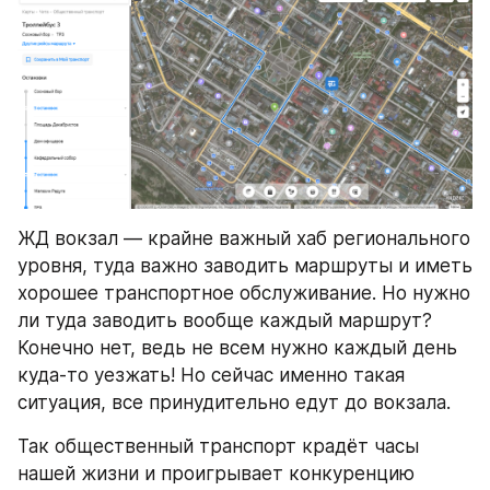
ЖД вокзал — крайне важный хаб регионального 
уровня, туда важно заводить маршруты и иметь 
хорошее транспортное обслуживание. Но нужно 
ли туда заводить вообще каждый маршрут? 
Конечно нет, ведь не всем нужно каждый день 
куда-то уезжать! Но сейчас именно такая 
ситуация, все принудительно едут до вокзала.
Так общественный транспорт крадёт часы 
нашей жизни и проигрывает конкуренцию 