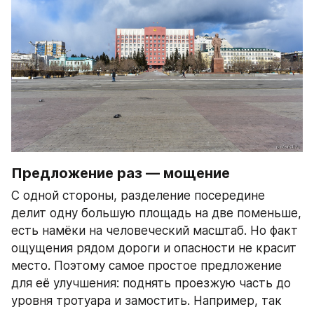
Предложение раз — мощение
С одной стороны, разделение посередине 
делит одну большую площадь на две поменьше, 
есть намёки на человеческий масштаб. Но факт 
ощущения рядом дороги и опасности не красит 
место. Поэтому самое простое предложение 
для её улучшения: поднять проезжую часть до 
уровня тротуара и замостить. Например, так 