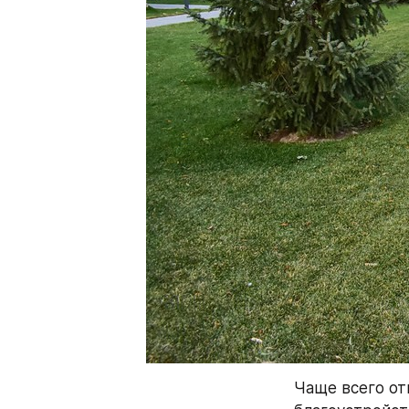
Чаще всего от