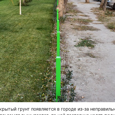
крытый грунт появляется в городе из-за неправильн