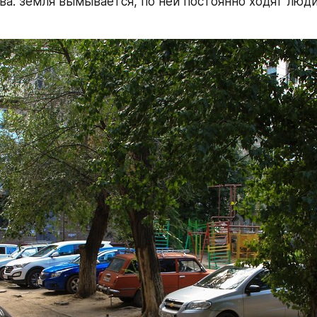
ва: земля вымывается, по ней постоянно ходят люди 