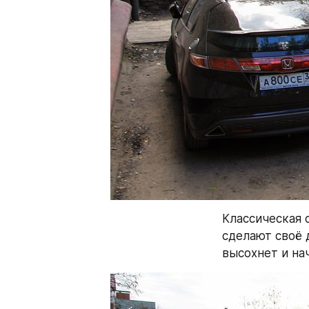
Классическая 
сделают своё 
высохнет и на