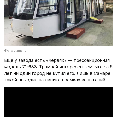
Фото trams.ru
Ещё у завода есть «червяк» — трехсекционная 
модель 71-633. Трамвай интересен тем, что за 5 
лет ни один город не купил его. Лишь в Самаре 
такой выходил на линию в рамках испытаний.