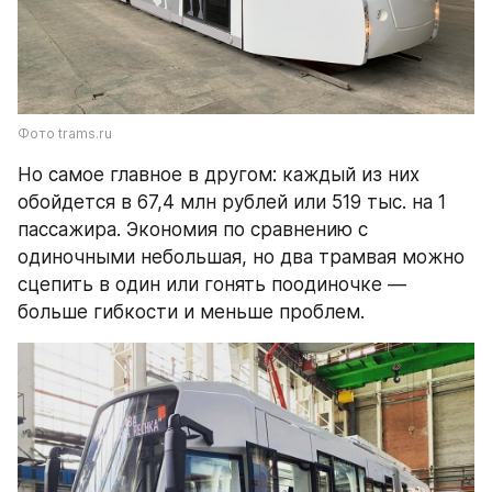
Фото trams.ru
Но самое главное в другом: каждый из них 
обойдется в 67,4 млн рублей или 519 тыс. на 1 
пассажира. Экономия по сравнению с 
одиночными небольшая, но два трамвая можно 
сцепить в один или гонять поодиночке — 
больше гибкости и меньше проблем.