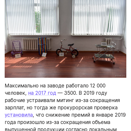
Максимально на заводе работало 12 000 
человек, 
на 2017 год
 — 3500. В 2019 году 
рабочие устраивали митинг из-за сокращения 
зарплат, но тогда же прокурорская проверка 
установила
, что снижение премий в январе 2019 
года произошло из-за сокращения объема 
выпущенной продукции согласно локальным 