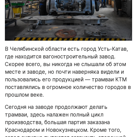
В Челябинской области есть город Усть-Катав, 
где находится вагоностроительный завод. 
Скорее всего, вы никогда не слышали об этом 
месте и заводе, но почти наверняка видели и 
пользовались его продукцией — трамваи КТМ 
поставлялись в огромное количество городов в 
прошлом веке.
Сегодня на заводе продолжают делать 
трамваи, здесь налажен полный цикл 
производства, большая партия заказана 
Краснодаром и Новокузнецком. Кроме того, 