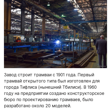
Завод строит трамваи с 1901 года. Первый 
трамвай открытого типа был изготовлен для 
города Тифлиса (нынешний Тбилиси). В 1960 
году на предприятии создано конструкторское 
бюро по проектированию трамваев, было 
разработано около 20 моделей.