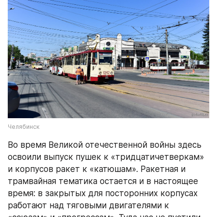
Челябинск
Во время Великой отечественной войны здесь 
освоили выпуск пушек к «тридцатичетверкам» 
и корпусов ракет к «катюшам». Ракетная и 
трамвайная тематика остается и в настоящее 
время: в закрытых для посторонних корпусах 
работают над тяговыми двигателями к 