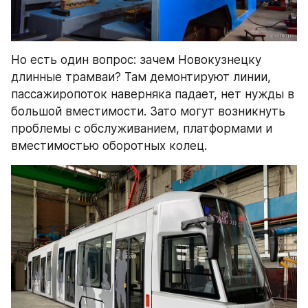
Но есть один вопрос: зачем Новокузнецку 
длинные трамваи? Там демонтируют линии, 
пассажиропоток наверняка падает, нет нужды в 
большой вместимости. Зато могут возникнуть 
проблемы с обслуживанием, платформами и 
вместимостью оборотных колец.