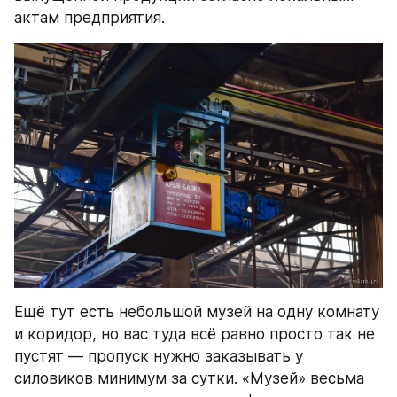
актам предприятия.
Ещё тут есть небольшой музей на одну комнату 
и коридор, но вас туда всё равно просто так не 
пустят — пропуск нужно заказывать у 
силовиков минимум за сутки. «Музей» весьма 