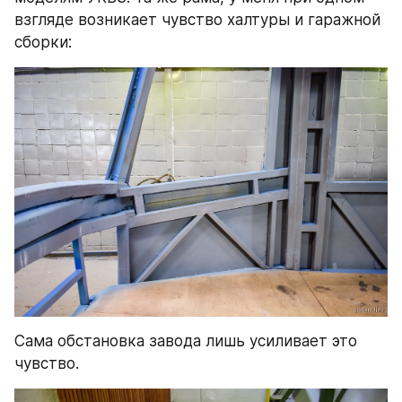
взгляде возникает чувство халтуры и гаражной 
сборки:
Сама обстановка завода лишь усиливает это 
чувство.