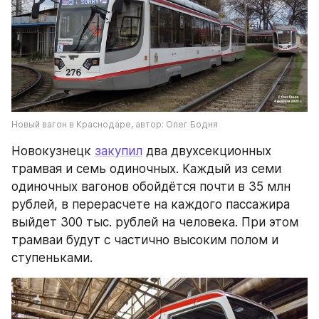
Новый вагон в Краснодаре, автор: Олег Бодня
Новокузнецк 
закупил
 два двухсекционных 
трамвая и семь одиночных. Каждый из семи 
одиночных вагонов обойдётся почти в 35 млн 
рублей, в перерасчете на каждого пассажира 
выйдет 300 тыс. рублей на человека. При этом 
трамваи будут с частично высоким полом и 
ступеньками.