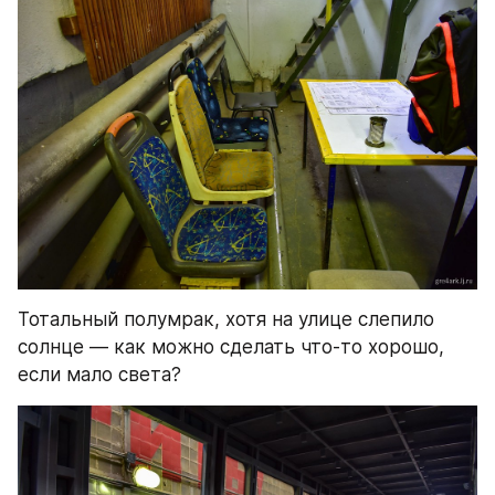
Тотальный полумрак, хотя на улице слепило 
солнце — как можно сделать что-то хорошо, 
если мало света?