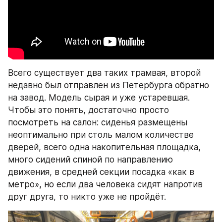
Всего существует два таких трамвая, второй 
недавно был отправлен из Петербурга обратно 
на завод. Модель сырая и уже устаревшая. 
Чтобы это понять, достаточно просто 
посмотреть на салон: сиденья размещены 
неоптимально при столь малом количестве 
дверей, всего одна накопительная площадка, 
много сидений спиной по направлению 
движения, в средней секции посадка «как в 
метро», но если два человека сидят напротив 
друг друга, то никто уже не пройдёт.