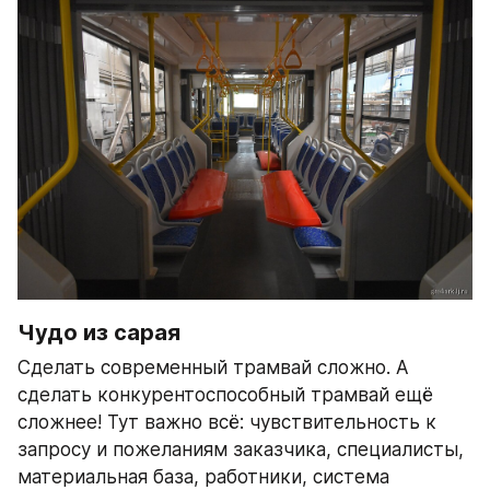
Чудо из сарая
Сделать современный трамвай сложно. А 
сделать конкурентоспособный трамвай ещё 
сложнее! Тут важно всё: чувствительность к 
запросу и пожеланиям заказчика, специалисты, 
материальная база, работники, система 