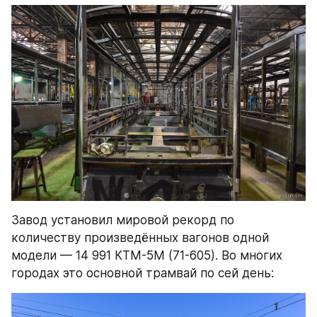
Завод установил мировой рекорд по 
количеству произведённых вагонов одной 
модели — 14 991 КТМ-5М (71-605). Во многих 
городах это основной трамвай по сей день: