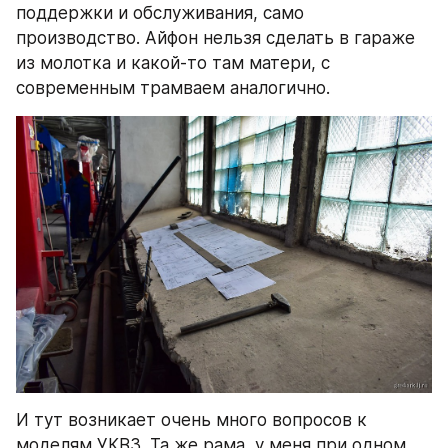
поддержки и обслуживания, само 
производство. Айфон нельзя сделать в гараже 
из молотка и какой-то там матери, с 
современным трамваем аналогично.
И тут возникает очень много вопросов к 
моделям УКВЗ. Та же рама, у меня при одном 