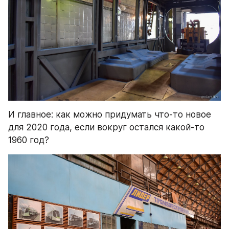
И главное: как можно придумать что-то новое 
для 2020 года, если вокруг остался какой-то 
1960 год?