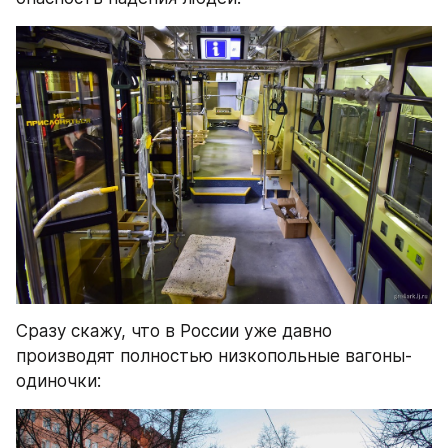
Сразу скажу, что в России уже давно 
производят полностью низкопольные вагоны-
одиночки: