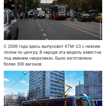
С 2009 года здесь выпускают КТМ
-
23 с низким 
полом по центру. В народе эта модель известна 
под именем «морковка». Было изготовлено 
более 300 вагонов: