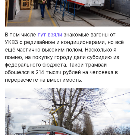
В том числе 
тут взяли
 знакомые вагоны от 
УКВЗ с редизайном и кондиционерами, но всё 
ещё частично высоким полом. Насколько я 
помню, на покупку городу дали субсидию из 
федерального бюджета. Такой трамвай 
обошёлся в 214 тысяч рублей на человека в 
перерасчёте на вместимость.