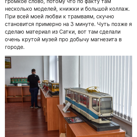
громкое слово, потому что по факту там 
несколько моделей, книжки и большой коллаж. 
При всей моей любви к трамваям, скучно 
становится примерно на 3 минуте. Чуть позже я 
сделаю материал из Сатки, вот там сделали 
очень крутой музей про добычу магнезита в 
городе.