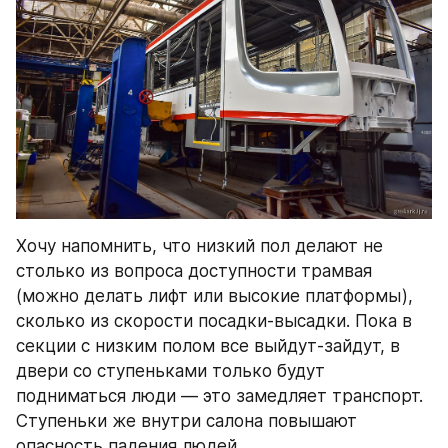
Хочу напомнить, что низкий пол делают не 
столько из вопроса доступности трамвая 
(можно делать лифт или высокие платформы), 
сколько из скорости посадки-высадки. Пока в 
секции с низким полом все выйдут-зайдут, в 
двери со ступеньками только будут 
подниматься люди — это замедляет транспорт. 
Ступеньки же внутри салона повышают 
опасность падения людей.