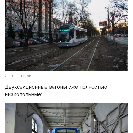
71−911 в Твери
Двухсекционные вагоны уже полностью 
низкопольные: