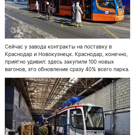
Сейчас у завода контракты на поставку в 
Краснодар и Новокузнецк. Краснодар, конечно, 
приятно удивил: здесь закупили 100 новых 
вагонов, это обновление сразу 40% всего парка.