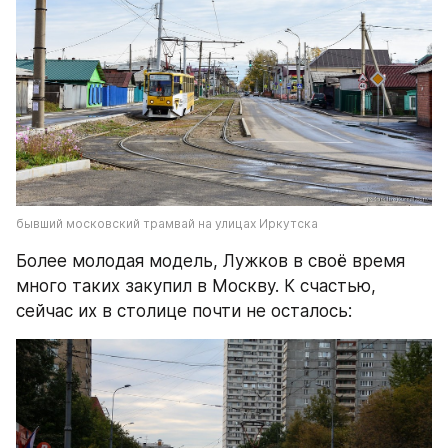
бывший московский трамвай на улицах Иркутска
Более молодая модель, Лужков в своё время 
много таких закупил в Москву. К счастью, 
сейчас их в столице почти не осталось: