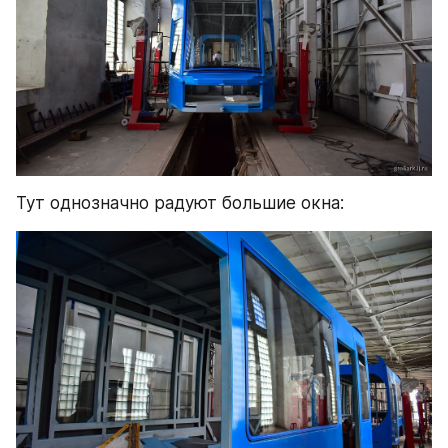
Тут однозначно радуют большие окна: