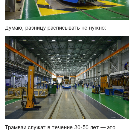
Думаю, разницу расписывать не нужно:
Трамваи служат в течение 30-50 лет — это 