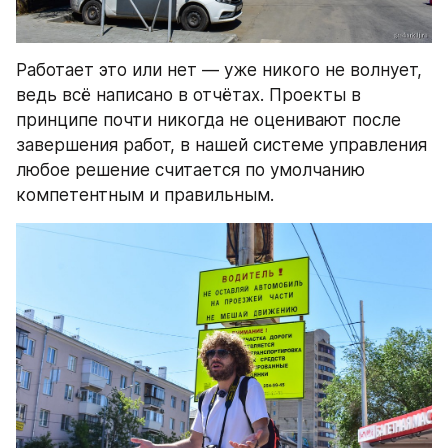
Работает это или нет — уже никого не волнует, 
ведь всё написано в отчётах. Проекты в 
принципе почти никогда не оценивают после 
завершения работ, в нашей системе управления 
любое решение считается по умолчанию 
компетентным и правильным.