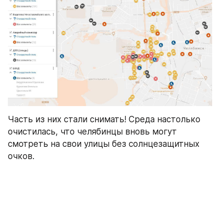
Часть из них стали снимать! Среда настолько 
очистилась, что челябинцы вновь могут 
смотреть на свои улицы без солнцезащитных 
очков.