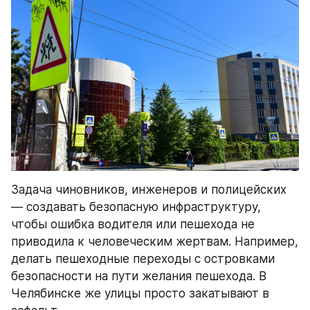
Задача чиновников, инженеров и полицейских 
— создавать безопасную инфраструктуру, 
чтобы ошибка водителя или пешехода не 
приводила к человеческим жертвам. Например, 
делать пешеходные переходы с островками 
безопасности на пути желания пешехода. В 
Челябинске же улицы просто закатывают в 