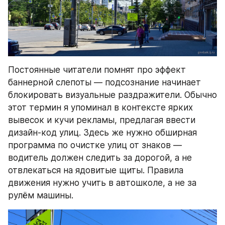
Постоянные читатели помнят про эффект 
баннерной слепоты — подсознание начинает 
блокировать визуальные раздражители. Обычно 
этот термин я упоминал в контексте ярких 
вывесок и кучи рекламы, предлагая ввести 
дизайн-код улиц. Здесь же нужно обширная 
программа по очистке улиц от знаков — 
водитель должен следить за дорогой, а не 
отвлекаться на ядовитые щиты. Правила 
движения нужно учить в автошколе, а не за 
рулём машины.