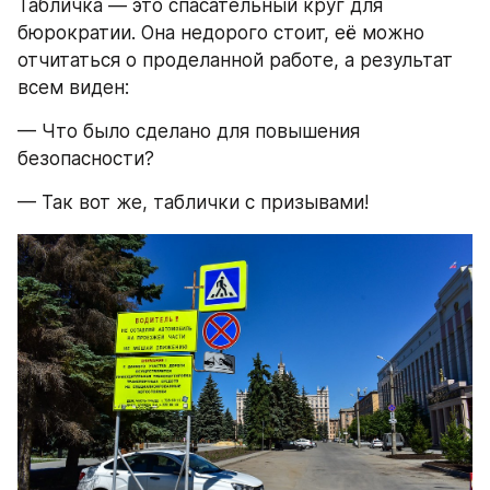
Табличка — это спасательный круг для 
бюрократии. Она недорого стоит, её можно 
отчитаться о проделанной работе, а результат 
всем виден:
— Что было сделано для повышения 
безопасности?
— Так вот же, таблички с призывами!