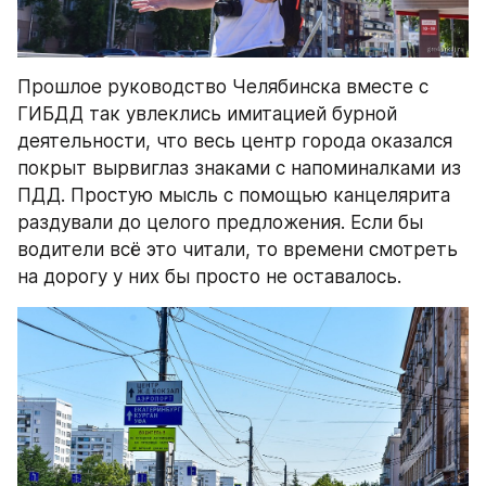
Прошлое руководство Челябинска вместе с 
ГИБДД так увлеклись имитацией бурной 
деятельности, что весь центр города оказался 
покрыт вырвиглаз знаками с напоминалками из 
ПДД. Простую мысль с помощью канцелярита 
раздували до целого предложения. Если бы 
водители всё это читали, то времени смотреть 
на дорогу у них бы просто не оставалось.