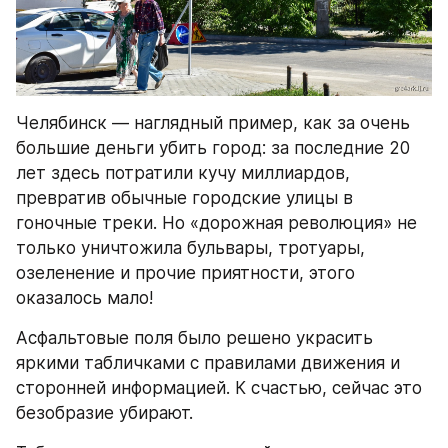
Челябинск — наглядный пример, как за очень 
большие деньги убить город: за последние 20 
лет здесь потратили кучу миллиардов, 
превратив обычные городские улицы в 
гоночные треки. Но «дорожная революция» не 
только уничтожила бульвары, тротуары, 
озеленение и прочие приятности, этого 
оказалось мало!
Асфальтовые поля было решено украсить 
яркими табличками с правилами движения и 
сторонней информацией. К счастью, сейчас это 
безобразие убирают.