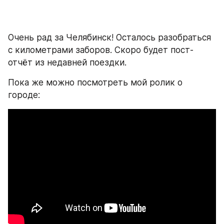
Очень рад за Челябинск! Осталось разобраться 
с километрами заборов. Скоро будет пост-
отчёт из недавней поездки.
Пока же можно посмотреть мой ролик о 
городе: