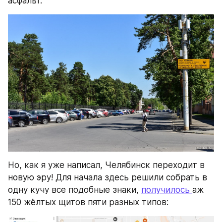
асфальт.
Но, как я уже написал, Челябинск переходит в 
новую эру! Для начала здесь решили собрать в 
одну кучу все подобные знаки, 
получилось 
аж 
150 жёлтых щитов пяти разных типов: