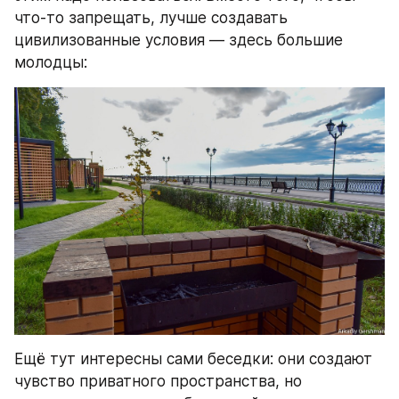
что-то запрещать, лучше создавать 
цивилизованные условия — здесь большие 
молодцы:
Ещё тут интересны сами беседки: они создают 
чувство приватного пространства, но 