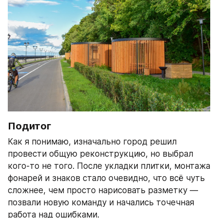
Подитог
Как я понимаю, изначально город решил 
провести общую реконструкцию, но выбрал 
кого-то не того. После укладки плитки, монтажа 
фонарей и знаков стало очевидно, что всё чуть 
сложнее, чем просто нарисовать разметку — 
позвали новую команду и начались точечная 
работа над ошибками.