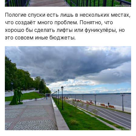
Пологие спуски есть лишь в нескольких местах, 
что создаёт много проблем. Понятно, что 
хорошо бы сделать лифты или фуникулёры, но 
это совсем иные бюджеты.