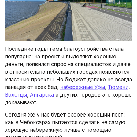
Последние годы тема благоустройства стала 
популярна: на проекты выделяют хорошие 
деньги, появился спрос на специалистов и даже 
в относительно небольших городах появляются 
классные проекты. Но бюджет далеко не всегда 
панацея от всех бед, 
набережные Уфы
, 
Тюмени
, 
Вологды
, 
Ангарска
 и других городов это хорошо 
доказывают.
Сегодня же у нас будет скорее хороший пост: 
как в Чебоксарах пытаются сделать не самую 
хорошую набережную лучше с помощью 