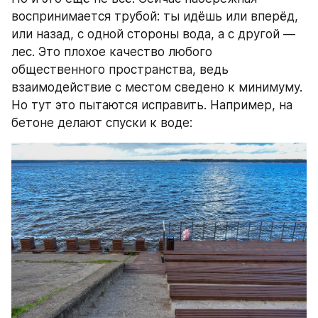
воспринимается трубой: ты идёшь или вперёд, 
или назад, с одной стороны вода, а с другой — 
лес. Это плохое качество любого 
общественного пространства, ведь 
взаимодействие с местом сведено к минимуму. 
Но тут это пытаются исправить. Например, на 
бетоне делают спуски к воде: