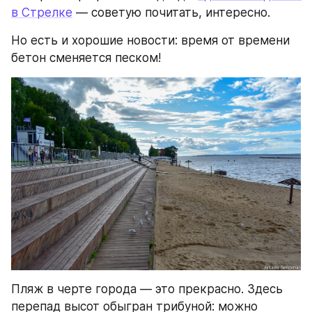
в Стрелке
 — советую почитать, интересно.
Но есть и хорошие новости: время от времени 
бетон сменяется песком!
Пляж в черте города — это прекрасно. Здесь 
перепад высот обыгран трибуной: можно 