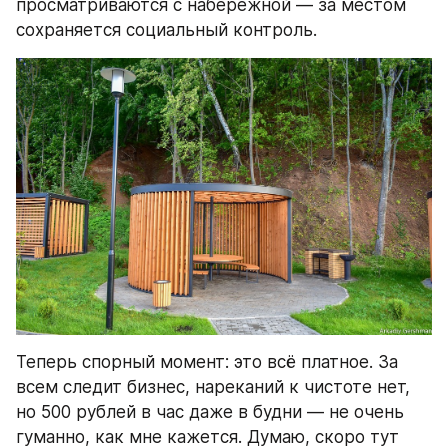
просматриваются с набережной — за местом 
сохраняется социальный контроль.
Теперь спорный момент: это всё платное. За 
всем следит бизнес, нареканий к чистоте нет, 
но 500 рублей в час даже в будни — не очень 
гуманно, как мне кажется. Думаю, скоро тут 