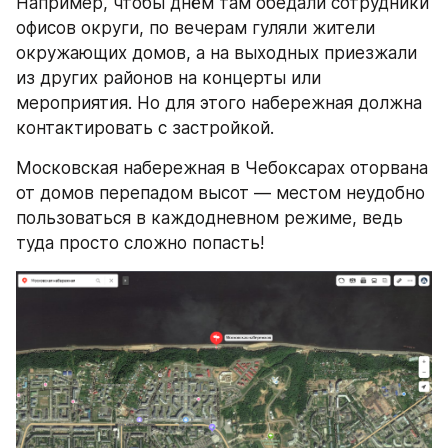
Например, чтобы днём там обедали сотрудники 
офисов округи, по вечерам гуляли жители 
окружающих домов, а на выходных приезжали 
из других районов на концерты или 
мероприятия. Но для этого набережная должна 
контактировать с застройкой.
Московская набережная в Чебоксарах оторвана 
от домов перепадом высот — местом неудобно 
пользоваться в каждодневном режиме, ведь 
туда просто сложно попасть!