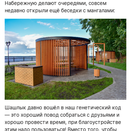
Набережную делают очередями, совсем 
недавно открыли ещё беседки с мангалами:
Шашлык давно вошёл в наш генетический код 
— это хороший повод собраться с друзьями и 
хорошо провести время, при благоустройстве 
этим надо пользоваться! Вместо того, чтобы 