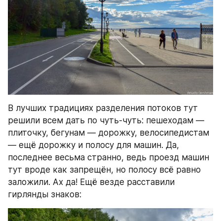
В лучших традициях разделения потоков тут 
решили всем дать по чуть-чуть: пешеходам — 
плиточку, бегунам — дорожку, велосипедистам 
— ещё дорожку и полосу для машин. Да, 
последнее весьма странно, ведь проезд машин 
тут вроде как запрещён, но полосу всё равно 
заложили. Ах да! Ещё везде расставили 
гирлянды знаков: