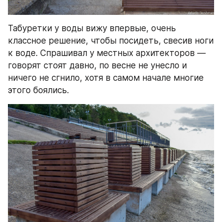
Табуретки у воды вижу впервые, очень 
классное решение, чтобы посидеть, свесив ноги 
к воде. Спрашивал у местных архитекторов — 
говорят стоят давно, по весне не унесло и 
ничего не сгнило, хотя в самом начале многие 
этого боялись.