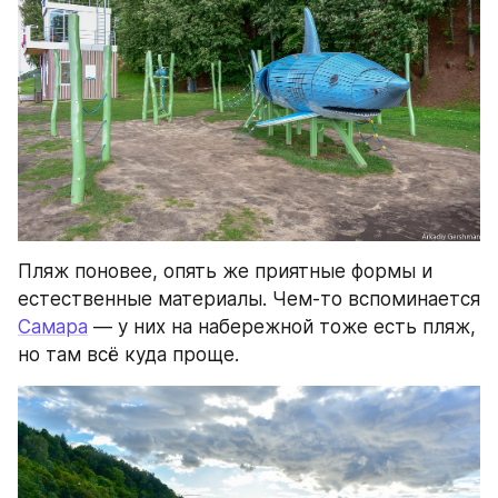
Пляж поновее, опять же приятные формы и 
естественные материалы. Чем-то вспоминается 
Самара
 — у них на набережной тоже есть пляж, 
но там всё куда проще.