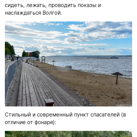
сидеть, лежать, проводить показы и 
наслаждаться Волгой.
Стильный и современный пункт спасателей (в 
отличие от фонаря):