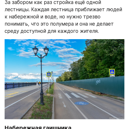
За забором как раз стройка ещё одной 
лестницы. Каждая лестница приближает людей 
к набережной и воде, но нужно трезво 
понимать, что это полумера и она не делает 
среду доступной для каждого жителя.
Набережная гаишника