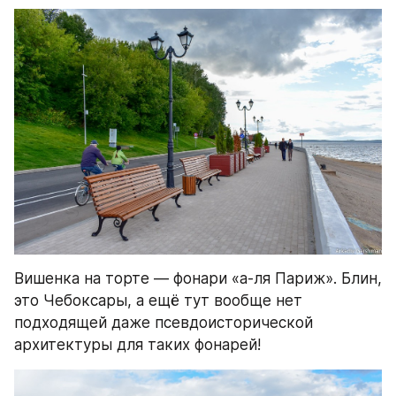
Вишенка на торте — фонари «а-ля Париж». Блин, 
это Чебоксары, а ещё тут вообще нет 
подходящей даже псевдоисторической 
архитектуры для таких фонарей!