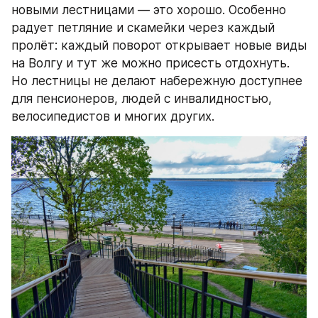
новыми лестницами — это хорошо. Особенно 
радует петляние и скамейки через каждый 
пролёт: каждый поворот открывает новые виды 
на Волгу и тут же можно присесть отдохнуть. 
Но лестницы не делают набережную доступнее 
для пенсионеров, людей с инвалидностью, 
велосипедистов и многих других.