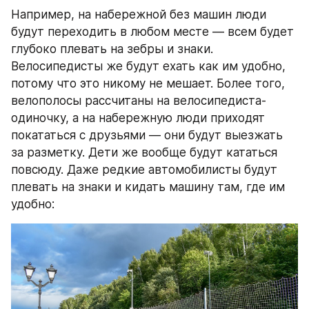
Например, на набережной без машин люди 
будут переходить в любом месте — всем будет 
глубоко плевать на зебры и знаки. 
Велосипедисты же будут ехать как им удобно, 
потому что это никому не мешает. Более того, 
велополосы рассчитаны на велосипедиста-
одиночку, а на набережную люди приходят 
покататься с друзьями — они будут выезжать 
за разметку. Дети же вообще будут кататься 
повсюду. Даже редкие автомобилисты будут 
плевать на знаки и кидать машину там, где им 
удобно: