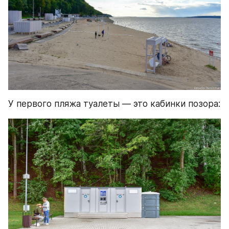
У первого пляжа туалеты — это кабинки позора: