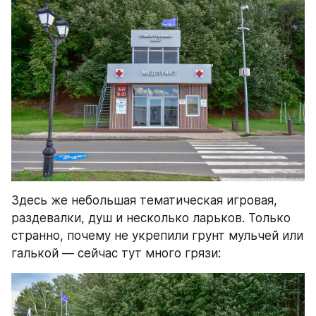
Здесь же небольшая тематическая игровая, 
раздевалки, душ и несколько ларьков. Только 
странно, почему не укрепили грунт мульчей или 
галькой — сейчас тут много грязи: