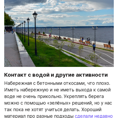
Контакт с водой и другие активности
Набережная с бетонными откосами, что плохо. 
Иметь набережную и не иметь выхода к самой 
воде не очень прикольно. Укреплять берега 
можно с помощью «зелёных» решений, но у нас 
так пока не хотят учиться делать. Хороший 
материал про разные подходы 
сделали недавно 