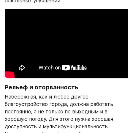
локальных улучшений.
Рельеф и оторванность
Набережная, как и любое другое 
благоустройство города, должна работать 
постоянно, а не только по выходным и в 
хорошую погоду. Для этого нужна хорошая 
доступность и мультифункциональность. 