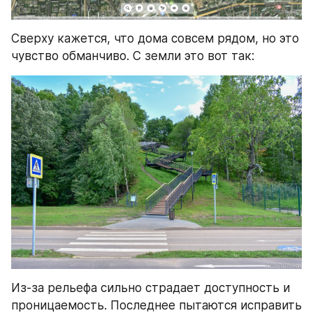
Сверху кажется, что дома совсем рядом, но это 
чувство обманчиво. С земли это вот так:
Из-за рельефа сильно страдает доступность и 
проницаемость. Последнее пытаются исправить 