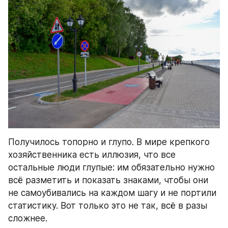
Получилось топорно и глупо. В мире крепкого 
хозяйственника есть иллюзия, что все 
остальные люди глупые: им обязательно нужно 
всё разметить и показать знаками, чтобы они 
не самоубивались на каждом шагу и не портили 
статистику. Вот только это не так, всё в разы 
сложнее.