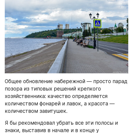
Общее обновление набережной — просто парад 
позора из типовых решений крепкого 
хозяйственника: качество определяется 
количеством фонарей и лавок, а красота — 
количеством завитушек.
Я бы рекомендовал убрать все эти полосы и 
знаки, выставив в начале и в конце у 