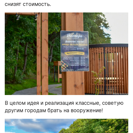
снизят стоимость.
В целом идея и реализация классные, советую 
другим городам брать на вооружение!