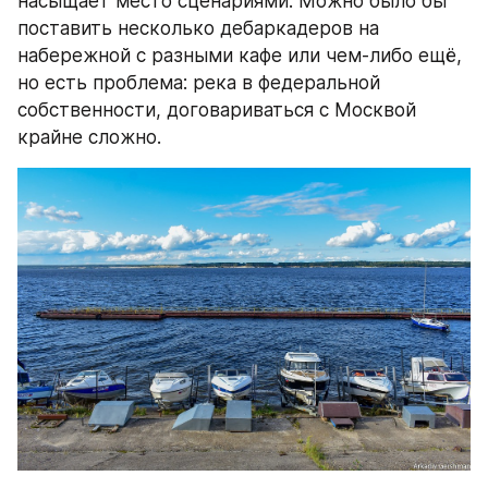
насыщает место сценариями. Можно было бы 
поставить несколько дебаркадеров на 
набережной с разными кафе или чем-либо ещё, 
но есть проблема: река в федеральной 
собственности, договариваться с Москвой 
крайне сложно.