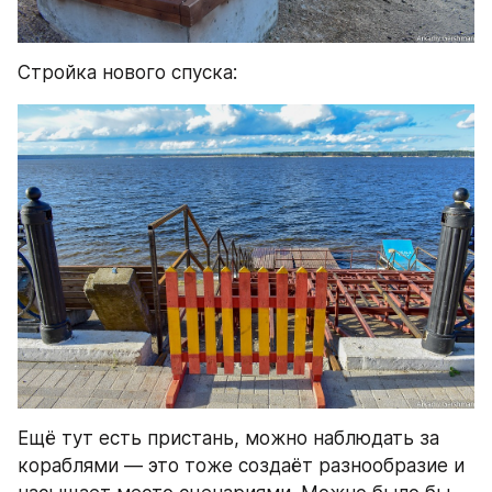
Стройка нового спуска:
Ещё тут есть пристань, можно наблюдать за 
кораблями — это тоже создаёт разнообразие и 