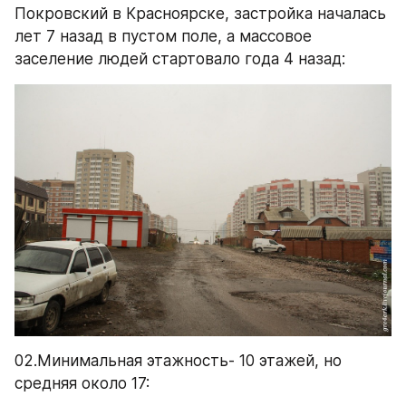
Покровский в Красноярске, застройка началась 
лет 7 назад в пустом поле, а массовое 
заселение людей стартовало года 4 назад:
02.Минимальная этажность- 10 этажей, но 
средняя около 17: