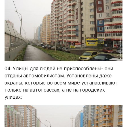
04. Улицы для людей не приспособлены- они 
отданы автомобилистам. Установлены даже 
экраны, которые во всём мире устанавливают 
только на автотрассах, а не на городских 
улицах: