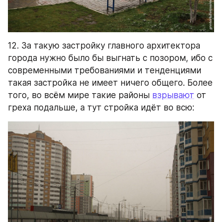
12. За такую застройку главного архитектора 
города нужно было бы выгнать с позором, ибо с 
современными требованиями и тенденциями 
такая застройка не имеет ничего общего. Более 
того, во всём мире такие районы 
взрывают
 от 
греха подальше, а тут стройка идёт во всю: