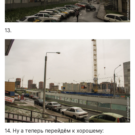
13.
14. Ну а теперь перейдём к хорошему: