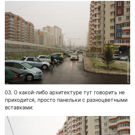
03. О какой-либо архитектуре тут говорить не 
приходится, просто панельки с разноцветными 
вставками: