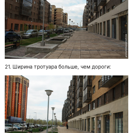
21. Ширина тротуара больше, чем дороги: