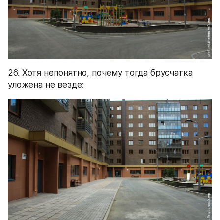
26. Хотя непонятно, почему тогда брусчатка 
уложена не везде: