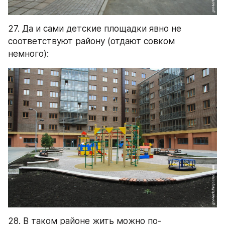
27. Да и сами детские площадки явно не 
соответствуют району (отдают совком 
немного):
28. В таком районе жить можно по-