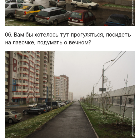
06. Вам бы хотелось тут прогуляться, посидеть 
на лавочке, подумать о вечном?