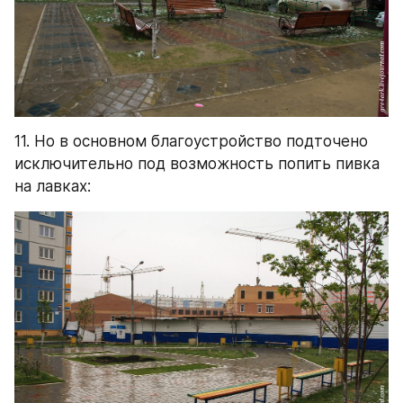
11. Но в основном благоустройство подточено 
исключительно под возможность попить пивка 
на лавках: