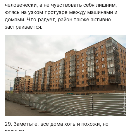
человечески, а не чувствовать себя лишним, 
ютясь на узком тротуаре между машинами и 
домами. Что радует, район также активно 
застраивается:
29. Заметьте, все дома хоть и похожи, но 