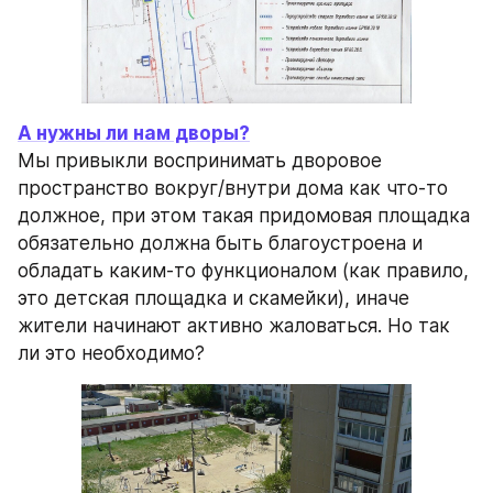
А нужны ли нам дворы?
Мы привыкли воспринимать дворовое 
пространство вокруг/внутри дома как что-то 
должное, при этом такая придомовая площадка 
обязательно должна быть благоустроена и 
обладать каким-то функционалом (как правило, 
это детская площадка и скамейки), иначе 
жители начинают активно жаловаться. Но так 
ли это необходимо?