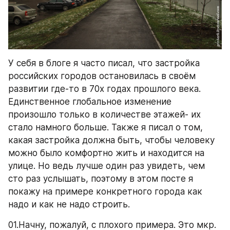
У себя в блоге я часто писал, что застройка 
российских городов остановилась в своём 
развитии где-то в 70х годах прошлого века. 
Единственное глобальное изменение 
произошло только в количестве этажей- их 
стало намного больше. Также я писал о том, 
какая застройка должна быть, чтобы человеку 
можно было комфортно жить и находится на 
улице. Но ведь лучше один раз увидеть, чем 
сто раз услышать, поэтому в этом посте я 
покажу на примере конкретного города как 
надо и как не надо строить.
01.Начну, пожалуй, с плохого примера. Это мкр. 