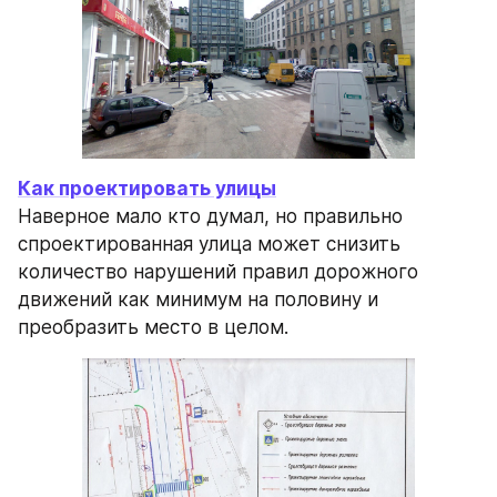
Как проектировать улицы
Наверное мало кто думал, но правильно 
спроектированная улица может снизить 
количество нарушений правил дорожного 
движений как минимум на половину и 
преобразить место в целом.