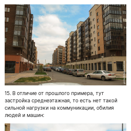
15. В отличие от прошлого примера, тут 
застройка среднеэтажная, то есть нет такой 
сильной нагрузки на коммуникации, обилия 
людей и машин: