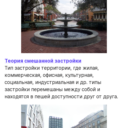
Теория смешанной застройки
Тип застройки территории, где жилая, 
коммерческая, офисная, культурная, 
социальная, индустриальная и др. типы 
застройки перемешаны между собой и 
находятся в пешей доступности друг от друга.