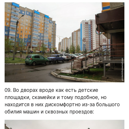
09. Во дворах вроде как есть детские 
площадки, скамейки и тому подобное, но 
находится в них дискомфортно из-за большого 
обилия машин и сквозных проездов: