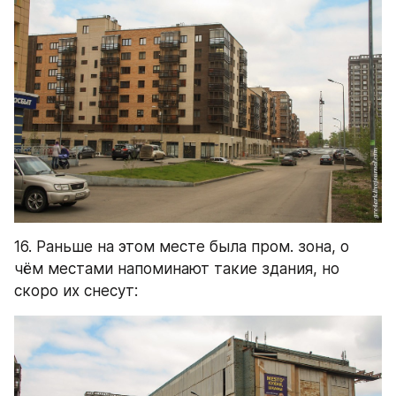
16. Раньше на этом месте была пром. зона, о 
чём местами напоминают такие здания, но 
скоро их снесут: