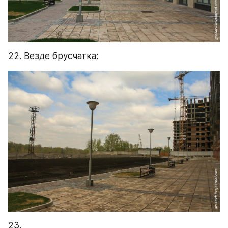
22. Везде брусчатка:
23.