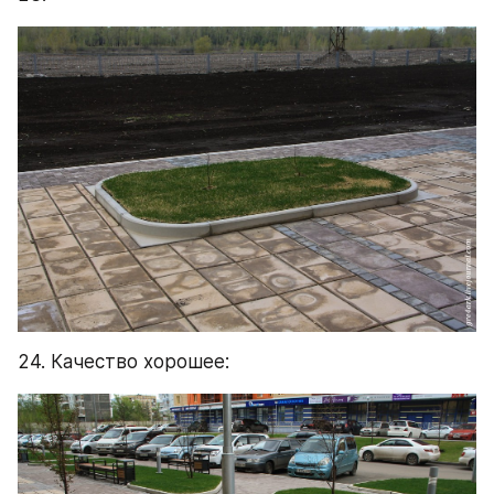
24. Качество хорошее: