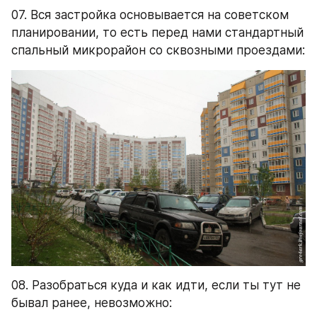
07. Вся застройка основывается на советском 
планировании, то есть перед нами стандартный 
спальный микрорайон со сквозными проездами:
08. Разобраться куда и как идти, если ты тут не 
бывал ранее, невозможно: