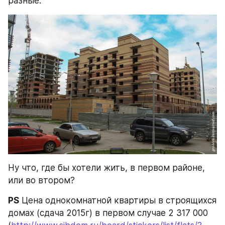
разные:
Ну что, где бы хотели жить, в первом районе, 
или во втором?
PS
 Цена однокомнатной квартиры в строящихся 
домах (сдача 2015г) в первом случае 2 317 000 