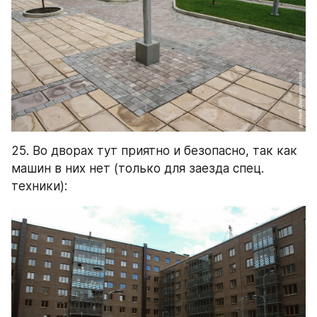
25. Во дворах тут приятно и безопасно, так как 
машин в них нет (только для заезда спец. 
техники):