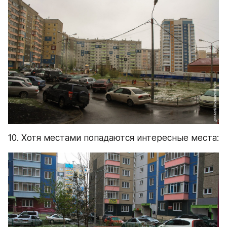
10. Хотя местами попадаются интересные места: