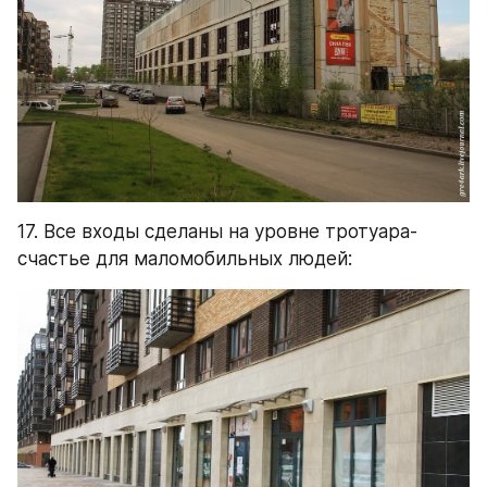
17. Все входы сделаны на уровне тротуара- 
счастье для маломобильных людей: