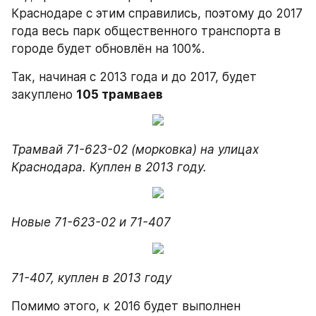
Краснодаре с этим справились, поэтому до 2017 
года весь парк общественного транспорта в 
городе будет обновлён на 100%.
Так, начиная с 2013 года и до 2017, будет 
закуплено 
105 трамваев
Трамвай 71-623-02 (морковка) на улицах 
Краснодара. Куплен в 2013 году.
Новые 71-623-02 и 71-407
71-407, куплен в 2013 году
Помимо этого, к 2016 будет выполнен 