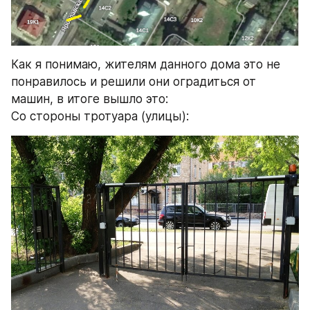
Как я понимаю, жителям данного дома это не 
понравилось и решили они оградиться от 
машин, в итоге вышло это:
Со стороны тротуара (улицы):