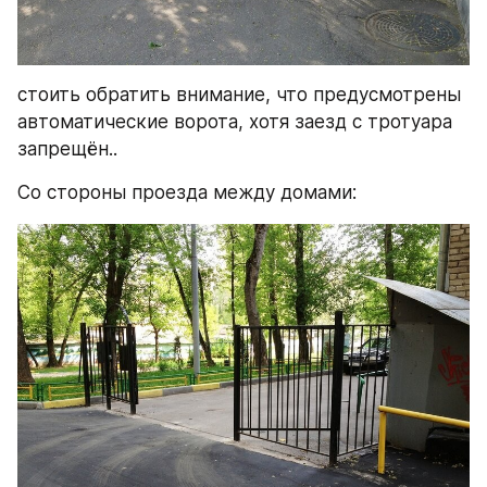
стоить обратить внимание, что предусмотрены 
автоматические ворота, хотя заезд с тротуара 
запрещён..
Со стороны проезда между домами: