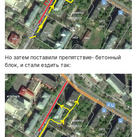
Но затем поставили препятствие- бетонный 
блок, и стали ездить так: