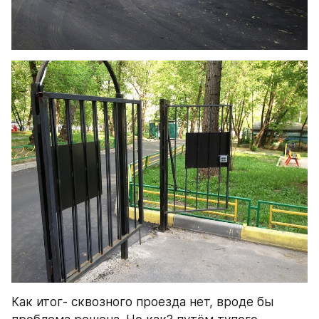
Как итог- сквозного проезда нет, вроде бы 