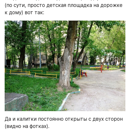
(по сути, просто детская площадка на дорожке 
к дому) вот так:
Да и калитки постоянно открыты с двух сторон 
(видно на фотках).