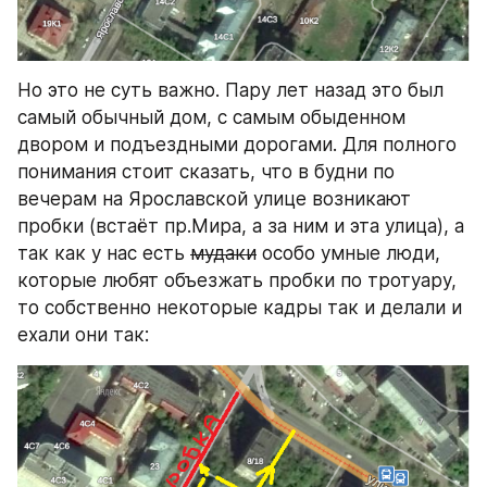
Но это не суть важно. Пару лет назад это был 
самый обычный дом, с самым обыденном 
двором и подъездными дорогами. Для полного 
понимания стоит сказать, что в будни по 
вечерам на Ярославской улице возникают 
пробки (встаёт пр.Мира, а за ним и эта улица), а 
так как у нас есть 
мудаки
 особо умные люди, 
которые любят объезжать пробки по тротуару, 
то собственно некоторые кадры так и делали и 
ехали они так: