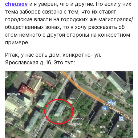
cheusov
 и я уверен, что и другие. Но если у них 
тема заборов связана с тем, что их ставят 
городские власти на городских же магистралях/ 
общественных зонах, то я хочу рассказать об 
этом немного с другой стороны на конкретном 
примере.
Итак, у нас есть дом, конкретно- ул. 
Ярославская д. 16. Это тут: