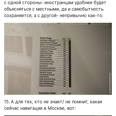
с одной стороны- иностранцам удобнее будет 
объясняться с местными, да и самобытность 
сохраняется, а с другой- непривычно как-то:
15. А для тех, кто не знает/ не помнит, какая 
сейчас навигация в Москве, вот: