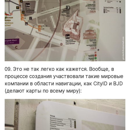
09. Это не так легко как кажется. Вообще, в 
процессе создания участвовали такие мировые 
компании в области навигации, как CityID и BJD 
(делают карты по всему миру):