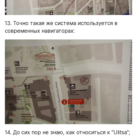
13. Точно такая же система используется в 
современных навигаторах:
14. До сих пор не знаю, как относиться к "Ulitsa"; 