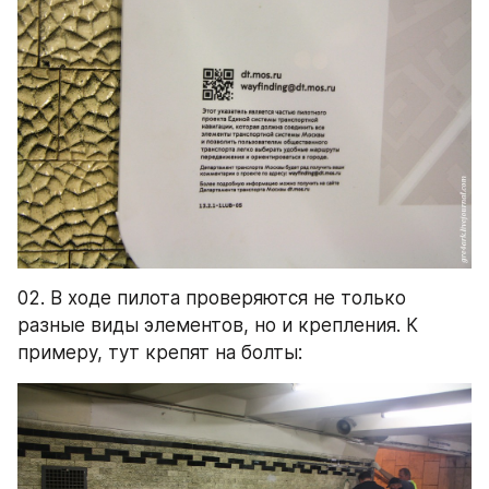
02. В ходе пилота проверяются не только 
разные виды элементов, но и крепления. К 
примеру, тут крепят на болты: