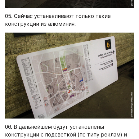
05. Сейчас устанавливают только такие 
конструкции из алюминия:
06. В дальнейшем будут установлены 
конструкции с подсветкой (по типу реклам) и 