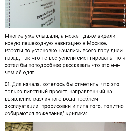
Многие уже слышали, а может даже видели, 
новую пешеходную навигацию в Москве. 
Работы по установке начались всего пару дней 
назад, так что не всё успели смонтировать, но я 
хотел бы поподробнее рассказать что это 
и с 
чем её едят
01. Для начала, хотелось бы отметить, что это 
только пилотный проект, направленный на 
выявление различного рода проблем 
эксплуатации, прорисовки и типа того, попутно 
собираются пожелания/ критика: