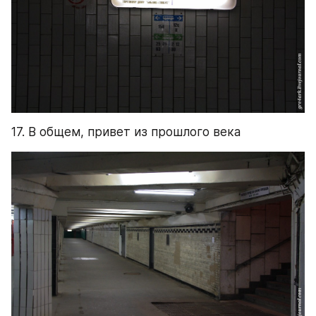
17. В общем, привет из прошлого века