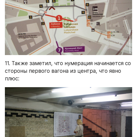
11. Также заметил, что нумерация начинается со 
стороны первого вагона из центра, что явно 
плюс: