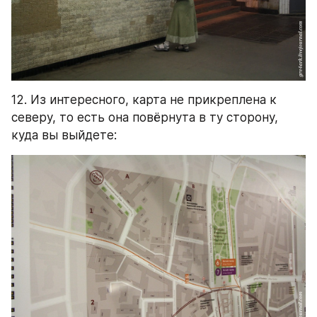
12. Из интересного, карта не прикреплена к 
северу, то есть она повёрнута в ту сторону, 
куда вы выйдете: