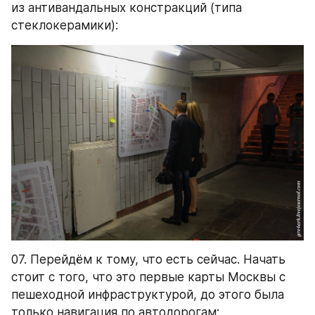
из антивандальных констракций (типа 
стеклокерамики):
07. Перейдём к тому, что есть сейчас. Начать 
стоит с того, что это первые карты Москвы с 
пешеходной инфраструктурой, до этого была 
только навигация по автодорогам: