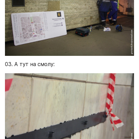
03. А тут на смолу: