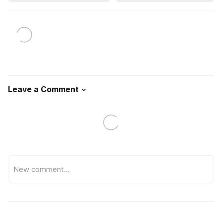
Leave a Comment