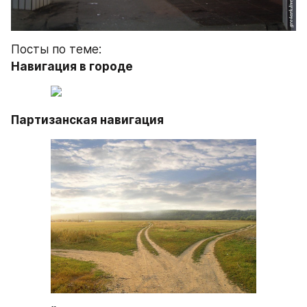
Посты по теме:
Навигация в городе
Партизанская навигация