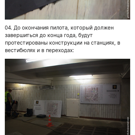
04. До окончания пилота, который должен 
завершиться до конца года, будут 
протестированы конструкции на станциях, в 
вестибюлях и в переходах: