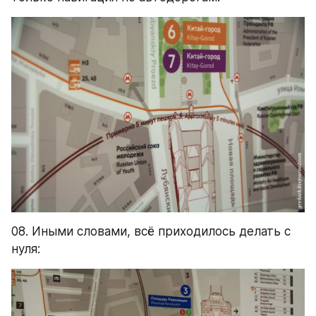
08. Иными словами, всё приходилось делать с 
нуля: