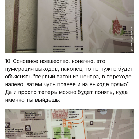
10. Основное новшество, конечно, это 
нумерация выходов, наконец-то не нужно будет 
объяснять "первый вагон из центра, в переходе 
налево, затем чуть правее и на выходе прямо". 
Да и просто теперь можно будет понять, куда 
именно ты выйдешь: